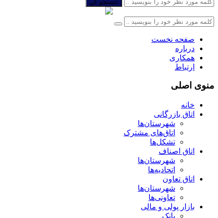
جستجو کن
صفحه نخست
درباره
همکاری
ارتباط
منوی اصلی
خانه
اتاق بازرگانی
شهرستان‌ها
اتاق‌های مشترک
تشکل‌ها
اتاق اصناف
شهرستان‌ها
اتحادیه‌ها
اتاق تعاون
شهرستان‌ها
تعاونی‌ها
بازار پولی و مالی
بانک