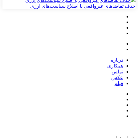
حذف تقاضاهای غیرواقعی با اصلاح سیاست‌های ارزی
درباره
همکاری
تماس
عکس
فیلم