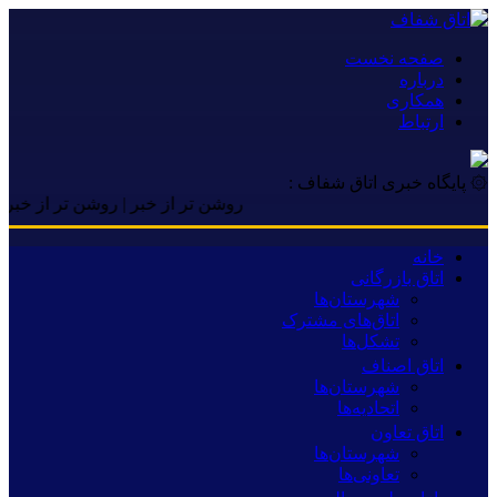
صفحه نخست
درباره
همکاری
ارتباط
۞ پایگاه خبری اتاق شفاف :
روشن تر از خبر | روشن تر از خبر | روشن تر
خانه
اتاق بازرگانی
شهرستان‌ها
اتاق‌های مشترک
تشکل‌ها
اتاق اصناف
شهرستان‌ها
اتحادیه‌ها
اتاق تعاون
شهرستان‌ها
تعاونی‌ها