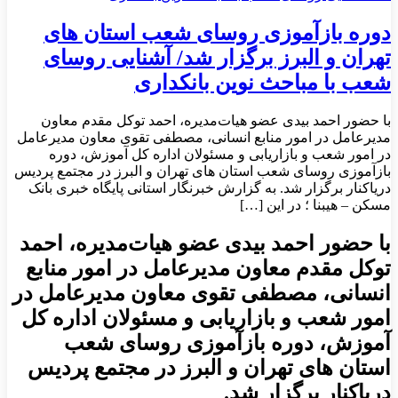
دوره بازآموزی روسای شعب استان های
تهران و البرز برگزار شد/ آشنایی روسای
شعب با مباحث نوین بانکداری
با حضور احمد بیدی عضو هیات‌مدیره، احمد توکل مقدم معاون
مدیرعامل در امور منابع انسانی، مصطفی تقوی معاون مدیرعامل
در امور شعب و بازاریابی و مسئولان اداره کل آموزش، دوره
بازآموزی روسای شعب استان های تهران و البرز در مجتمع پردیس
دریاکنار برگزار شد. به گزارش خبرنگار استانی پایگاه خبری بانک
مسکن – هیبنا ؛ در این […]
با حضور احمد بیدی عضو هیات‌مدیره، احمد
توکل مقدم معاون مدیرعامل در امور منابع
انسانی، مصطفی تقوی معاون مدیرعامل در
امور شعب و بازاریابی و مسئولان اداره کل
آموزش، دوره بازآموزی روسای شعب
استان های تهران و البرز در مجتمع پردیس
دریاکنار برگزار شد.