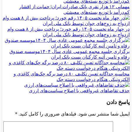
مهمانی ۱۲ هزار نفری بانک صادرات ایران| حمایت از اقشار
کم‌درآمد با توزیع بسته‌های معیشتی
در چهار ماه نخست ۱۴۰۵ رقم خورد؛ پرداخت بیش از ۸ همت وام
ازدواج به زوج‌های جوان توسط بانک ملی ایران
برگزاری جلسه مجمع عمومی عادی سال ۱۴۰۴موسسه صندوق
رفاه و تامین آتیه کارکنان پست بانک ایران
محاسبه جداگانه تعیین تکلیف ۸۰ درصد برگه چک‌های کاغذی و
الکترونیکی هنگام درخواست دسته چک
حذف تقاضاهای غیرواقعی با اصلاح سیاست‌های ارزی
پاسخ دادن
ایمیل شما منتشر نمی شود. فیلدهای ضروری را کامل کنید.
*