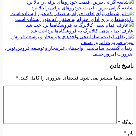
شایعه گرانی بنزین، قیمت خودروهای برقی را بالا برد
دل‌نوشته‌ای برای ادای احترام به صنفی که هنوز ایستاده است
عارف: تمام بدهی کالابرگ به فروشگاه‌ها پرداخت شد
ارتقای کیفیت، ساماندهی واحدهای غیرمجاز و توسعه فروش نوین،
ضرورت امروز صنف
پاسخ دادن
ایمیل شما منتشر نمی شود. فیلدهای ضروری را کامل کنید.
*
دیدگاه
*
نام
*