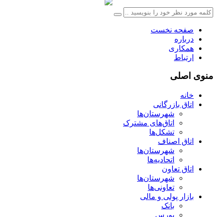
صفحه نخست
درباره
همکاری
ارتباط
منوی اصلی
خانه
اتاق بازرگانی
شهرستان‌ها
اتاق‌های مشترک
تشکل‌ها
اتاق اصناف
شهرستان‌ها
اتحادیه‌ها
اتاق تعاون
شهرستان‌ها
تعاونی‌ها
بازار پولی و مالی
بانک
بورس