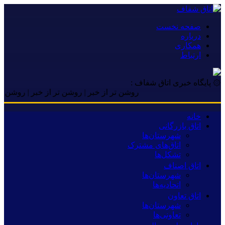
صفحه نخست
درباره
همکاری
ارتباط
۞ پایگاه خبری اتاق شفاف :
روشن تر از خبر | روشن تر از خبر | روشن تر از خبر
خانه
اتاق بازرگانی
شهرستان‌ها
اتاق‌های مشترک
تشکل‌ها
اتاق اصناف
شهرستان‌ها
اتحادیه‌ها
اتاق تعاون
شهرستان‌ها
تعاونی‌ها