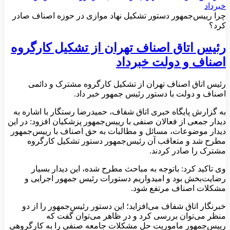
چرا رییس‌جمهور دستور تشکیل نهاد موازی در حوزه اصناف صادر
کرد؟
رئیس اتاق اصناف تهران از تشکیل کارگروه
اصناف و دولت خبرداد
رئیس اتاق اصناف تهران از تشکیل کارگروه مشترک و دائمی
اصناف و دولت با دستور رئیس جمهور خبر داد.
به گزارش پایگاه خبری اتاق شفاف، حمیدرضا رستگار با اشاره به
دیدار جمعی از فعالان صنفی با رییس‌جمهور پزشکیان افزود: در این
دیدار موضوعات، مسائل و مطالبات به حق اصناف با رییس‌جمهور
مطرح شد و متعاقب آن رئیس‌جمهور دستور تشکیل کارگروه
مشترک را صادر کردند.
وی تاکید کرد: باتوجه به مباحث مطرح شده، این دیدار بسیار
رضایت‌بخش بود و امیدواریم دستورات رئیس جمهور اجرایی و
مشکلات اصناف مرتفع شود.
خبرنگار اتاق شفاف می‌افزاید؛ این دستور رئیس‌جمهور را از دو
منظر می‌توان بررسی کرد و در ظاهر می‌توان گفت که
رییس‌جمهور ماموریت حل مشکلات جامعه صنفی را به کارگروهی