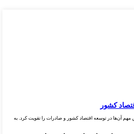
قتصاد کشور
ای دانش‌بنیان پرداخت نمود و نقش مهم آن‌ها در توسعه اقتصاد کشور و صادرات را تقویت کرد. به