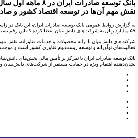
نقش مهم آن‌ها در توسعه اقتصاد کشور و صادر
۵۷ میلیارد ریال به شرکت‌های دانش‌بنیان اعطا کرده که این رقم نسبت به کل سال ۱۴۰۳ که مبلغ ۱۶ هزار و ۲۱ میلیارد ریال بوده، رشد قابل توجهی را نشان می‌دهد.
شرکت‌های دانش‌بنیان با ارائه محصولات و خدمات فناورانه، نقش مهم
فعالیت‌های نوآورانه و توسعه زیست‌بوم فناوری کشور است و موجب ت
بانک توسعه صادرات ایران با تمرکز بر تأمین مالی بخش‌های دانش‌بنیان،
نشان‌دهنده اهتمام ویژه در حمایت مستمر از شرکت‌های دانش‌بنیان و 