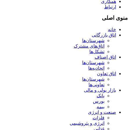
همکاری
ارتباط
منوی اصلی
خانه
اتاق بازرگانی
شهرستان‌ها
اتاق‌های مشترک
تشکل‌ها
اتاق اصناف
شهرستان‌ها
اتحادیه‌ها
اتاق تعاون
شهرستان‌ها
تعاونی‌ها
بازار پولی و مالی
بانک
بورس
بیمه
صنعت و انرژی
فلزات
انرژی و پتروشیمی
غذایی