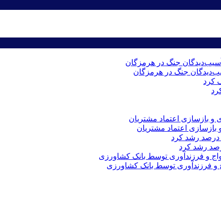
رد
 و بازسازی اعتماد مشتریان