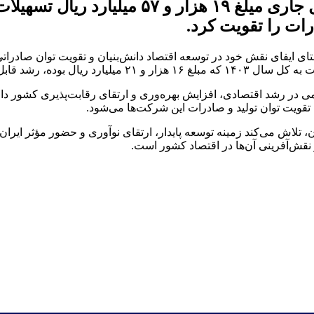
بانک توسعه صادرات ایران در ۸ ماهه اول سال
ات را تقویت کرد.
ی در رشد اقتصادی، افزایش بهره‌وری و ارتقای رقابت‌پذیری کشور دا
قویت توان تولید و صادرات این شرکت‌ها می‌شود.
 تلاش می‌کند زمینه توسعه پایدار، ارتقای نوآوری و حضور مؤثر ایران د
نقش‌آفرینی آن‌ها در اقتصاد کشور است.