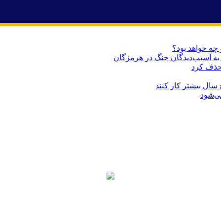
 چه خواهد بود؟
حذف کرد
می‌شود