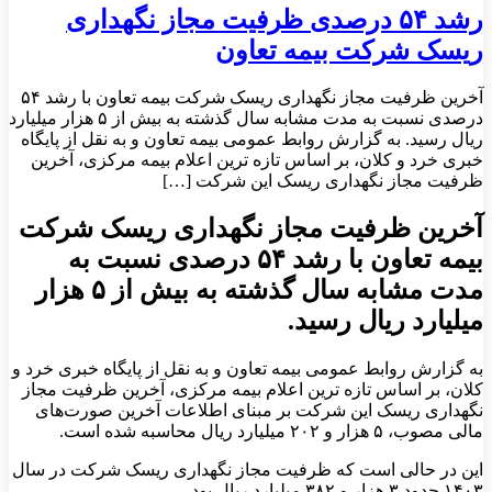
رشد ۵۴ درصدی ظرفیت مجاز نگهداری
ریسک شرکت‌ بیمه تعاون
آخرین ظرفیت مجاز نگهداری ریسک شرکت‌ بیمه تعاون با رشد ۵۴
درصدی نسبت به مدت مشابه سال گذشته به بیش از ۵ هزار میلیارد
ریال رسید. به گزارش روابط عمومی بیمه تعاون و به نقل از پایگاه
خبری خرد و کلان، بر اساس تازه ترین اعلام بیمه مرکزی، آخرین
ظرفیت مجاز نگهداری ریسک این شرکت […]
آخرین ظرفیت مجاز نگهداری ریسک شرکت‌
بیمه تعاون با رشد ۵۴ درصدی نسبت به
مدت مشابه سال گذشته به بیش از ۵ هزار
میلیارد ریال رسید.
به گزارش روابط عمومی بیمه تعاون و به نقل از پایگاه خبری خرد و
کلان، بر اساس تازه ترین اعلام بیمه مرکزی، آخرین ظرفیت مجاز
نگهداری ریسک این شرکت بر مبنای اطلاعات آخرین صورت‌های
مالی مصوب، ۵ هزار و ۲۰۲ میلیارد ریال محاسبه شده است.
این در حالی است که ظرفیت مجاز نگهداری ریسک شرکت در سال
۱۴۰۳ حدود ۳ هزار و ۳۸۲ میلیارد ریال بود.