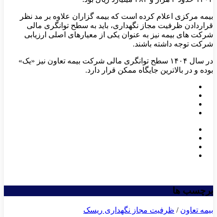
بیمه مرکزی اعلام کرده است که بیمه گزاران علاوه بر مد نظر
قراردادن ظرفیت مجاز نگهداری، باید به سطح توانگری مالی
شرکت های بیمه نیز به عنوان یکی از معیارهای اصلی ارزیابی
شرکت توجه داشته باشند.
در سال ۱۴۰۴ سطح توانگری مالی شرکت بیمه تعاون نیز «یک»
بوده و در بالاترین جایگاه ممکن قرار دارد.
برچسب ها
بیمه تعاون
/
ظرفیت مجاز نگهداری ریسک