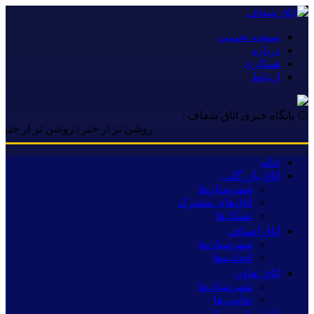
صفحه نخست
درباره
همکاری
ارتباط
۞ پایگاه خبری اتاق شفاف :
روشن تر از خبر | روشن تر از خبر | روشن
خانه
اتاق بازرگانی
شهرستان‌ها
اتاق‌های مشترک
تشکل‌ها
اتاق اصناف
شهرستان‌ها
اتحادیه‌ها
اتاق تعاون
شهرستان‌ها
تعاونی‌ها