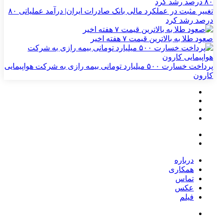
تغییر مثبت در عملکرد مالی بانک صادرات ایران| درآمد عملیاتی ۸۰
درصد رشد کرد
صعود طلا به بالاترین قیمت ۷ هفته اخیر
پرداخت خسارت ۵۰۰ میلیارد تومانی بیمه رازی به شرکت هواپیمایی
کارون
درباره
همکاری
تماس
عکس
فیلم