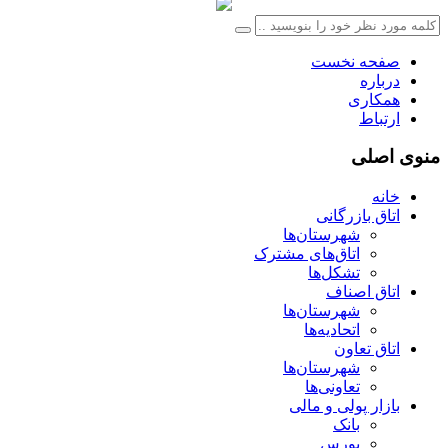
صفحه نخست
درباره
همکاری
ارتباط
منوی اصلی
خانه
اتاق بازرگانی
شهرستان‌ها
اتاق‌های مشترک
تشکل‌ها
اتاق اصناف
شهرستان‌ها
اتحادیه‌ها
اتاق تعاون
شهرستان‌ها
تعاونی‌ها
بازار پولی و مالی
بانک
بورس