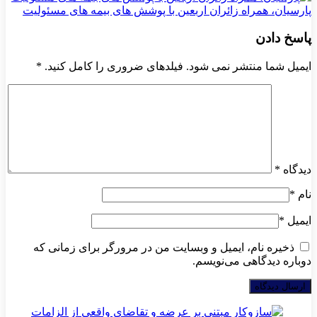
پارسیان، همراه زائران اربعین با پوشش های بیمه های مسئولیت
پاسخ دادن
ایمیل شما منتشر نمی شود. فیلدهای ضروری را کامل کنید.
*
دیدگاه
*
نام
*
ایمیل
*
ذخیره نام، ایمیل و وبسایت من در مرورگر برای زمانی که
دوباره دیدگاهی می‌نویسم.