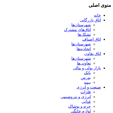
منوی اصلی
خانه
اتاق بازرگانی
شهرستان‌ها
اتاق‌های مشترک
تشکل‌ها
اتاق اصناف
شهرستان‌ها
اتحادیه‌ها
اتاق تعاون
شهرستان‌ها
تعاونی‌ها
بازار پولی و مالی
بانک
بورس
بیمه
صنعت و انرژی
فلزات
انرژی و پتروشیمی
غذایی
چرم و پوشاک
لوازم خانگی