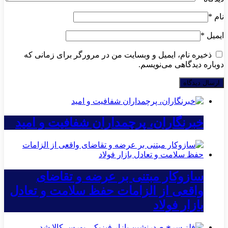
نام
*
ایمیل
*
ذخیره نام، ایمیل و وبسایت من در مرورگر برای زمانی که
دوباره دیدگاهی می‌نویسم.
خبرنگاران، پرچمداران شفافیت و امید
سازوکار مبتنی بر عرضه و تقاضای
واقعی از الزامات حفظ سلامت و تعادل
بازار فولاد