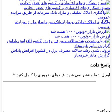
تعمیق همکاری‌های اقتصادی با کشورهای عضو اتحادیه
واگذاری املاک تملیکی و مازاد بانک سرمایه از طریق مزایده
عمومی
ارزش بازار «ونوین» ۱۰۰ همت شد
نزولی شدن رشد سالانه مصرف برق در کشور| افزایش پاداش
گزارش ماینر غیرمجاز
پاسخ دادن
ایمیل شما منتشر نمی شود. فیلدهای ضروری را کامل کنید.
*
دیدگاه
*