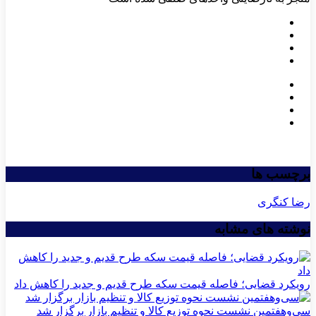
برچسب ها
رضا کنگری
نوشته های مشابه
رویکرد قضایی؛ فاصله قیمت سکه طرح قدیم و جدید را کاهش داد
سی‌و‌هفتمین نشست نحوه توزیع کالا و تنظیم بازار برگزار شد