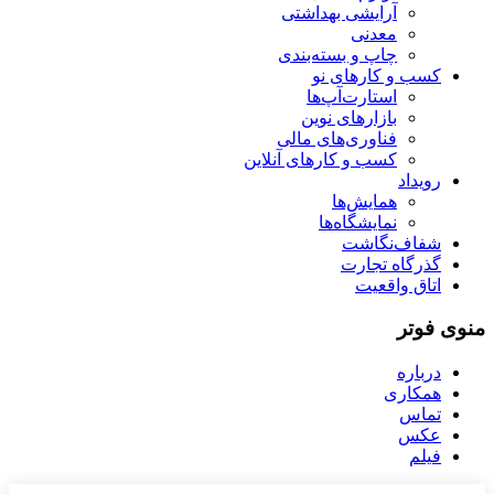
آرایشی بهداشتی
معدنی
چاپ و بسته‌بندی
کسب و کارهای نو
استارت‌آپ‌ها
بازارهای نوین
فناوری‌های مالی
کسب و کارهای آنلاین
رویداد
همایش‌ها
نمایشگاه‌ها
شفاف‌نگاشت
گذرگاه تجارت
اتاق واقعیت
منوی فوتر
درباره
همکاری
تماس
عکس
فیلم