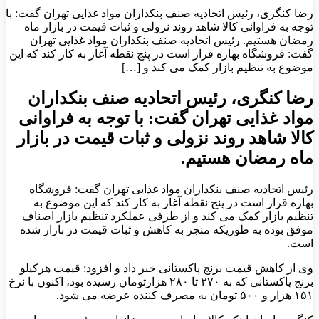
رضا کنگری، رئیس اتحادیه صنف بنکداران مواد غذایی تهران گفت: با
توجه به فراوانی کالا شاهد روند نزولی و ثبات قیمت در بازار ماه
رمضان هستیم. رئیس اتحادیه صنف بنکداران مواد غذایی تهران
گفت: فروشگاه بهاره قرار است در پنج نقطه آغاز به کار کند که این
موضوع به تنظیم بازار کمک می کند و […]
رضا کنگری، رئیس اتحادیه صنف بنکداران
مواد غذایی تهران گفت: با توجه به فراوانی
کالا شاهد روند نزولی و ثبات قیمت در بازار
ماه رمضان هستیم.
رئیس اتحادیه صنف بنکداران مواد غذایی تهران گفت: فروشگاه
بهاره قرار است در پنج نقطه آغاز به کار کند که این موضوع به
تنظیم بازار کمک می کند و از طرفی عملکرد تنظیم بازار اصناف
موفق بوده به طوریکه منجر به کاهش و ثبات قیمت در بازار شده
است.
وی از کاهش قیمت برنج پاکستانی خبر داد و افزود: قیمت هرکیلو
برنج پاکستانی که به ۲۷۰ تا ۲۸۰ هزارتومان رسیده بود، اکنون با نرخ
۱۵۱ هزار و ۵۰۰ تومان به مصرف کننده عرضه می شود.