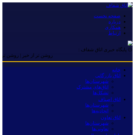
صفحه نخست
درباره
همکاری
ارتباط
۞ پایگاه خبری اتاق شفاف :
روشن تر از خبر | روشن تر از خبر 
خانه
اتاق بازرگانی
شهرستان‌ها
اتاق‌های مشترک
تشکل‌ها
اتاق اصناف
شهرستان‌ها
اتحادیه‌ها
اتاق تعاون
شهرستان‌ها
تعاونی‌ها