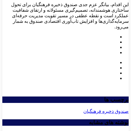
این اقدام، بیانگر عزم جدی صندوق ذخیره فرهنگیان برای تحول
ساختاری هوشمندانه، تصمیم‌گیری مسئولانه و ارتقای شفافیت
عملکرد است و نقطه عطفی در مسیر تقویت مدیریت حرفه‌ای
سرمایه‌گذاری‌ها و افزایش تاب‌آوری اقتصادی صندوق به شمار
می‌رود.
برچسب ها
صندوق ذخیره فرهنگیان
نوشته های مشابه