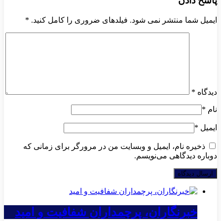
پاسخ دادن
ایمیل شما منتشر نمی شود. فیلدهای ضروری را کامل کنید.
*
دیدگاه
*
نام
*
ایمیل
*
ذخیره نام، ایمیل و وبسایت من در مرورگر برای زمانی که
دوباره دیدگاهی می‌نویسم.
خبرنگاران، پرچمداران شفافیت و امید