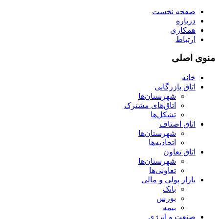
صفحه نخست
درباره
همکاری
ارتباط
منوی اصلی
خانه
اتاق بازرگانی
شهرستان‌ها
اتاق‌های مشترک
تشکل‌ها
اتاق اصناف
شهرستان‌ها
اتحادیه‌ها
اتاق تعاون
شهرستان‌ها
تعاونی‌ها
بازار پولی و مالی
بانک
بورس
بیمه
صنعت و انرژی