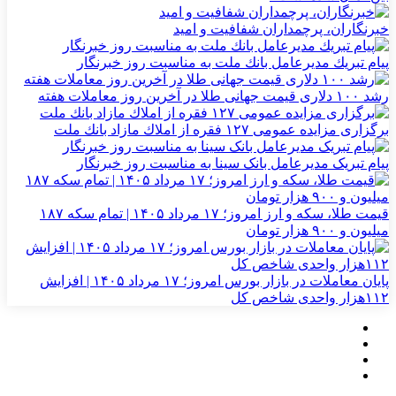
خبرنگاران، پرچمداران شفافیت و امید
پیام تبریك مدیرعامل بانك ملت به مناسبت روز خبرنگار
رشد ۱۰۰ دلاری قیمت جهانی طلا در آخرین روز معاملات هفته
برگزاری مزایده عمومی ۱۲۷ فقره از املاك مازاد بانك ملت
پیام تبریک مدیرعامل بانک سینا به مناسبت روز خبرنگار
قیمت طلا، سکه و ارز امروز؛ ۱۷ مرداد ۱۴۰۵ | تمام سکه ۱۸۷
میلیون و ۹۰۰ هزار تومان
پایان معاملات در بازار بورس امروز؛ ۱۷ مرداد ۱۴۰۵ | افزایش
۱۱۲هزار واحدی شاخص کل