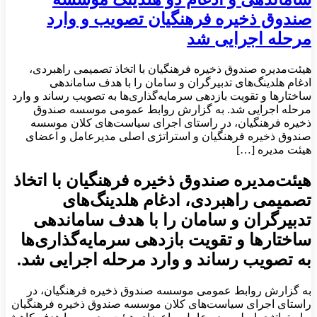
صندوق ذخیره فرهنگیان تصویب و وارد
مرحله اجرایی شد
هیئت‌مدیره صندوق ذخیره فرهنگیان با اتخاذ تصمیمی راهبردی،
ادغام هلدینگ‌های تدبیرگران و سامان را با هدف ساماندهی
ساختارها و تقویت بازدهی سرمایه‌گذاری‌ها به تصویب رساند و وارد
مرحله اجرایی شد. به گزارش روابط عمومی موسسه صندوق
ذخیره فرهنگیان، در راستای اجرای سیاست‌های کلان موسسه
صندوق ذخیره فرهنگیان و استراتژی اصلی مدیرعامل و اعضای
هیئت مدیره […]
هیئت‌مدیره صندوق ذخیره فرهنگیان با اتخاذ
تصمیمی راهبردی، ادغام هلدینگ‌های
تدبیرگران و سامان را با هدف ساماندهی
ساختارها و تقویت بازدهی سرمایه‌گذاری‌ها
به تصویب رساند و وارد مرحله اجرایی شد.
به گزارش روابط عمومی موسسه صندوق ذخیره فرهنگیان، در
راستای اجرای سیاست‌های کلان موسسه صندوق ذخیره فرهنگیان