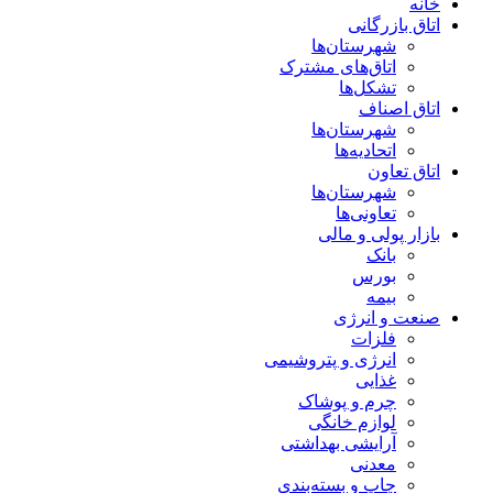
خانه
اتاق بازرگانی
شهرستان‌ها
اتاق‌های مشترک
تشکل‌ها
اتاق اصناف
شهرستان‌ها
اتحادیه‌ها
اتاق تعاون
شهرستان‌ها
تعاونی‌ها
بازار پولی و مالی
بانک
بورس
بیمه
صنعت و انرژی
فلزات
انرژی و پتروشیمی
غذایی
چرم و پوشاک
لوازم خانگی
آرایشی بهداشتی
معدنی
چاپ و بسته‌بندی