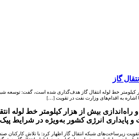
قال گاز
 هزار کیلومتر خط لوله انتقال گاز هدف‌گذاری شده است، گفت: توسعه ش
 اشاره به اقدام‌های وزارت نفت در تقویت […]
ث و راه‌اندازی بیش از هزار کیلومتر خط لوله 
 و پایداری انرژی کشور به‌ویژه در شرایط پی
تقویت زیرساخت‌های شبکه انتقال گاز اظهار کرد: با تلاش کارکنان صنعت