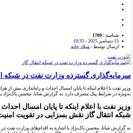
شناسه :
1709
15 دسامبر 2025 - 10:35
ارسال توسط :
میلاد جانه
سرمایه‌گذاری گسترده وزارت نفت در شبکه انت
وزیر نفت با اعلام اینکه تا پایان امسال احداث و راه‌اندازی بیش از
به‌ویژه در شرایط پیک مصرف دارد. به گزارش شانا، محسن پاک‌نژاد با
وزیر نفت با اعلام اینکه تا پایان امسال احدا
شبکه انتقال گاز نقش بسزایی در تقویت امنیت
به گزارش شانا، محسن پاک‌نژاد با اشاره به اقدام‌های وزارت نفت در 