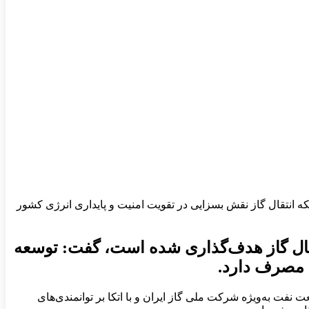
بکه انتقال گاز نقش بسزایی در تقویت امنیت و پایداری انرژی کشور
انتقال گاز هدف‌گذاری شده است، گفت: توسعه
ک مصرف دارد.
 نفت به‌ویژه شرکت ملی گاز ایران و با اتکا بر توانمندی‌های