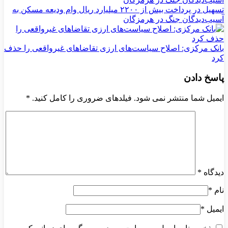
تسهیل در پرداخت بیش از ۲۲۰۰ میلیارد ریال وام ودیعه مسکن به
آسیب‌دیدگان جنگ در هرمزگان
بانک مرکزی: اصلاح سیاست‌های ارزی تقاضاهای غیرواقعی را حذف
کرد
پاسخ دادن
ایمیل شما منتشر نمی شود. فیلدهای ضروری را کامل کنید.
*
دیدگاه
*
نام
*
ایمیل
*