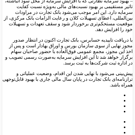
– بهبود سرمایه نظارتی که با افزایش سرمایه از محل سود انباشته،
تاثیر مستقیمی بر بهبود نسبت‌های مالی به‌ویژه نسبت کفایت
سرمایه دارد. این امر موجب می‌شود بانک تجارت در مراودات
بین‌المللی، اعطای تسهیلات کلان و رعایت الزامات بانک مرکزی، از
موقعیت مستحکم‌تری برخوردار شود و سقف تعهدات و تسهیلات
خود را افزایش دهد.
​با دریافت تاییدیه حسابرس، بانک تجارت اکنون در انتظار صدور
مجوز نهایی از سوی سازمان بورس و اوراق بهادار است و پس از
اخذ این مجوز، مجمع عمومی فوق‌العاده با حضور صاحبان سهام
برگزار خواهد شد تا این افزایش سرمایه به‌صورت رسمی تصویب و
در اداره ثبت شرکت‌ها به ثبت برسد.
​پیش‌بینی می‌شود با نهایی شدن این اقدام، وضعیت عملیاتی و
ترازنامه‌ای بانک تجارت در پایان سال مالی جاری با بهبود قابل‌توجهی
همراه باشد.