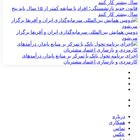
قانون جدید بازنشستگی؛ افراد با سابقه کمتر از ۱۵ سال باید پنج
سال بیشتر کار کنند
دومین همایش بین‌المللی سرمایه‌گذاری ایران و آفریقا برگزار
می‌شود
اجرای برنامه تحول بانک با تمرکز بر منابع پایدار، درآمدهای
کارمزدی و بازسازی اعتماد مشتریان
درباره
همکاری
تماس
عکس