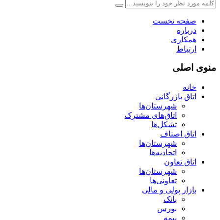
صفحه نخست
درباره
همکاری
ارتباط
منوی اصلی
خانه
اتاق بازرگانی
شهرستان‌ها
اتاق‌های مشترک
تشکل‌ها
اتاق اصناف
شهرستان‌ها
اتحادیه‌ها
اتاق تعاون
شهرستان‌ها
تعاونی‌ها
بازار پولی و مالی
بانک
بورس
بیمه