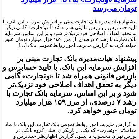
تومان می‌رسد
پیشنهاد هیات‌مدیره بانک تجارت مبنی بر افزایش سرمایه این بانک، با
تایید حسابرس و بازرس قانونی همراه شد تا «وتجارت» گامی دیگر
به تحقق اهداف اصلاحی خود نزدیک‌تر شود و بر این اساس، سرمایه
بانک تجارت با رشد ۷ درصدی، از مرز ۱۵۹ هزار میلیارد تومان عبور
خواهد کرد. به گزارش مدیریت امور روابط‌عمومی بانک […]
پیشنهاد هیات‌مدیره بانک تجارت مبنی بر
افزایش سرمایه این بانک، با تایید حسابرس و
بازرس قانونی همراه شد تا «وتجارت» گامی
دیگر به تحقق اهداف اصلاحی خود نزدیک‌تر
شود و بر این اساس، سرمایه بانک تجارت با
رشد ۷ درصدی، از مرز ۱۵۹ هزار میلیارد
تومان عبور خواهد کرد.
به گزارش مدیریت امور روابط‌عمومی بانک تجارت، این بانک با نماد
معاملاتی «وتجارت» که یکی از بازیگران اصلی گروه بانکی در
بورس تهران محسوب می‌شود، گزارش اظهارنظر حسابرس و