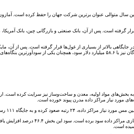
یی ۴.۹ تریلیون دلاری، برای چهارمین سال متوالی عنوان برترین شرکت جهان را حفظ کرده
م قرار گرفته است. پس از آن، بانک صنعتی و بازرگانی چین، بانک آمری
های مورد نیاز مراکز داده مدرن پیوند خورده است.
رتبه صعود کرده و به جایگاه ۱۱۱ رسیده است.