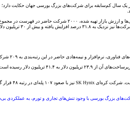
به‌بندی ۲۰۲۶ فوربس گلوبال ۲۰۰۰ از یک سال کم‌سابقه برای شرکت‌های بزرگ بورسی جهان ح
.
حاضر در این رتبه‌بندی به ۲۰۹ شرکت رسیده، در حالی که این رقم سال قبل ۱۸۶ شرکت بود.
در همین فضا، انوید
۲۰ در سال ۲۰۲۶ نشان می‌دهد شرکت‌های بزرگ بورسی با وجود تنش‌های تجاری و تورم، ب