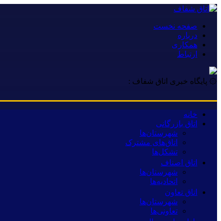
صفحه نخست
درباره
همکاری
ارتباط
۞ پایگاه خبری اتاق شفاف :
خانه
اتاق بازرگانی
شهرستان‌ها
اتاق‌های مشترک
تشکل‌ها
اتاق اصناف
شهرستان‌ها
اتحادیه‌ها
اتاق تعاون
شهرستان‌ها
تعاونی‌ها