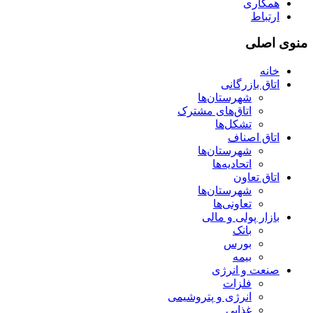
همکاری
ارتباط
منوی اصلی
خانه
اتاق بازرگانی
شهرستان‌ها
اتاق‌های مشترک
تشکل‌ها
اتاق اصناف
شهرستان‌ها
اتحادیه‌ها
اتاق تعاون
شهرستان‌ها
تعاونی‌ها
بازار پولی و مالی
بانک
بورس
بیمه
صنعت و انرژی
فلزات
انرژی و پتروشیمی
غذایی