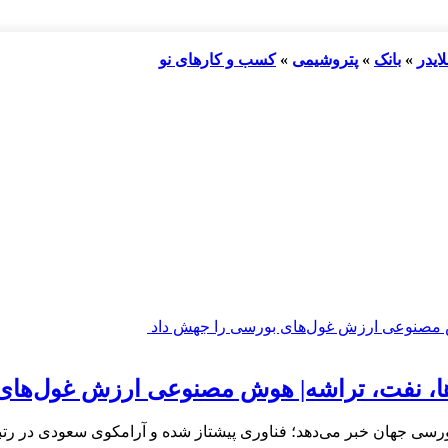
ایدر
»
بانک
»
پتروشیمی
»
کسب و کارهای نو