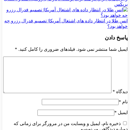
بریکس
انس طلا در انتظار داده های اشتغال آمریکا| تصمیم فدرال رزرو چه
خواهد بود؟
پاسخ دادن
ایمیل شما منتشر نمی شود. فیلدهای ضروری را کامل کنید.
*
دیدگاه
*
نام
*
ایمیل
*
ذخیره نام، ایمیل و وبسایت من در مرورگر برای زمانی که
دوباره دیدگاهی می‌نویسم.