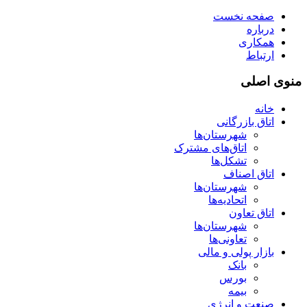
صفحه نخست
درباره
همکاری
ارتباط
منوی اصلی
خانه
اتاق بازرگانی
شهرستان‌ها
اتاق‌های مشترک
تشکل‌ها
اتاق اصناف
شهرستان‌ها
اتحادیه‌ها
اتاق تعاون
شهرستان‌ها
تعاونی‌ها
بازار پولی و مالی
بانک
بورس
بیمه
صنعت و انرژی