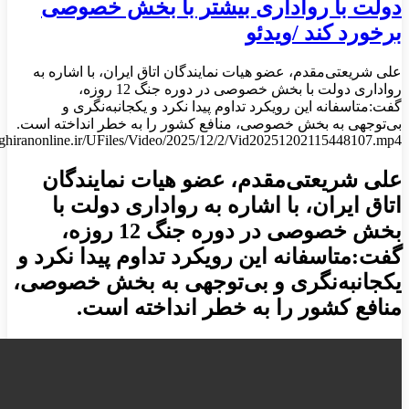
دولت با رواداری بیشتر با بخش خصوصی
برخورد کند /ویدئو
علی شریعتی‌مقدم، عضو هیات نمایندگان اتاق ایران، با اشاره به
رواداری دولت با بخش خصوصی در دوره جنگ 12 روزه،
گفت:متاسفانه این رویکرد تداوم پیدا نکرد و یکجانبه‌نگری و
بی‌توجهی به بخش خصوصی، منافع کشور را به خطر انداخته است.
taghiranonline.ir/UFiles/Video/2025/12/2/Vid20251202115448107.mp4
علی شریعتی‌مقدم، عضو هیات نمایندگان
اتاق ایران، با اشاره به رواداری دولت با
بخش خصوصی در دوره جنگ 12 روزه،
گفت:متاسفانه این رویکرد تداوم پیدا نکرد و
یکجانبه‌نگری و بی‌توجهی به بخش خصوصی،
منافع کشور را به خطر انداخته است.