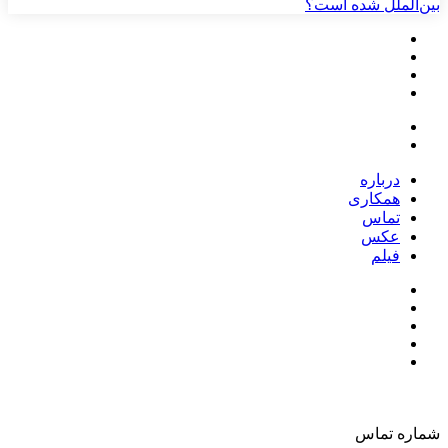
بین‌الملل شده است؟
درباره
همکاری
تماس
عکس
فیلم
شماره تماس