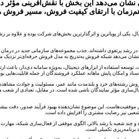
زمان با ارتقای کیفیت فروش، مسیر فروش هوش
کی از پویاترین و اثرگذارترین بخش‌های شرکت بوده و علاوه بر رشد 
ا در رشد پرتفوی داشته‌اند. جذب مجموعه‌های سازمانی جدید در درمان
شان می‌دهد شبکه فروش به‌تدریج به مدل فروش حرفه‌ای‌تر نزدیک م
. توسعه استفاده از ابزارهای دیجیتال، به‌ویژه سامانه دی‌دار، باعث
اد و امکان پایش ماهانه عملکرد فروشندگان از جمله قابلیت‌هایی بو
فروش رشته‌های خرد و بلندمدت مانند عمر، مسئولیت و حوادث مشاهد
و فعال‌سازی مؤثر نمایندگان ناشی شده است. در مقابل، تعدادی از شعب
 موفقیت‌هاست. این موضوع نشان‌دهنده بهبود فرآیند صدور، دقت بیش
شعبی نیز رضایت مشتری را افزایش داده است.
و چند شعبه با رشد بالاتر، الگوی موفقی از فعال‌سازی شبکه، مهارت دی
 برنامه‌ریزی تکمیلی است.