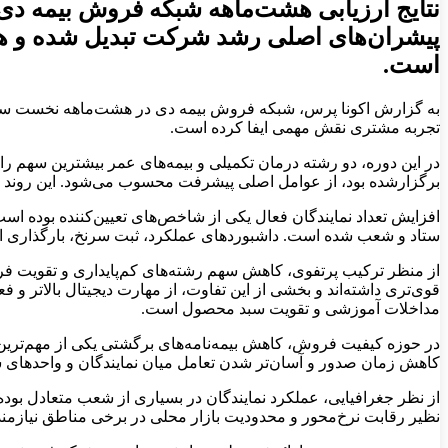
پیشران‌های اصلی رشد شرکت تبدیل شده و هم‌
است.
به گزارش اکونا پرس، شبکه فروش بیمه دی در هشت‌ماهه نخست سال، ی
تجربه مشتری نقش مهمی ایفا کرده است.
در این دوره، دو رشته درمان تکمیلی و بیمه‌های عمر بیشترین سهم ر
برگزارشده بود، از عوامل اصلی پیشرفت محسوب می‌شود. این روند ن
افزایش تعداد نمایندگان فعال یکی از شاخص‌های تعیین‌کننده بوده است
ستاد و شعب شده است. داشبوردهای عملکرد، ثبت سرنخ، بارگذاری اسن
از منظر ترکیب پرتفوی، کاهش سهم رشته‌های کم‌پایداری و تقویت 
قوی‌تری داشته‌اند و بخشی از این تفاوت، از مهارت دیجیتال بالاتر 
مداخلات آموزشی و تقویت سبد محصول است.
در حوزه کیفیت فروش، کاهش بیمه‌نامه‌های برگشتی یکی از مهم‌ترین
کاهش زمان صدور و آسان‌تر شدن تعامل میان نمایندگان و واحدهای 
از نظر جغرافیایی، عملکرد نمایندگان در بسیاری از شعب متعادل بوده 
نظیر رقابت نرخ‌محور و محدودیت بازار محلی در برخی مناطق نیازمند