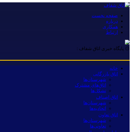
صفحه نخست
درباره
همکاری
ارتباط
۞ پایگاه خبری اتاق شفاف :
خانه
اتاق بازرگانی
شهرستان‌ها
اتاق‌های مشترک
تشکل‌ها
اتاق اصناف
شهرستان‌ها
اتحادیه‌ها
اتاق تعاون
شهرستان‌ها
تعاونی‌ها