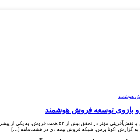
نتایج ارزیابی هشت‌ماهه شبکه فروش بیمه دی نشان می‌دهد این
 به گزارش اکونا پرس، شبکه فروش بیمه دی در هشت‌ماهه […]