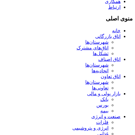
همکاری
ارتباط
منوی اصلی
خانه
اتاق بازرگانی
شهرستان‌ها
اتاق‌های مشترک
تشکل‌ها
اتاق اصناف
شهرستان‌ها
اتحادیه‌ها
اتاق تعاون
شهرستان‌ها
تعاونی‌ها
بازار پولی و مالی
بانک
بورس
بیمه
صنعت و انرژی
فلزات
انرژی و پتروشیمی
غذایی