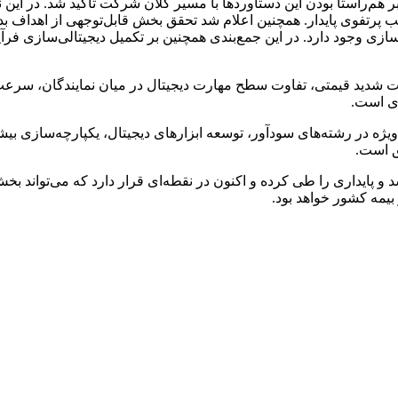
هم‌راستا بودن این دستاوردها با مسیر کلان شرکت تأکید شد. در ای
زی وجود دارد. در این جمع‌بندی همچنین بر تکمیل دیجیتالی‌سازی فرآ
رقابت شدید قیمتی، تفاوت سطح مهارت دیجیتال در میان نمایندگان، سر
ی است.
ژه در رشته‌های سودآور، توسعه ابزارهای دیجیتال، یکپارچه‌سازی بیشت
ق است.
پایداری را طی کرده و اکنون در نقطه‌ای قرار دارد که می‌تواند بخ
یمه کشور خواهد بود.