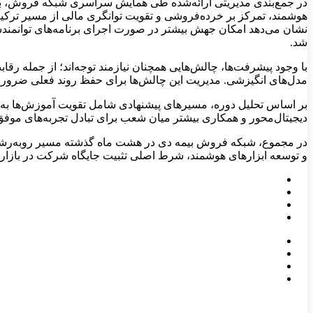
در جمع‌بندی مدیریتی ارائه‌شده طی همایش سراسری شبکه فروش، بر 
نشان می‌دهد امکان جهش بیشتر در صورت اجرای برنامه‌های توانمندسا
شد.
با وجود پیشرفت‌ها، چالش‌هایی همچنان نیازمند توجه‌اند؛ از جمله 
مدل‌های انگیزشی. مدیریت این چالش‌ها برای حفظ روند فعلی ضرور
بر اساس تحلیل دوره، مسیرهای پیشنهادی شامل تقویت آموزش‌ها به‌وی
دیجیتال‌محور و همکاری بیشتر میان شعب برای تبادل تجربه‌های موف
در مجموع، شبکه فروش بیمه دی در هشت ماه گذشته مسیر رو‌به‌رشد و 
و توسعه ابزارهای هوشمند، شرط اصلی تثبیت جایگاه شرکت در بازار ب