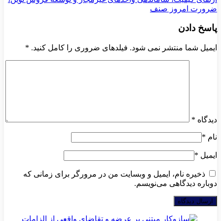
ضرورت امروز صنف
پاسخ دادن
ایمیل شما منتشر نمی شود. فیلدهای ضروری را کامل کنید.
*
دیدگاه
*
نام
*
ایمیل
*
ذخیره نام، ایمیل و وبسایت من در مرورگر برای زمانی که
دوباره دیدگاهی می‌نویسم.