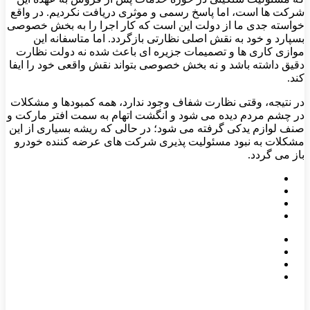
شرکت ‌ها است، اما پاسخ رسمی و موثری دریافت نکردیم. در واقع
خواسته جدی ما از دولت این است که کار اجرا را به بخش خصوصی
بسپارد و خود به نقش اصلی نظارتی بازگردد. اما متاسفانه این
موازی‌ کاری ‌ها و تصمیمات جزیره‌ ای باعث شده نه دولت نظارت
دقیق داشته باشد و نه بخش خصوصی بتواند نقش واقعی خود را ایفا
کند.
در نتیجه، وقتی نظارت شفاف وجود ندارد، همه کمبودها و مشکلات
در چشم مردم دیده می ‌شود و انگشت اتهام به ‌سمت افتر مارکت و
صنف لوازم یدکی گرفته می ‌شود؛ در حالی‌ که ریشه بسیاری از این
مشکلات به نبود مسئولیت ‌پذیری شرکت‌ های عرضه ‌کننده خودرو
باز می ‌گردد.