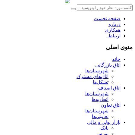
صفحه نخست
درباره
همکاری
ارتباط
منوی اصلی
خانه
اتاق بازرگانی
شهرستان‌ها
اتاق‌های مشترک
تشکل‌ها
اتاق اصناف
شهرستان‌ها
اتحادیه‌ها
اتاق تعاون
شهرستان‌ها
تعاونی‌ها
بازار پولی و مالی
بانک
بورس