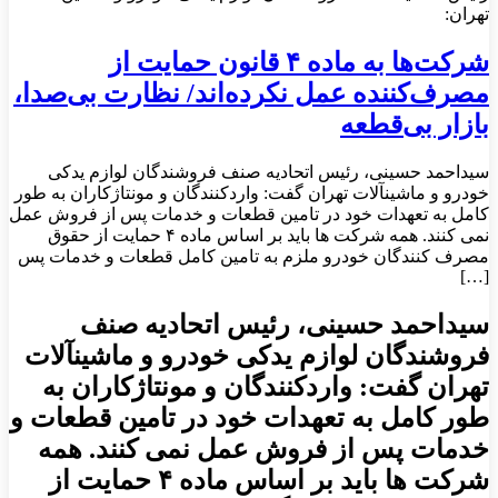
تهران:
شرکت‌ها به ماده ۴ قانون حمایت از
مصرف‌کننده عمل نکرده‌اند/ نظارت بی‌صدا،
بازار بی‌قطعه
سیداحمد حسینی، رئیس اتحادیه صنف فروشندگان لوازم یدکی
خودرو و ماشین‎آلات تهران گفت: واردکنندگان و مونتاژکاران به ‌طور
کامل به تعهدات خود در تامین قطعات و خدمات پس از فروش عمل
نمی کنند. همه شرکت‌ ها باید بر اساس ماده ۴ حمایت از حقوق
مصرف ‌کنندگان خودرو ملزم به تامین کامل قطعات و خدمات پس
[…]
سیداحمد حسینی، رئیس اتحادیه صنف
فروشندگان لوازم یدکی خودرو و ماشین‎آلات
تهران گفت: واردکنندگان و مونتاژکاران به
‌طور کامل به تعهدات خود در تامین قطعات و
خدمات پس از فروش عمل نمی کنند. همه
شرکت‌ ها باید بر اساس ماده ۴ حمایت از