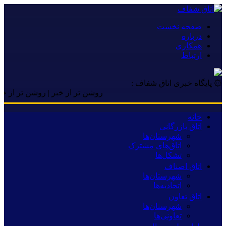
صفحه نخست
درباره
همکاری
ارتباط
۞ پایگاه خبری اتاق شفاف :
روشن تر از خبر | روشن تر از خبر | روش
خانه
اتاق بازرگانی
شهرستان‌ها
اتاق‌های مشترک
تشکل‌ها
اتاق اصناف
شهرستان‌ها
اتحادیه‌ها
اتاق تعاون
شهرستان‌ها
تعاونی‌ها