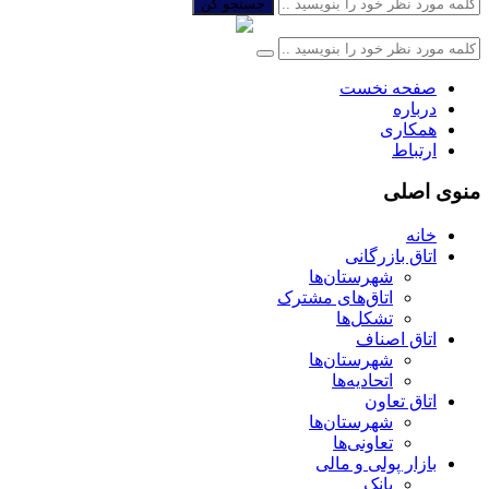
جستجو کن
صفحه نخست
درباره
همکاری
ارتباط
منوی اصلی
خانه
اتاق بازرگانی
شهرستان‌ها
اتاق‌های مشترک
تشکل‌ها
اتاق اصناف
شهرستان‌ها
اتحادیه‌ها
اتاق تعاون
شهرستان‌ها
تعاونی‌ها
بازار پولی و مالی
بانک