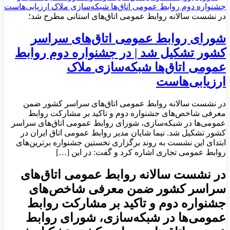
در نشست سالانه روابط عمومی اتاق‌های استانی مطرح شد؛
شورای روابط عمومی اتاق‌های سراسر
کشور تشکیل شد | در جشنواره دوم روابط
عمومی اتاق‌ها شبکه‌سازی ملاک
ارزیابی‌هاست
در نشست سالانه روابط عمومی اتاق‌های سراسر کشور ضمن
معرفی شاخص‌های جشنواره دوم و تاکید بر مشارکت روابط
عمومی‌ها در شبکه‌سازی، شورای روابط عمومی اتاق‌های سراسر
کشور تشکیل شد. نیما شایان مدیر روابط عمومی اتاق ایران در
ابتدای این نشست به روند برگزاری نخستین جشنواره برترین‌های
روابط عمومی تجاری اشاره کرد و گفت: در این […]
در نشست سالانه روابط عمومی اتاق‌های
سراسر کشور ضمن معرفی شاخص‌های
جشنواره دوم و تاکید بر مشارکت روابط
عمومی‌ها در شبکه‌سازی، شورای روابط