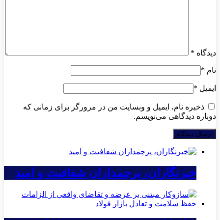
دیدگاه
*
نام
*
ایمیل
*
ذخیره نام، ایمیل و وبسایت من در مرورگر برای زمانی که
دوباره دیدگاهی می‌نویسم.
خبرنگاران، پرچمداران شفافیت و امید