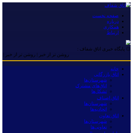
صفحه نخست
درباره
همکاری
ارتباط
۞ پایگاه خبری اتاق شفاف :
روشن تر از خبر | روشن تر از خبر | روشن تر
خانه
اتاق بازرگانی
شهرستان‌ها
اتاق‌های مشترک
تشکل‌ها
اتاق اصناف
شهرستان‌ها
اتحادیه‌ها
اتاق تعاون
شهرستان‌ها
تعاونی‌ها