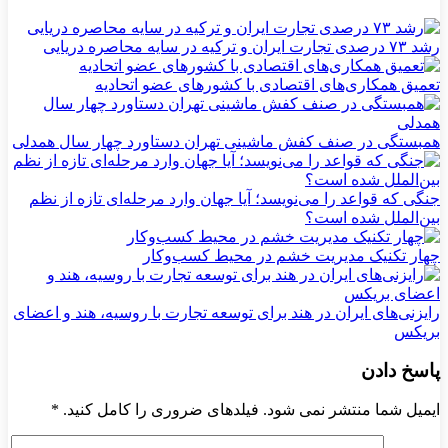
رشد ۷۳ درصدی تجارت ایران و ترکیه در سایه محاصره دریایی
تعمیق همکاری‌های اقتصادی با کشورهای عضو اتحادیه
همبستگی در صنف کفش ماشینی تهران دستاورد چهار سال همدلی
جنگی که قواعد را می‌نویسد؛ آیا جهان وارد مرحله‌ای تازه از نظم
بین‌الملل شده است؟
چهار تکنیک مدیریت خشم در محیط کسب‌وکار
رایزنی‌های ایران در هند برای توسعه تجارت با روسیه، هند و اعضای
بریکس
پاسخ دادن
ایمیل شما منتشر نمی شود. فیلدهای ضروری را کامل کنید.
*