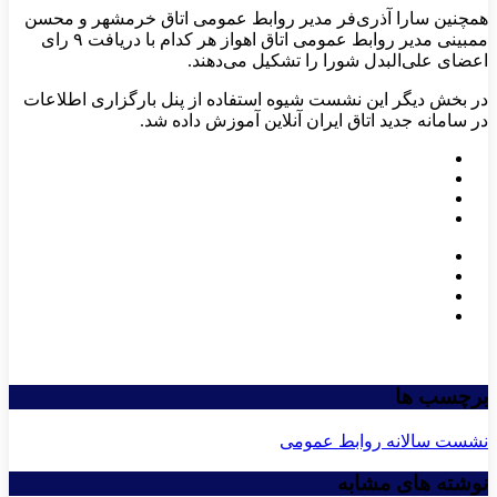
همچنین سارا آذری‌فر مدیر روابط عمومی اتاق خرمشهر و محسن
ممبینی مدیر روابط عمومی اتاق اهواز هر کدام با دریافت ۹ رای
اعضای علی‌البدل شورا را تشکیل می‌دهند.
در بخش دیگر این نشست شیوه استفاده از پنل بارگزاری اطلاعات
در سامانه جدید اتاق ایران آنلاین آموزش داده شد.
برچسب ها
نشست سالانه روابط عمومی
نوشته های مشابه