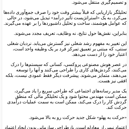
و تصمیم‌گیری منتقل می‌شود.
تحلیلگر بازاریابی که قبلاً بیشتر وقت خود را صرف جمع‌آوری داده‌ها
می‌کرد، به یک «استراتژیست تأثیر درآمد» تبدیل می‌شود، در حالی
که عوامل هوشمند، ساخت و تحلیل داشبوردها را بر عهده می‌گیرند.
بنابراین، نقش‌ها حول نتایج، نه وظایف، تعریف مجدد می‌شوند.
این تغییر به مفهوم رشد شغلی نیز گسترش می‌یابد. نردبان شغلی
سنتی، که مبتنی بر تعمیق تمرکز فرد بر یک وظیفه واحد است،
اعتبار خود را از دست می‌دهد.
در عصر هوش مصنوعی پروکسی، کسانی که سیستم‌ها را درک
می‌کنند، گردش‌های کاری را طراحی می‌کنند و آنها را توسعه
می‌دهند، متمایز می‌شوند. پیشرفت دیگر فقط عمودی نیست، بلکه
افقی نیز هست.
یک مدیر رسانه‌های اجتماعی که طراحی سریع را یاد می‌گیرد،
ممکن است مهندس محتوا شود و یک تحلیلگر مالی که منطق
گردش کار را درک می‌کند، ممکن است به سمت عملیات درآمدی
حرکت کند.
«حرکت به پهلو» شکل جدید حرکت رو به بالا می‌شود.
اعتماد نیمی از معادله است. بازطراحی سازمانی بدون ایجاد اعتماد