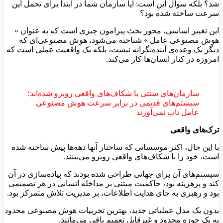
شد؟ بلکه سوال این است: آیا سازمان شما در ابتدا برای تحمل این
سرعت ساخته شده بود؟
این تغییر اساسی، محور بحث پیرامون چیزی است که به عنوان «
هوش مصنوعی عامل » شناخته می‌شود، هوش مصنوعی‌ای که
دیگر یک وعده‌ی آینده‌نگرانه نیست، بلکه یک واقعیت عملی است که
امروزه در کنار انسان‌ها کار می‌کند.
سازمان‌های سنتی با شکاف‌های واقعی روبرو شده‌اند؛
سیستم‌های قدیمی در برابر سرعت هوش مصنوعی
عامل تاب نمی‌آورند
ترک‌های واقعی
با این حال، اکثر موسساتی که ساختار آنها دهه‌ها پیش ساخته شده
است، خود را با شکاف‌های واقعی روبرو می‌بینند.
سیستم‌های آن برای جهانی طراحی شده بودند که پیاده‌سازی در آن
کند و پرهزینه بود، حاکمیت مبتنی بر مداخله انسانی در هر تصمیمی
بود و رهبری به جای هدایت اطلاعات، بر مدیریت تلاش متمرکز بود.
بدون یک مدل عملیاتی جدید، بهترین تجربیات هوش مصنوعی محدود
به یک حوزه محدود و غیرقابل تعمیم باقی می‌مانند.