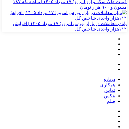
قیمت طلا، سکه و ارز امروز؛ ۱۷ مرداد ۱۴۰۵ | تمام سکه ۱۸۷
میلیون و ۹۰۰ هزار تومان
پایان معاملات در بازار بورس امروز؛ ۱۷ مرداد ۱۴۰۵ | افزایش
۱۱۲هزار واحدی شاخص کل
درباره
همکاری
تماس
عکس
فیلم