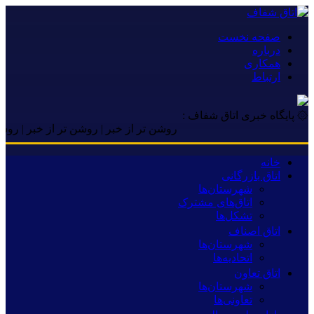
صفحه نخست
درباره
همکاری
ارتباط
۞ پایگاه خبری اتاق شفاف :
روشن تر از خبر | روشن تر از خبر | روشن تر ا
خانه
اتاق بازرگانی
شهرستان‌ها
اتاق‌های مشترک
تشکل‌ها
اتاق اصناف
شهرستان‌ها
اتحادیه‌ها
اتاق تعاون
شهرستان‌ها
تعاونی‌ها