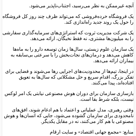
آنچه غیرممکن به نظر می‌رسید، اجتناب‌ناپذیر می‌شود.
یک فروشگاه خرده‌فروشی که می‌تواند ظرف چند روز کل فروشگاه
را حول یک روند جدید راه‌اندازی کند.
یک شرکت مدیریت ثروت که استراتژی‌های سرمایه‌گذاری سفارشی
را به میلیون‌ها مشتری، نه فقط نخبگان، ارائه می‌دهد.
یک سازمان علوم زیستی، سال‌ها زمان توسعه دارو را به ماه‌ها
کاهش می‌دهد و درمان‌های نجات‌بخش را با سرعتی بی‌سابقه به
بیماران ارائه می‌دهد.
در اینجا، تیم‌ها از محدودیت‌های اجرایی رها می‌شوند و فضایی برای
تفکر بزرگ، اقدام سریع و حل مشکلاتی که سال‌ها به تعویق
افتاده‌اند، پیدا می‌کنند.
بازسازی سازمان برای دوران هوش مصنوعی نیابتی یک امر لوکس
نیست، بلکه شرط بقا است.
وقتی رهبری، مدل عملیاتی و اعتماد با هم ادغام شوند، افق‌های
نامحدودی برای سازمان گشوده می‌شود، جایی که انسان‌ها و هوش
مصنوعی با هم کار می‌کنند، نه در مقابل یکدیگر.
منابع: «مجمع جهانی اقتصاد» و سایت ارقام