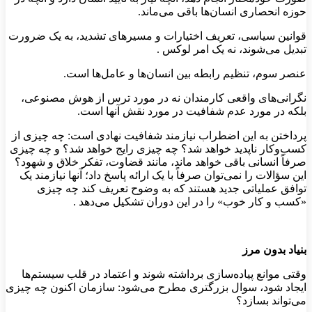
حوزه انحصاری انسان‌ها باقی می‌ماند.
قوانین سیاسی، تعریف اختیارات و مسیرهای تشدید، به یک ضرورت
تبدیل می‌شوند، نه یک امر لوکس .
عنصر سوم، تنظیم رابطه بین انسان‌ها و عامل‌ها است.
نگرانی‌های واقعی کارمندان نه در مورد ترس از هوش مصنوعی،
بلکه در مورد عدم شفافیت در مورد نقش آنها است.
پرداختن به این اضطراب نیازمند شفافیت نهادی است: چه چیزی از
کسب‌وکار ناپدید خواهد شد؟ چه چیزی رایج خواهد شد؟ و چه چیزی
صرفاً انسانی باقی خواهد ماند، مانند قضاوت، تفکر خلاق و شهود؟
این سؤالات را نمی‌توان صرفاً با یک ارائه پاسخ داد؛ آنها نیازمند یک
توافق عملیاتی جدید هستند که به وضوح تعریف کند چه چیزی
«کسب و کار خوب» را در این دوران تشکیل می‌دهد .
بنیاد بدون مرز
وقتی موانع پیاده‌سازی برداشته شوند و اعتماد در قلب سیستم‌ها
ایجاد شود، سوال بزرگتری مطرح می‌شود: سازمان اکنون چه چیزی
می‌تواند بسازد؟