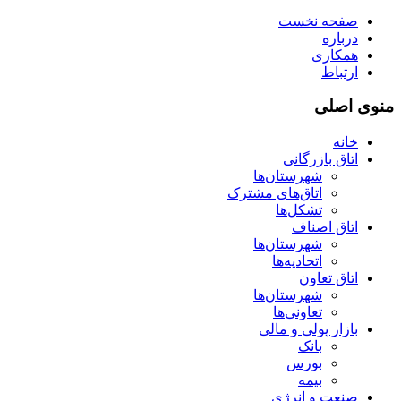
صفحه نخست
درباره
همکاری
ارتباط
منوی اصلی
خانه
اتاق بازرگانی
شهرستان‌ها
اتاق‌های مشترک
تشکل‌ها
اتاق اصناف
شهرستان‌ها
اتحادیه‌ها
اتاق تعاون
شهرستان‌ها
تعاونی‌ها
بازار پولی و مالی
بانک
بورس
بیمه
صنعت و انرژی