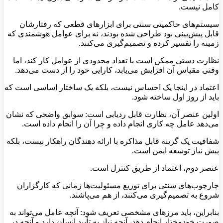
کامل نیست.
سیستم‌های حاکمیتی سنتی برای ابزارهای قطعی که رفتارشان
قابل پیش‌بینی بود طراحی شده بودند، نه برای عوامل هوشمندی که
زمینه را تفسیر کرده و تصمیم‌گیری می‌کنند.
نظارت دستی ممکن است با تعداد محدودی از عوامل کار کند، اما
وقتی مقیاس آن افزایش می‌یابد، کارایی خود را از دست می‌دهد.
اعتماد در اینجا یک احساس نیست، بلکه یک ساختار اساسی است که
باید از روز اول ساخته شود.
اولین عنصر آن، نظارت قابل ردیابی است: سوابق واضحی که نشان
می‌دهد عامل چه کاری انجام داده و چرا آن را انجام داده است.
شفافیت یک گزینه قابل مذاکره با ارائه دهندگان راهکار نیست، بلکه
پیش نیاز توسعه ایمن است.
عنصر دوم، اعتماد از طریق کنترل است.
چارچوب‌های سنتی برای توزیع مسئولیت‌ها زمانی که کارگزاران
شروع به تصمیم‌گیری می‌کنند، از هم می‌پاشند.
بنابراین، باید مرزهای مشخصی تعریف شود: آنچه عامل می‌تواند به
صورت خودمختار انجام دهد، آنچه نیاز به تأیید انسان دارد و آنچه در