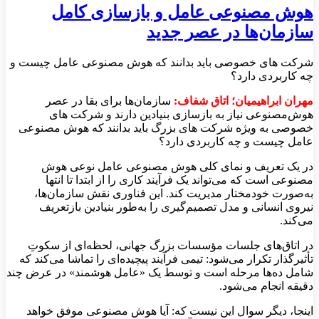
هوش مصنوعی عامل و بازسازی کامل
سازمان‌ها در عصر جدید
شرکت های خصوصی باید بدانند که هوش مصنوعی عامل چیست و
چه کاربردی دارد؟
مهران ابراهیمیان؛ اتاق شفاف:
سازمان‌ها برای بقا در عصر
هوش‌مصنوعی نیاز به بازسازی بنیادین دارند و شرکت های
خصوصی به ویژه شرکت های بزرگ باید بدانند که هوش مصنوعی
عامل چیست و چه کاربردی دارد؟
در یک تعریف و نمای کلی هوش مصنوعی عامل نوعی هوش
مصنوعی است که می‌تواند یک فرآیند کاری را از ابتدا تا انتها
به‌صورت خودمختار مدیریت کند. این فناوری نقش سازمان‌ها،
نیروی انسانی و مدل تصمیم‌گیری را به‌طور بنیادین بازتعریف
می‌کند.
در اتاق‌های جلسات مؤسسات بزرگ جهانی، لحظه‌ای از سکوتِ
تأثیرگذار تکرار می‌شود: تیمی فرآیند پیچیده‌ای را تماشا می‌کند که
شامل ده‌ها مرحله است و توسط یک «عامل هوشمند» در عرض چند
دقیقه انجام می‌شود.
اینجا، دیگر سوال این نیست که: آیا هوش مصنوعی موفق خواهد