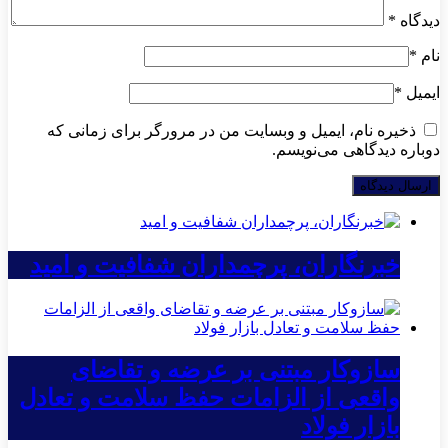
دیدگاه
*
نام
*
ایمیل
*
ذخیره نام، ایمیل و وبسایت من در مرورگر برای زمانی که
دوباره دیدگاهی می‌نویسم.
خبرنگاران، پرچمداران شفافیت و امید
سازوکار مبتنی بر عرضه و تقاضای
واقعی از الزامات حفظ سلامت و تعادل
بازار فولاد