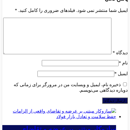
ایمیل شما منتشر نمی شود. فیلدهای ضروری را کامل کنید.
*
دیدگاه
*
نام
*
ایمیل
*
ذخیره نام، ایمیل و وبسایت من در مرورگر برای زمانی که
دوباره دیدگاهی می‌نویسم.
سازوکار مبتنی بر عرضه و تقاضای