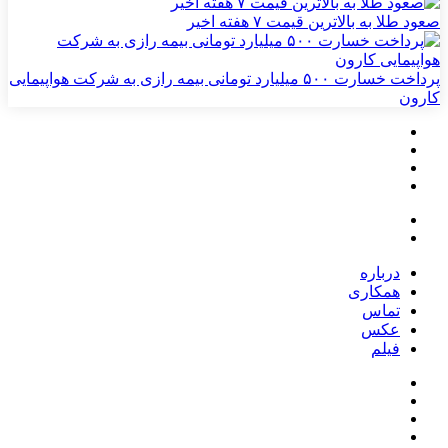
صعود طلا به بالاترین قیمت ۷ هفته اخیر
پرداخت خسارت ۵۰۰ میلیارد تومانی بیمه رازی به شرکت هواپیمایی
کارون
درباره
همکاری
تماس
عکس
فیلم