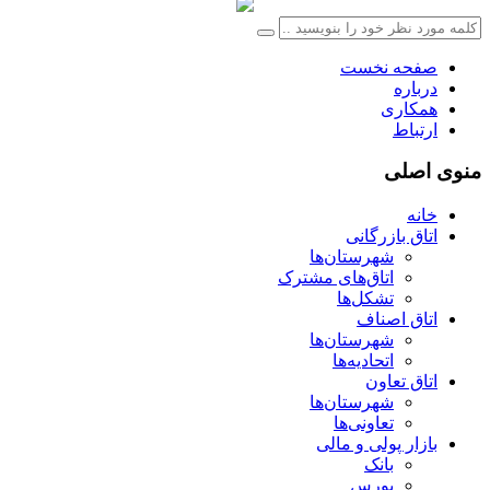
صفحه نخست
درباره
همکاری
ارتباط
منوی اصلی
خانه
اتاق بازرگانی
شهرستان‌ها
اتاق‌های مشترک
تشکل‌ها
اتاق اصناف
شهرستان‌ها
اتحادیه‌ها
اتاق تعاون
شهرستان‌ها
تعاونی‌ها
بازار پولی و مالی
بانک
بورس