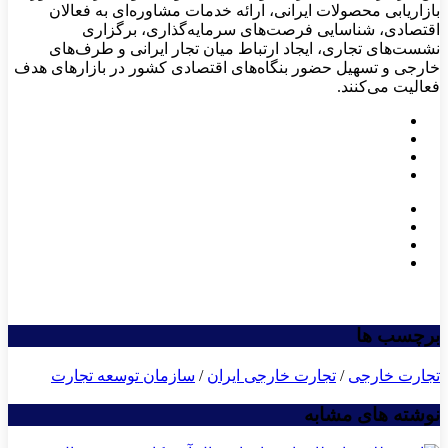
بازاریابی محصولات ایرانی، ارائه خدمات مشاوره‌ای به فعالان
اقتصادی، شناسایی فرصت‌های سرمایه‌گذاری، برگزاری
نشست‌های تجاری، ایجاد ارتباط میان تجار ایرانی و طرف‌های
خارجی و تسهیل حضور بنگاه‌های اقتصادی کشور در بازارهای هدف
فعالیت می‌کنند.
برچسب ها
تجارت خارجی
/
تجارت خارجی ایران
/
سازمان توسعه تجارت
نوشته های مشابه