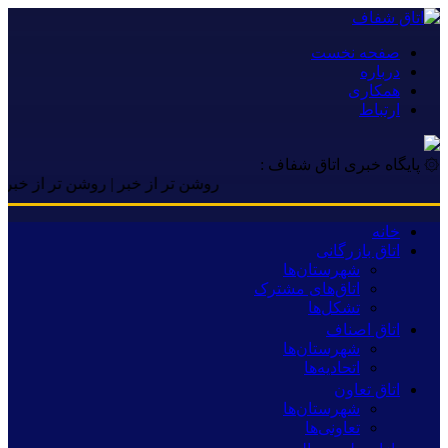
صفحه نخست
درباره
همکاری
ارتباط
۞ پایگاه خبری اتاق شفاف :
روشن تر از خبر | روشن تر از خبر | روشن
خانه
اتاق بازرگانی
شهرستان‌ها
اتاق‌های مشترک
تشکل‌ها
اتاق اصناف
شهرستان‌ها
اتحادیه‌ها
اتاق تعاون
شهرستان‌ها
تعاونی‌ها