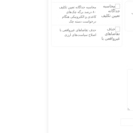
محاسبه جداگانه تعیین تکلیف
۸۰ درصد برگه چک‌های
ی
کاغذی و الکترونیکی هنگام
درخواست دسته چک
حذف تقاضاهای غیرواقعی با
اصلاح سیاست‌های ارزی