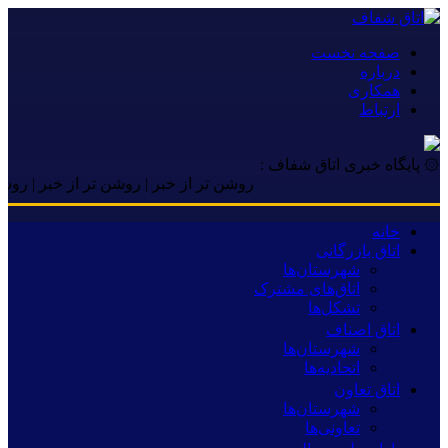
صفحه نخست
درباره
همکاری
ارتباط
۞ پایگاه خبری اتاق شفاف :
روشن تر از خبر | روشن تر از خبر | روشن تر از خ
خانه
اتاق بازرگانی
شهرستان‌ها
اتاق‌های مشترک
تشکل‌ها
اتاق اصناف
شهرستان‌ها
اتحادیه‌ها
اتاق تعاون
شهرستان‌ها
تعاونی‌ها