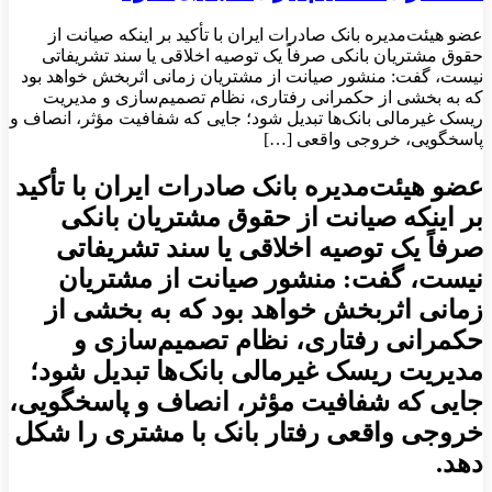
​عضو هیئت‌مدیره بانک صادرات ایران با تأکید بر اینکه صیانت از
حقوق مشتریان بانکی صرفاً یک توصیه اخلاقی یا سند تشریفاتی
نیست، گفت: منشور صیانت از مشتریان زمانی اثربخش خواهد بود
که به بخشی از حکمرانی رفتاری، نظام تصمیم‌سازی و مدیریت
ریسک غیرمالی بانک‌ها تبدیل شود؛ جایی که شفافیت مؤثر، انصاف و
پاسخگویی، خروجی واقعی […]
​عضو هیئت‌مدیره بانک صادرات ایران با تأکید
بر اینکه صیانت از حقوق مشتریان بانکی
صرفاً یک توصیه اخلاقی یا سند تشریفاتی
نیست، گفت: منشور صیانت از مشتریان
زمانی اثربخش خواهد بود که به بخشی از
حکمرانی رفتاری، نظام تصمیم‌سازی و
مدیریت ریسک غیرمالی بانک‌ها تبدیل شود؛
جایی که شفافیت مؤثر، انصاف و پاسخگویی،
خروجی واقعی رفتار بانک با مشتری را شکل
دهد.