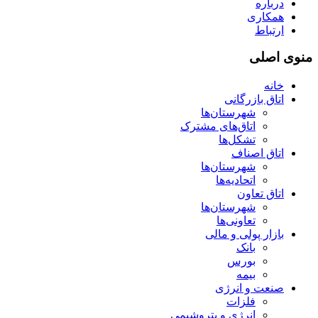
درباره
همکاری
ارتباط
منوی اصلی
خانه
اتاق بازرگانی
شهرستان‌ها
اتاق‌های مشترک
تشکل‌ها
اتاق اصناف
شهرستان‌ها
اتحادیه‌ها
اتاق تعاون
شهرستان‌ها
تعاونی‌ها
بازار پولی و مالی
بانک
بورس
بیمه
صنعت و انرژی
فلزات
انرژی و پتروشیمی