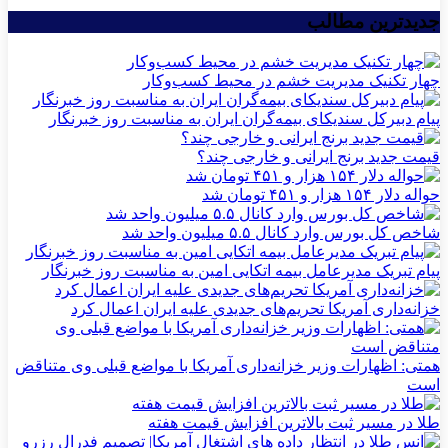
جدیدترین مطالب
چهار تکنیک مدیریت خشم در محیط کسب‌وکار
پیام دبیرکل سندیکای بیمه‌گران ایران به مناسبت روز خبرنگار
قیمت جدید برنج ایرانی و خارجی چند؟
حواله دلار ۱۵۴ هزار و ۴۵۱ تومان شد
شاخص کل بورس وارد کانال ۵.۵ میلیون واحد شد
پیام تبریک مدیرعامل بیمه اتکایی امین به مناسبت روز خبرنگار
خزانه‌داری آمریکا تحریم‌های جدیدی علیه ایران اعمال کرد
همتی: اظهارات وزیر خزانه‌داری آمریکا با مواضع قبلی وی متناقض
است
طلا در مسیر ثبت بالاترین افزایش قیمت هفته