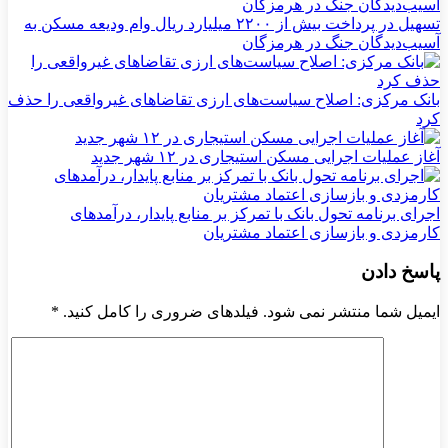
تسهیل در پرداخت بیش از ۲۲۰۰ میلیارد ریال وام ودیعه مسکن به
آسیب‌دیدگان جنگ در هرمزگان
بانک مرکزی: اصلاح سیاست‌های ارزی تقاضاهای غیرواقعی را حذف
کرد
آغاز عملیات اجرایی مسکن استیجاری در ۱۲ شهر جدید
اجرای برنامه تحول بانک با تمرکز بر منابع پایدار، درآمدهای
کارمزدی و بازسازی اعتماد مشتریان
پاسخ دادن
ایمیل شما منتشر نمی شود. فیلدهای ضروری را کامل کنید.
*