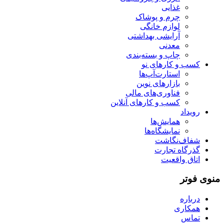
غذایی
چرم و پوشاک
لوازم خانگی
آرایشی بهداشتی
معدنی
چاپ و بسته‌بندی
کسب و کارهای نو
استارت‌آپ‌ها
بازارهای نوین
فناوری‌های مالی
کسب و کارهای آنلاین
رویداد
همایش‌ها
نمایشگاه‌ها
شفاف‌نگاشت
گذرگاه تجارت
اتاق واقعیت
منوی فوتر
درباره
همکاری
تماس