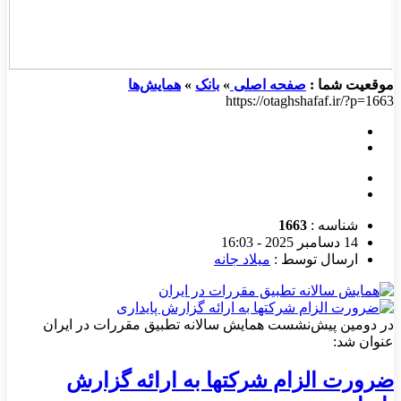
موقعیت شما :
صفحه اصلی
»
بانک
»
همایش‌ها
https://otaghshafaf.ir/?p=1663
شناسه :
1663
14 دسامبر 2025 - 16:03
ارسال توسط :
میلاد جانه
در دومین پیش‌نشست همایش سالانه تطبیق مقررات در ایران
عنوان شد:
ضرورت الزام شرکتها به ارائه گزارش