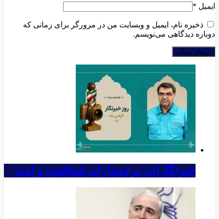
ایمیل
*
ذخیره نام، ایمیل و وبسایت من در مرورگر برای زمانی که
دوباره دیدگاهی می‌نویسم.
خبرنگاران، پرچمداران شفافیت و امید