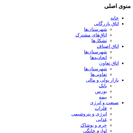
منوی اصلی
خانه
اتاق بازرگانی
شهرستان‌ها
اتاق‌های مشترک
تشکل‌ها
اتاق اصناف
شهرستان‌ها
اتحادیه‌ها
اتاق تعاون
شهرستان‌ها
تعاونی‌ها
بازار پولی و مالی
بانک
بورس
بیمه
صنعت و انرژی
فلزات
انرژی و پتروشیمی
غذایی
چرم و پوشاک
لوازم خانگی