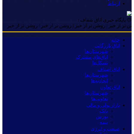
ارتباط
۞ پایگاه خبری اتاق شفاف :
خبر | روشن تر از خبر | روشن تر از خبر | روشن تر از خبر
خانه
اتاق بازرگانی
شهرستان‌ها
اتاق‌های مشترک
تشکل‌ها
اتاق اصناف
شهرستان‌ها
اتحادیه‌ها
اتاق تعاون
شهرستان‌ها
تعاونی‌ها
بازار پولی و مالی
بانک
بورس
بیمه
صنعت و انرژی