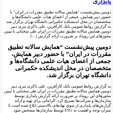
پایداری
دومین پیش‌نشست “همایش سالانه تطبیق مقررات در ایران” با
حضور دبیر همایش، جمعی از اعضای هیات علمی دانشگاه‌ها و
متخصصان در محل اندیشکده حکمرانی دانشگاه تهران برگزار شد.
به گزارش روابط‌عمومی بانک کارآفرین، علی ذاکری نیری دبیر
دومین همایش سالانه تطبیق مقررات در ایران طی سخنانی با تبیین
محورهای این رویداد بر ضرورت ارائه گزارش […]
دومین پیش‌نشست “همایش سالانه تطبیق
مقررات در ایران” با حضور دبیر همایش،
جمعی از اعضای هیات علمی دانشگاه‌ها و
متخصصان در محل اندیشکده حکمرانی
دانشگاه تهران برگزار شد.
به گزارش روابط‌عمومی بانک کارآفرین، علی ذاکری نیری دبیر
دومین همایش سالانه تطبیق مقررات در ایران طی سخنانی با تبیین
محورهای این رویداد بر ضرورت ارائه گزارش پایداری توسط
سازمان‌ها و شرکت‌ها تصریح کرد: الزاماتی برای تهیه و ارائه
گزارش‌های پایداری از سوی نهادهای بالادستی ابلاغ شده است تا
میزان توجه و اهمیت به ESG توسط سازمان‌ها مشخص شود.