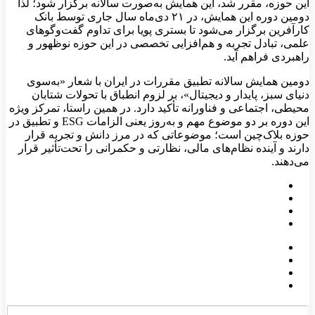
این حوزه، مقرر شد، این همایش به‌صورت سالانه برگزار شود؛ لذا
دومین دوره این همایش، در ۲۱ دی‌ماه سال جاری توسط بانک
کارآفرین برگزار می‌شود تا بستری پویا برای تداوم گفت‌وگوهای
علمی، تبادل تجربه و هم‌افزایی تخصصی در این حوزه نوظهور و
راهبردی فراهم آید.
دومین همایش سالانه تطبیق مقررات در ایران با شعار «به‌سوی
دنیای سبز، پایدار و دیجیتال»، بر لزوم انطباق با تحولات شتابان
محیطی، اجتماعی و فناورانه تأکید دارد. در همین راستا، تمرکز ویژه
این دوره بر دو موضوع مهم و به‌روز یعنی الزامات ESG و تطبیق در
حوزه بلاک‌چین است؛ موضوعاتی که در مرز دانش و تجربه قرار
دارند و آینده نظام‌های مالی، نظارتی و حکمرانی را تحت‌تأثیر قرار
می‌دهند.