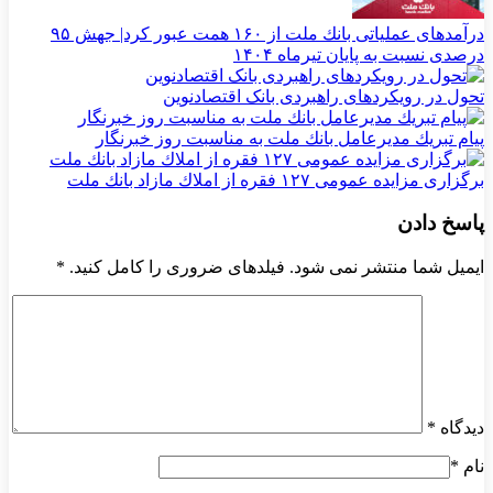
درآمدهای عملیاتی بانك ملت از ۱۶۰ همت عبور كرد| جهش ۹۵
درصدی نسبت به پایان تیرماه ۱۴۰۴
تحول در رویکردهای راهبردی بانک اقتصادنوین
پیام تبریك مدیرعامل بانك ملت به مناسبت روز خبرنگار
برگزاری مزایده عمومی ۱۲۷ فقره از املاك مازاد بانك ملت
پاسخ دادن
ایمیل شما منتشر نمی شود. فیلدهای ضروری را کامل کنید.
*
دیدگاه
*
نام
*