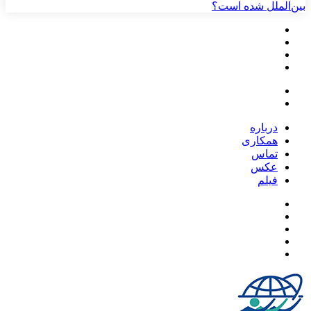
بین‌الملل شده است؟
درباره
همکاری
تماس
عکس
فیلم