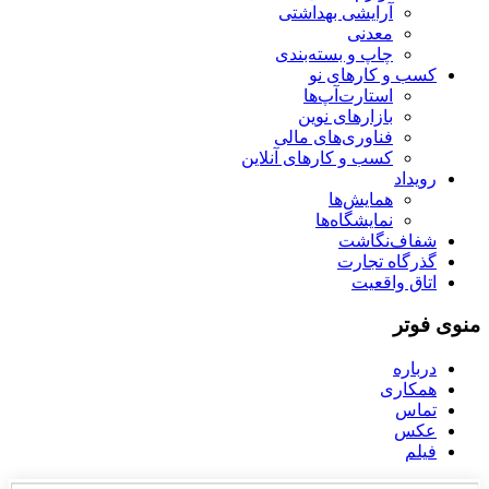
آرایشی بهداشتی
معدنی
چاپ و بسته‌بندی
کسب و کارهای نو
استارت‌آپ‌ها
بازارهای نوین
فناوری‌های مالی
کسب و کارهای آنلاین
رویداد
همایش‌ها
نمایشگاه‌ها
شفاف‌نگاشت
گذرگاه تجارت
اتاق واقعیت
منوی فوتر
درباره
همکاری
تماس
عکس
فیلم