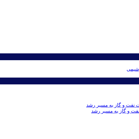
وشیمی
نفت و گاز به مسیر رشد