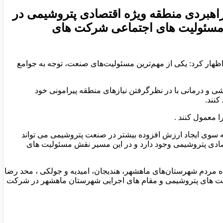
اهبردی منطقه ویژه اقتصادی پتروشیمی در
 مسئولیت های اجتماعی شرکت های
منطقه ویژه اقتصادی پتروشیمی اظهار کرد: یکی از مهم‌ترین مسئولیت‌های صنعت، توجه به جوامع
ی و درمانی با در نظرگرفتن نیاز‌های منطقه پیرامونی خود
نند.
 معمول کنند .
 سوی ایجاد ارزش افزوده بیشتر در صنعت پتروشیمی می تواند
صادی پتروشیمی وجود دارد و در این مسیر نقش مسئولیت های
 مردم شهرستان‌های ماهشهر، هندیجان، امیدیه و جولکی ، محد رضا
کت های پتروشیمی و مقام های اجرایی شهرستان ماهشهر در شرکت