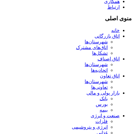
همکاری
ارتباط
منوی اصلی
خانه
اتاق بازرگانی
شهرستان‌ها
اتاق‌های مشترک
تشکل‌ها
اتاق اصناف
شهرستان‌ها
اتحادیه‌ها
اتاق تعاون
شهرستان‌ها
تعاونی‌ها
بازار پولی و مالی
بانک
بورس
بیمه
صنعت و انرژی
فلزات
انرژی و پتروشیمی
غذایی