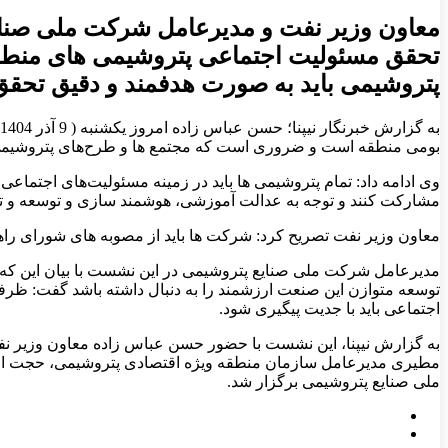
معاون وزیر نفت و مدیرعامل شرکت ملی صنای
تحقق مسئولیت اجتماعی پتروشیمی های منطق
پتروشیمی باید به صورت هدفمند و دقیق تحقق 
بومی منطقه است و ضروری است که مجتمع ها و طرح‌های پتروشیمی در
وی ادامه داد: تمام پتروشیمی ها باید در زمینه مسئولیت‌های اجتماع
مشارکت کنند و توجه به عدالت آموزشی، هوشمند سازی و توسعه و تج
معاون وزیر نفت تصریح کرد: شرکت ها باید از مصوبه های شورای راهب
مدیرعامل شرکت ملی صنایع پتروشیمی در این نشست با بیان این که 
توسعه متوازن این صنعت ارزشمند را به دنبال داشته باشد گفت: ظر
اجتماعی باید با جدیت پیگیری شود.
به گزارش نیپنا، این نشست با حضور حسن عباس زاده معاون وزیر نف
مطیری مدیرعامل سازمان منطقه ویژه اقتصادی پتروشیمی، حجت الا
ملی صنایع پتروشیمی برگزار شد.