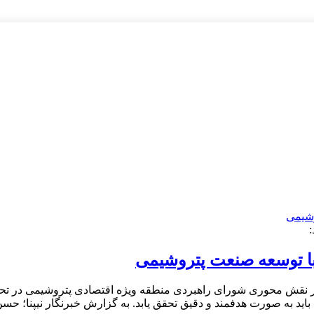
ا توسعه صنعت پتروشیمی
بر نقش محوری شورای راهبردی منطقه ویژه اقتصادی پتروشیمی در ت
د به صورت هدفمند و دقیق تحقق یابد. به گزارش خبرنگار نیپنا؛ حس