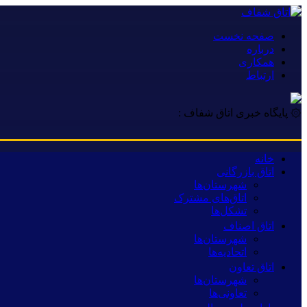
صفحه نخست
درباره
همکاری
ارتباط
۞ پایگاه خبری اتاق شفاف :
خانه
اتاق بازرگانی
شهرستان‌ها
اتاق‌های مشترک
تشکل‌ها
اتاق اصناف
شهرستان‌ها
اتحادیه‌ها
اتاق تعاون
شهرستان‌ها
تعاونی‌ها