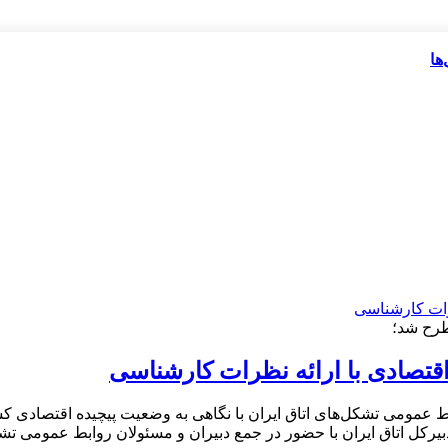
ها
طرح شد؛
تصادی با ارائه نظرات کارشناسی
ط عمومی تشکل‌های اتاق ایران با نگاهی به وضعیت پیچیده اقتصادی کش
بیرکل اتاق ایران با حضور در جمع دبیران و مسئولان روابط عمومی تش