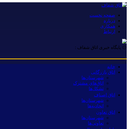
صفحه نخست
درباره
همکاری
ارتباط
۞ پایگاه خبری اتاق شفاف :
خانه
اتاق بازرگانی
شهرستان‌ها
اتاق‌های مشترک
تشکل‌ها
اتاق اصناف
شهرستان‌ها
اتحادیه‌ها
اتاق تعاون
شهرستان‌ها
تعاونی‌ها