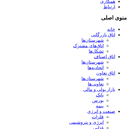
همکاری
ارتباط
منوی اصلی
خانه
اتاق بازرگانی
شهرستان‌ها
اتاق‌های مشترک
تشکل‌ها
اتاق اصناف
شهرستان‌ها
اتحادیه‌ها
اتاق تعاون
شهرستان‌ها
تعاونی‌ها
بازار پولی و مالی
بانک
بورس
بیمه
صنعت و انرژی
فلزات
انرژی و پتروشیمی
غذایی