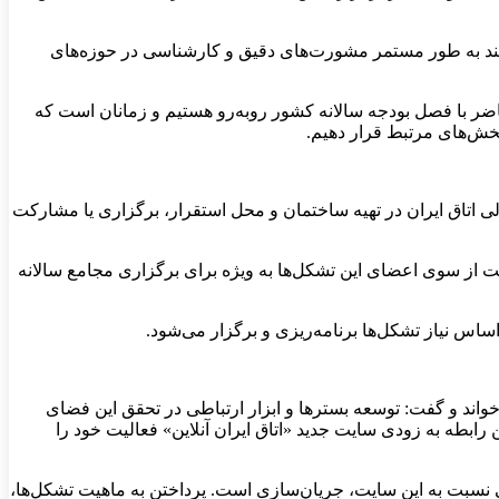
ی کنند به طور مستمر مشورت‌های دقیق و کارشناسی در حوزه‌های
حاضر با فصل بودجه سالانه کشور روبه‌رو هستیم و زمانان است که
بخش‌های مرتبط قرار دهیم.
لی اتاق ایران در تهیه ساختمان و محل استقرار، برگزاری یا مشارکت
ویت از سوی اعضای این تشکل‌ها به ویژه برای برگزاری مجامع سالانه
ساس نیاز تشکل‌ها برنامه‌ریزی و برگزار می‌شود.
اند و گفت: توسعه بسترها و ابزار ارتباطی در تحقق این فضای
 رابطه به زودی سایت جدید «اتاق ایران آنلاین» فعالیت خود را
صلی نسبت به این سایت، جریان‌سازی است. پرداختن به ماهیت تشکل‌ها،