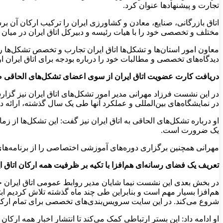
تجارت و پیشنهادها عنوان کرد.
اتاق بازرگانی، صنایع، معادن و کشاورزی ایران را ترکیب ارکان آن ب
مختلف و تخصصی خود را با هیات رئیسه و دبیرکل اتاق ایران در میان ب
معاون امور استان‌ها و تشکل‌ها اتاق ایران تجارب و تخصص تشکل‌ها ر
دیدگاه‌های تخصصی و مطالبات خود را درباره بودجه برای اتاق ایران ا
دریافت کارت عضویت اتاق ایران از سوی اعضای تشکل‌های الحاقی
در این نشست فرزاد مهرانی مدیر امور تشکل‌های اتاق ایران نیز گزار
در نمایشگاه‌های بین‌المللی و عملکرد آنها طی یک سال گذشته، ارائه دا
او درباره تشکل‌های الحاقی به اتاق ایران نیز گفت: این تشکل‌ها از 
یک ضرورت است.
مهرانی همچنین برگزاری دوره‌های آموزشی اختصاصی را از برنامه‌های 
تعریف یک فضای رسانه‌ای هم‌افزا با تکیه بر ظرفیت همه ارکان اتاق ا
در بخش بعدی این نشست نیما شایان مدیر روابط عمومی اتاق ایران حر
هم‌افزا بسیار مهم است و بنابراین طی چند ماه گذشته تلاش کردیم ابتد
شروع می‌کند. در این سایت سرویس‌بندی‌های تخصصی برای تمام ارکان
او ادامه داد: این بستر ارتباطی کمک می‌کند تا انتشار اخبار همه ار