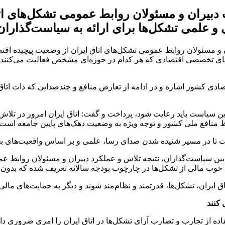
دبیران و مسئولان روابط عمومی تشکل‌های اتا
و علمی تشکل‌ها برای ارائه به سیاست‌گذارا
یران و مسئولان روابط عمومی تشکل‌های اتاق ایران از وضعیت پیچیده 
خصصی اقتصادی که هر کدام در حوزه‌ای مشخص فعالیت می‌کنند، بهتر
قتصادی کشور اشاره و در ادامه از تعارض منافع و چندصدایی که ذات ا
ین سیاست باید رعایت شود، پرداخت و گفت: اتاق ایران امروز در تلاش 
 منافع ملی کشور و توجه ویژه به وضعیت دهک‌های پایین جامعه است.
است تا در مسیر شنیده شدن صدای رسا، علمی و بر اساس واقعیت‌های
بین سیاست‌گذاران، نتیجه تلاش و عملکرد دبیران و مسئولان روابط 
ای خوب مالی از تشکل‌ها در چارچوب بودجه سالانه تعریف شده که بد
اق ایران، تشکل‌ها، قدرتمند و نظام‌مند شوند و دیگر به حمایت‌های مالی 
 کنند
ستفاده از تجارب و تضارب آرای تشکل‌ها در اتاق ایران را امری ضرور