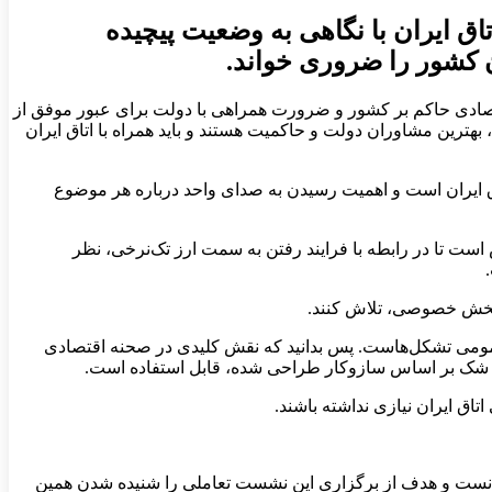
ق ایران با نگاهی به وضعیت پیچیده
ن کشور را ضروری خواند.
اقتصادی حاکم بر کشور و ضرورت همراهی با دولت برای عبور موفق از
ین مشاوران دولت و حاکمیت هستند و باید همراه با اتاق ایران
تاق ایران است و اهمیت رسیدن به صدای واحد درباره هر موضوع
است تا در رابطه با فرایند رفتن به سمت ارز تک‌نرخی، نظر
 بخش خصوصی، تلاش کنند.
عمومی تشکل‌هاست. پس بدانید که نقش کلیدی در صحنه اقتصادی
ون شک بر اساس سازوکار طراحی شده، قابل استفاده است.
اتاق ایران نیازی نداشته باشند.
ی دانست و هدف از برگزاری این نشست تعاملی را شنیده شدن همین