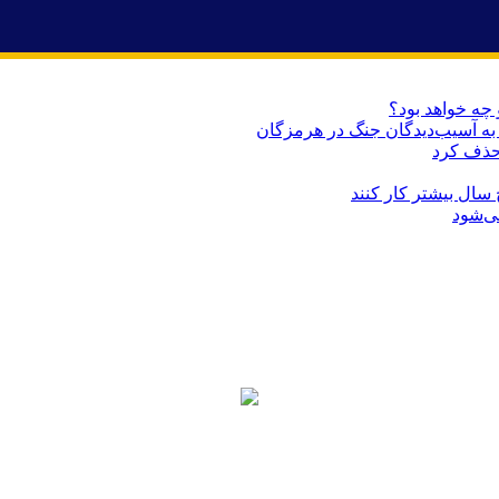
 چه خواهد بود؟
حذف کرد
می‌شود