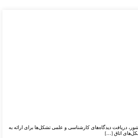
ور، دریافت دیدگاه‌های کارشناسی و علمی تشکل‌ها برای ارائه به
کل‌های اتاق […]