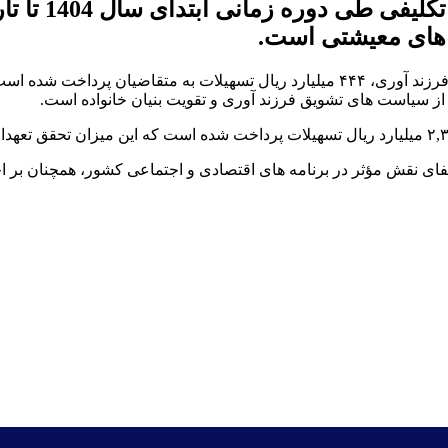
 ‌های معیشتی است.
یت از سیاست ‌های تشویق فرزند آوری و تقویت بنیان خانواده است.
ایفای نقش مؤثر در برنامه ‌های اقتصادی و اجتماعی کشور، همچنان بر 