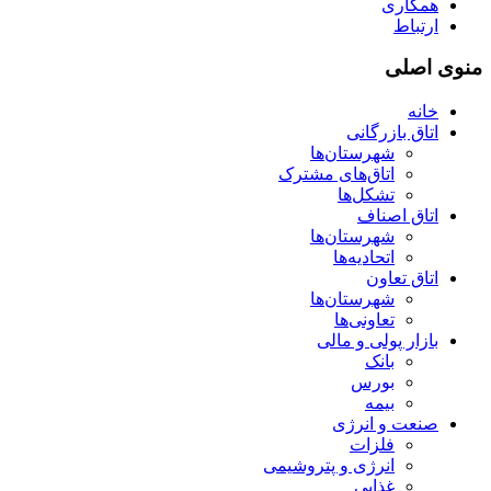
همکاری
ارتباط
منوی اصلی
خانه
اتاق بازرگانی
شهرستان‌ها
اتاق‌های مشترک
تشکل‌ها
اتاق اصناف
شهرستان‌ها
اتحادیه‌ها
اتاق تعاون
شهرستان‌ها
تعاونی‌ها
بازار پولی و مالی
بانک
بورس
بیمه
صنعت و انرژی
فلزات
انرژی و پتروشیمی
غذایی