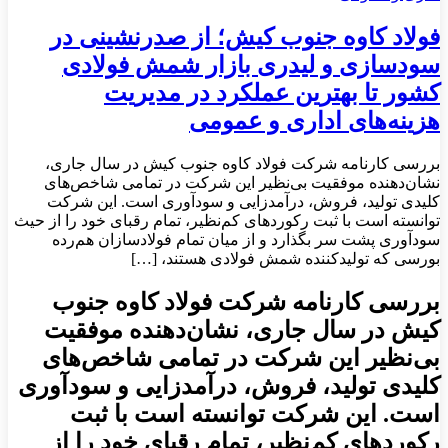
فولاد کاوه جنوب کیش؛ از صدرنشینی در
سودسازی و لیدری بازار شمش فولادی
کشور تا بهترین عملکرد در مدیریت
هزینه‌های اداری و عمومی
بررسی کارنامه شرکت فولاد کاوه جنوب کیش در سال جاری،
نشان‌دهنده موفقیت بی‌نظیر این شرکت در تمامی شاخص‌های
کلیدی تولید، فروش، درآمدزایی و سودآوری است. این شرکت
توانسته است با ثبت رکوردهای کم‌نظیر، تمام رقبای خود را از حیث
سودآوری پشت سر بگذارد و از میان تمام فولادسازان هم‌رده
بورسی که تولیدکننده شمش فولادی هستند، […]
بررسی کارنامه شرکت فولاد کاوه جنوب
کیش در سال جاری، نشان‌دهنده موفقیت
بی‌نظیر این شرکت در تمامی شاخص‌های
کلیدی تولید، فروش، درآمدزایی و سودآوری
است. این شرکت توانسته است با ثبت
رکوردهای کم‌نظیر، تمام رقبای خود را از