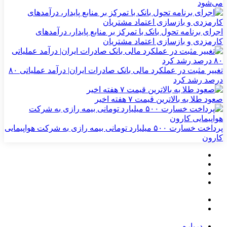
می‌شود
اجرای برنامه تحول بانک با تمرکز بر منابع پایدار، درآمدهای
کارمزدی و بازسازی اعتماد مشتریان
تغییر مثبت در عملکرد مالی بانک صادرات ایران| درآمد عملیاتی ۸۰
درصد رشد کرد
صعود طلا به بالاترین قیمت ۷ هفته اخیر
پرداخت خسارت ۵۰۰ میلیارد تومانی بیمه رازی به شرکت هواپیمایی
کارون
درباره