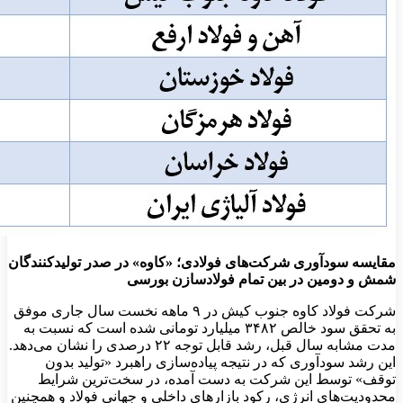
مقایسه سودآوری شرکت‌های فولادی؛ «کاوه» در صدر تولیدکنندگان
شمش و دومین در بین تمام فولادسازن بورسی
شرکت فولاد کاوه جنوب کیش در ۹ ماهه نخست سال جاری موفق
به تحقق سود خالص ۳۴۸۲ میلیارد تومانی شده است که نسبت به
مدت مشابه سال قبل، رشد قابل توجه ۲۲ درصدی را نشان می‌دهد.
این رشد سودآوری که در نتیجه پیاده‌سازی راهبرد «تولید بدون
توقف» توسط این شرکت به دست آمده، در سخت‌ترین شرایط
محدودیت‌های انرژی، رکود بازارهای داخلی و جهانی فولاد و همچنین