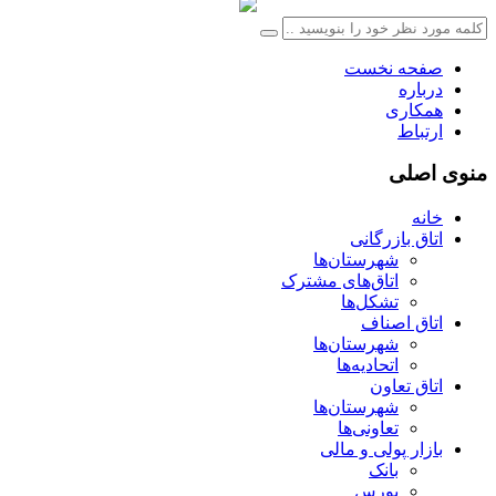
صفحه نخست
درباره
همکاری
ارتباط
منوی اصلی
خانه
اتاق بازرگانی
شهرستان‌ها
اتاق‌های مشترک
تشکل‌ها
اتاق اصناف
شهرستان‌ها
اتحادیه‌ها
اتاق تعاون
شهرستان‌ها
تعاونی‌ها
بازار پولی و مالی
بانک
بورس