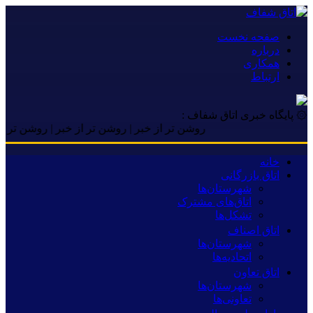
صفحه نخست
درباره
همکاری
ارتباط
۞ پایگاه خبری اتاق شفاف :
روشن تر از خبر | روشن تر از خبر | روشن تر از خبر | ر
خانه
اتاق بازرگانی
شهرستان‌ها
اتاق‌های مشترک
تشکل‌ها
اتاق اصناف
شهرستان‌ها
اتحادیه‌ها
اتاق تعاون
شهرستان‌ها
تعاونی‌ها