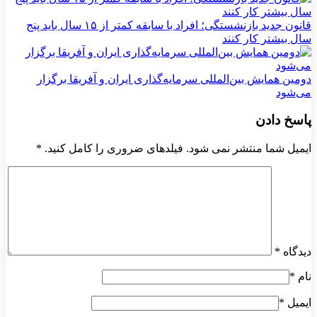
قانون جدید بازنشستگی؛ افراد با سابقه کمتر از ۱۵ سال باید پنج
سال بیشتر کار کنند
دومین همایش بین‌المللی سرمایه‌گذاری ایران و آفریقا برگزار
می‌شود
پاسخ دادن
ایمیل شما منتشر نمی شود. فیلدهای ضروری را کامل کنید.
*
دیدگاه
*
نام
*
ایمیل
*