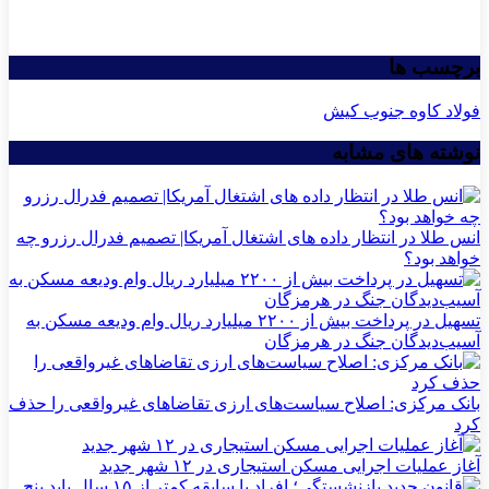
برچسب ها
فولاد کاوه جنوب کیش
نوشته های مشابه
انس طلا در انتظار داده های اشتغال آمریکا| تصمیم فدرال رزرو چه
خواهد بود؟
تسهیل در پرداخت بیش از ۲۲۰۰ میلیارد ریال وام ودیعه مسکن به
آسیب‌دیدگان جنگ در هرمزگان
بانک مرکزی: اصلاح سیاست‌های ارزی تقاضاهای غیرواقعی را حذف
کرد
آغاز عملیات اجرایی مسکن استیجاری در ۱۲ شهر جدید