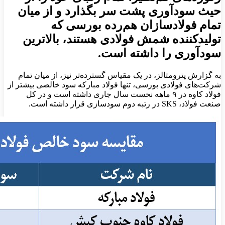
حیث سودآوری پشت سر بگذارد و از میان
تمام فولادسازان هم‌رده بورسی که
تولیدکننده شمش فولادی هستند، بالاترین
سودآوری را داشته است.
به گزارش پترومتالز، در یک مقیاس گسترده‌تر نیز، از میان تمام
شرکت‌های فولادی بورسی، تنها فولاد مبارکه سود خالصی بیشتر از
فولاد کاوه در ۹ ماهه نخست سال جاری داشته است و در کل
صنعت فولاد، SKS در رتبه دوم سودسازی قرار داشته است.