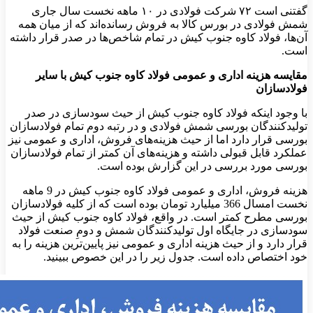
گفتنی است ۷۲ شرکت فولادی در ۱۰ ماهه نخست سال جاری
شمش فولادی در بورس کالا به فروش رسانده‌اند که از میان همه
آن‌ها، فولاد کاوه جنوب کیش در تمام شاخص‌ها در صدر قرار داشته
است.
مقایسه هزینه اداری و عمومی فولاد کاوه جنوب کیش با سایر
فولادسازان
با وجود اینکه فولاد کاوه جنوب کیش از حیث سودسازی در صدر
تولیدکنندگان بورسی شمش فولادی و در رتبه دوم تمام فولادسازان
بورسی قرار دارد اما از حیث هزینه‌های فروش، اداری و عمومی نیز
عملکرد قابل قبولی داشته و هزینه‌های آن کمتر از تمام فولادسازان
بورسی مورد بررسی در این گزارش بوده است.
هزینه فروش، اداری و عمومی فولاد کاوه جنوب کیش در 9 ماهه
نخست امسال 366 میلیارد تومان بوده است که از کلیه فولادسازان
بورسی مطرح کمتر است. در واقع، فولاد کاوه جنوب کیش از حیث
سودسازی در جایگاه اول تولیدکنندگان شمش و دومِ صنعت فولاد
قرار دارد و از حیث هزینه اداری و عمومی نیز پایین‌ترین هزینه را به
خود اختصاص داده است. جدول زیر را در این خصوص ببینید.