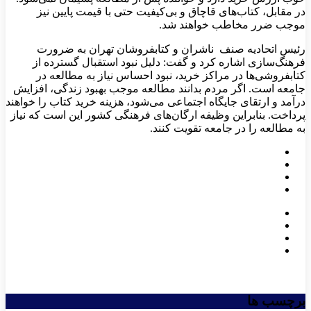
در مقابل، كتاب‌های قاچاق و بی‌كیفیت حتی با قیمت پایین نیز
موجب ضرر مخاطب خواهند شد.
رئیس اتحادیه صنف ناشران و كتابفروشان تهران به ضرورت
فرهنگ‌سازی اشاره كرد و گفت: دلیل نبود استقبال گسترده از
كتابفروشی‌ها در مراكز خرید، نبود احساس نیاز به مطالعه در
جامعه است. اگر مردم بدانند مطالعه موجب بهبود زندگی، افزایش
درآمد و ارتقای جایگاه اجتماعی می‌شود، هزینه خرید كتاب را خواهند
پرداخت. بنابراین وظیفه ارگان‌های فرهنگی كشور این است كه نیاز
به مطالعه را در جامعه تقویت كنند.
برچسب ها