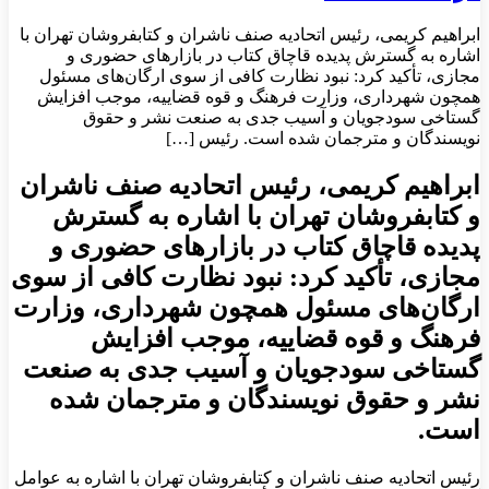
ابراهیم كریمی، رئیس اتحادیه صنف ناشران و كتابفروشان تهران با
اشاره به گسترش پدیده قاچاق كتاب در بازارهای حضوری و
مجازی، تأكید كرد: نبود نظارت كافی از سوی ارگان‌های مسئول
همچون شهرداری، وزارت فرهنگ و قوه قضاییه، موجب افزایش
گستاخی سودجویان و آسیب جدی به صنعت نشر و حقوق
نویسندگان و مترجمان شده است. رئیس […]
ابراهیم كریمی، رئیس اتحادیه صنف ناشران
و كتابفروشان تهران با اشاره به گسترش
پدیده قاچاق كتاب در بازارهای حضوری و
مجازی، تأكید كرد: نبود نظارت كافی از سوی
ارگان‌های مسئول همچون شهرداری، وزارت
فرهنگ و قوه قضاییه، موجب افزایش
گستاخی سودجویان و آسیب جدی به صنعت
نشر و حقوق نویسندگان و مترجمان شده
است.
رئیس اتحادیه صنف ناشران و كتابفروشان تهران با اشاره به عوامل