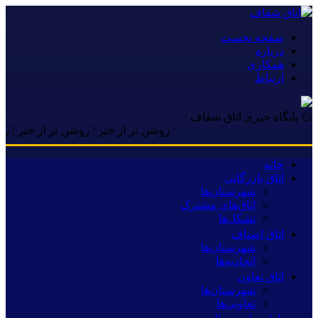
صفحه نخست
درباره
همکاری
ارتباط
۞ پایگاه خبری اتاق شفاف :
روشن تر از خبر | روشن تر از خبر | روشن تر 
خانه
اتاق بازرگانی
شهرستان‌ها
اتاق‌های مشترک
تشکل‌ها
اتاق اصناف
شهرستان‌ها
اتحادیه‌ها
اتاق تعاون
شهرستان‌ها
تعاونی‌ها