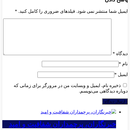
ایمیل شما منتشر نمی شود. فیلدهای ضروری را کامل کنید.
*
دیدگاه
*
نام
*
ایمیل
*
ذخیره نام، ایمیل و وبسایت من در مرورگر برای زمانی که
دوباره دیدگاهی می‌نویسم.
خبرنگاران، پرچمداران شفافیت و امید