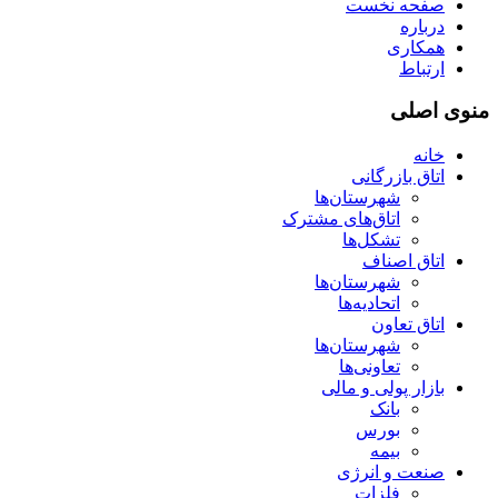
صفحه نخست
درباره
همکاری
ارتباط
منوی اصلی
خانه
اتاق بازرگانی
شهرستان‌ها
اتاق‌های مشترک
تشکل‌ها
اتاق اصناف
شهرستان‌ها
اتحادیه‌ها
اتاق تعاون
شهرستان‌ها
تعاونی‌ها
بازار پولی و مالی
بانک
بورس
بیمه
صنعت و انرژی
فلزات