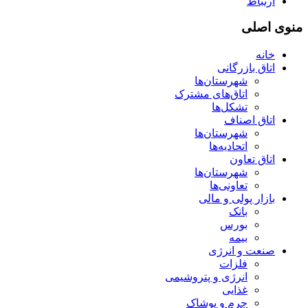
ارتباط
منوی اصلی
خانه
اتاق بازرگانی
شهرستان‌ها
اتاق‌های مشترک
تشکل‌ها
اتاق اصناف
شهرستان‌ها
اتحادیه‌ها
اتاق تعاون
شهرستان‌ها
تعاونی‌ها
بازار پولی و مالی
بانک
بورس
بیمه
صنعت و انرژی
فلزات
انرژی و پتروشیمی
غذایی
چرم و پوشاک