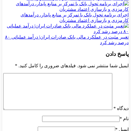
اجرای برنامه تحول بانک با تمرکز بر منابع پایدار، درآمدهای
کارمزدی و بازسازی اعتماد مشتریان
تغییر مثبت در عملکرد مالی بانک صادرات ایران| درآمد عملیاتی ۸۰
درصد رشد کرد
پاسخ دادن
ایمیل شما منتشر نمی شود. فیلدهای ضروری را کامل کنید.
*
دیدگاه
*
نام
*
ایمیل
*