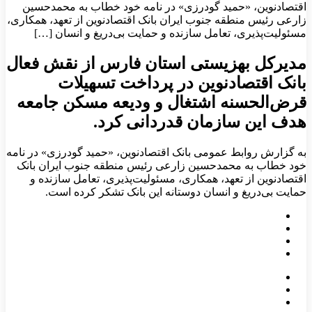
اقتصادنوین، «حمید گودرزی» در نامه خود خطاب به محمدحسین
زارعی رئیس منطقه جنوب ایران بانک اقتصادنوین از تعهد، همکاری،
مسئولیت‌پذیری، تعامل سازنده و حمایت بی‌دریغ و انسان […]
مدیرکل بهزیستی استان فارس از نقش فعال
بانک اقتصادنوین در پرداخت تسهیلات
قرض‌الحسنه اشتغال و ودیعه مسکن جامعه
هدف این سازمان قدردانی کرد.
به گزارش روابط عمومی بانک اقتصادنوین، «حمید گودرزی» در نامه
خود خطاب به محمدحسین زارعی رئیس منطقه جنوب ایران بانک
اقتصادنوین از تعهد، همکاری، مسئولیت‌پذیری، تعامل سازنده و
حمایت بی‌دریغ و انسان دوستانه این بانک تشکر کرده است.