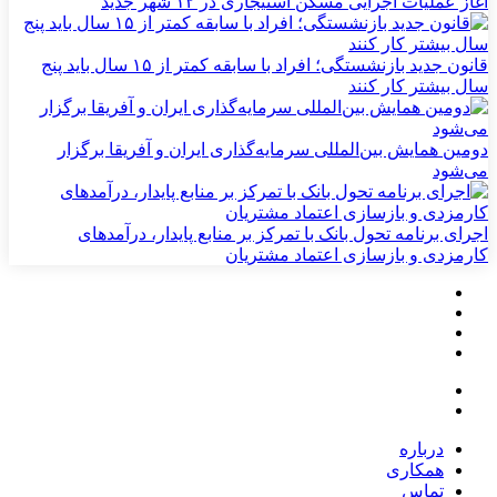
آغاز عملیات اجرایی مسکن استیجاری در ۱۲ شهر جدید
قانون جدید بازنشستگی؛ افراد با سابقه کمتر از ۱۵ سال باید پنج
سال بیشتر کار کنند
دومین همایش بین‌المللی سرمایه‌گذاری ایران و آفریقا برگزار
می‌شود
اجرای برنامه تحول بانک با تمرکز بر منابع پایدار، درآمدهای
کارمزدی و بازسازی اعتماد مشتریان
درباره
همکاری
تماس