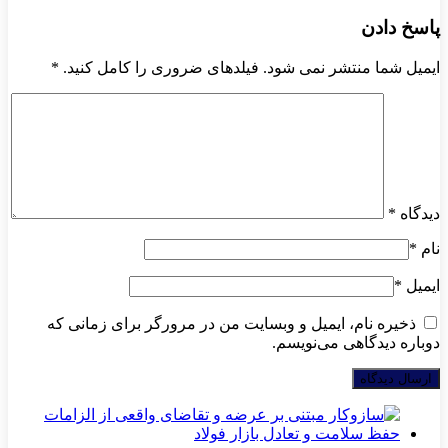
پاسخ دادن
ایمیل شما منتشر نمی شود. فیلدهای ضروری را کامل کنید.
*
دیدگاه
*
نام
*
ایمیل
*
ذخیره نام، ایمیل و وبسایت من در مرورگر برای زمانی که
دوباره دیدگاهی می‌نویسم.