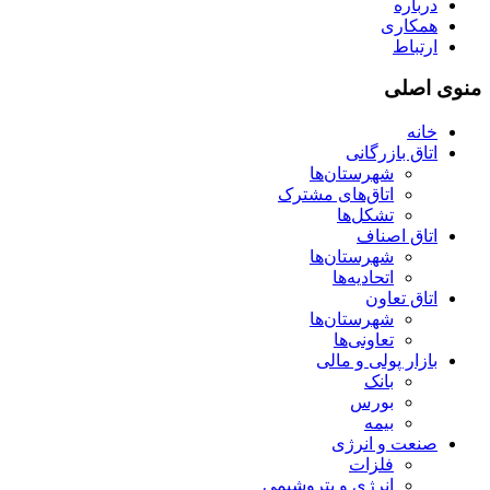
درباره
همکاری
ارتباط
منوی اصلی
خانه
اتاق بازرگانی
شهرستان‌ها
اتاق‌های مشترک
تشکل‌ها
اتاق اصناف
شهرستان‌ها
اتحادیه‌ها
اتاق تعاون
شهرستان‌ها
تعاونی‌ها
بازار پولی و مالی
بانک
بورس
بیمه
صنعت و انرژی
فلزات
انرژی و پتروشیمی