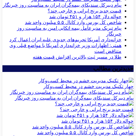
پیام دبیرکل سندیکای بیمه‌گران ایران به مناسبت روز خبرنگار
قیمت جدید برنج ایرانی و خارجی چند؟
حواله دلار ۱۵۴ هزار و ۴۵۱ تومان شد
شاخص کل بورس وارد کانال ۵.۵ میلیون واحد شد
پیام تبریک مدیرعامل بیمه اتکایی امین به مناسبت روز
خبرنگار
خزانه‌داری آمریکا تحریم‌های جدیدی علیه ایران اعمال کرد
همتی: اظهارات وزیر خزانه‌داری آمریکا با مواضع قبلی وی
متناقض است
طلا در مسیر ثبت بالاترین افزایش قیمت هفته
جدیدترین مطالب
چهار تکنیک مدیریت خشم در محیط کسب‌وکار
پیام دبیرکل سندیکای بیمه‌گران ایران به مناسبت روز خبرنگار
قیمت جدید برنج ایرانی و خارجی چند؟
حواله دلار ۱۵۴ هزار و ۴۵۱ تومان شد
شاخص کل بورس وارد کانال ۵.۵ میلیون واحد شد