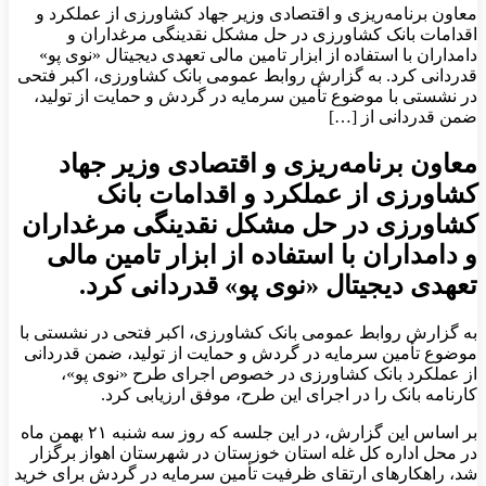
معاون برنامه‌ریزی و اقتصادی وزیر جهاد کشاورزی از عملکرد و
اقدامات بانک کشاورزی در حل مشکل نقدینگی مرغداران و
دامداران با استفاده از ابزار تامین مالی تعهدی دیجیتال «نوی پو»
قدردانی کرد. به گزارش روابط عمومی بانک کشاورزی، اکبر فتحی
در نشستی با موضوع تأمین سرمایه در گردش و حمایت از تولید،
ضمن قدردانی از […]
معاون برنامه‌ریزی و اقتصادی وزیر جهاد
کشاورزی از عملکرد و اقدامات بانک
کشاورزی در حل مشکل نقدینگی مرغداران
و دامداران با استفاده از ابزار تامین مالی
تعهدی دیجیتال «نوی پو» قدردانی کرد.
به گزارش روابط عمومی بانک کشاورزی، اکبر فتحی در نشستی با
موضوع تأمین سرمایه در گردش و حمایت از تولید، ضمن قدردانی
از عملکرد بانک کشاورزی در خصوص اجرای طرح «نوی پو»،
کارنامه بانک را در اجرای این طرح، موفق ارزیابی کرد.
بر اساس این گزارش، در این جلسه که روز سه شنبه ۲۱ بهمن ماه
در محل اداره کل غله استان خوزستان در شهرستان اهواز برگزار
شد، راهکارهای ارتقای ظرفیت تأمین سرمایه در گردش برای خرید