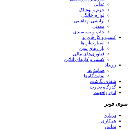
غذایی
چرم و پوشاک
لوازم خانگی
آرایشی بهداشتی
معدنی
چاپ و بسته‌بندی
کسب و کارهای نو
استارت‌آپ‌ها
بازارهای نوین
فناوری‌های مالی
کسب و کارهای آنلاین
رویداد
همایش‌ها
نمایشگاه‌ها
شفاف‌نگاشت
گذرگاه تجارت
اتاق واقعیت
منوی فوتر
درباره
همکاری
تماس