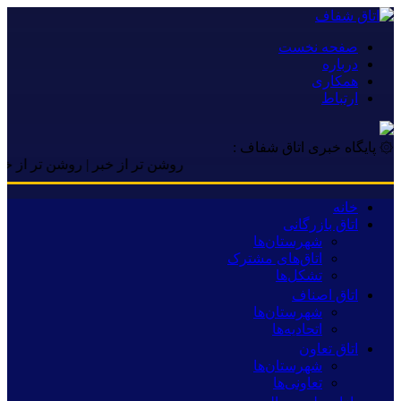
صفحه نخست
درباره
همکاری
ارتباط
۞ پایگاه خبری اتاق شفاف :
روشن تر از خبر | روشن تر از خبر | رو
خانه
اتاق بازرگانی
شهرستان‌ها
اتاق‌های مشترک
تشکل‌ها
اتاق اصناف
شهرستان‌ها
اتحادیه‌ها
اتاق تعاون
شهرستان‌ها
تعاونی‌ها