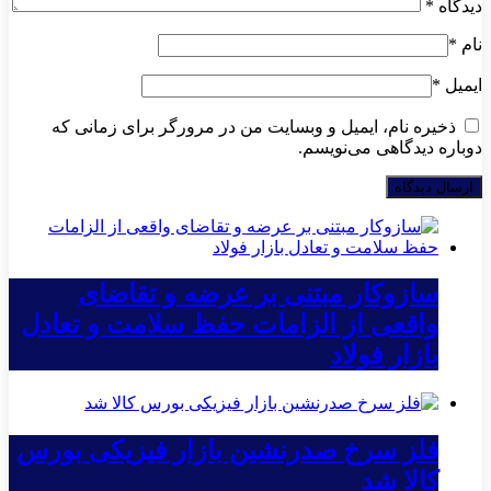
دیدگاه
*
نام
*
ایمیل
*
ذخیره نام، ایمیل و وبسایت من در مرورگر برای زمانی که
دوباره دیدگاهی می‌نویسم.
سازوکار مبتنی بر عرضه و تقاضای
واقعی از الزامات حفظ سلامت و تعادل
بازار فولاد
فلز سرخ صدرنشین بازار فیزیکی بورس
کالا شد