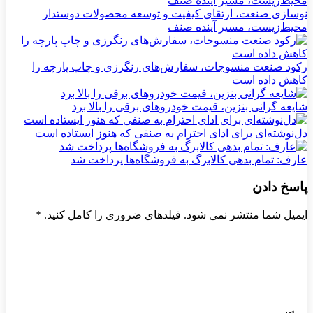
نوسازی صنعت، ارتقای کیفیت و توسعه محصولات دوستدار
محیط‌زیست، مسیر آینده صنف
رکود صنعت منسوجات، سفارش‌های رنگرزی و چاپ پارچه را
کاهش داده است
شایعه گرانی بنزین، قیمت خودروهای برقی را بالا برد
دل‌نوشته‌ای برای ادای احترام به صنفی که هنوز ایستاده است
عارف: تمام بدهی کالابرگ به فروشگاه‌ها پرداخت شد
پاسخ دادن
ایمیل شما منتشر نمی شود. فیلدهای ضروری را کامل کنید.
*