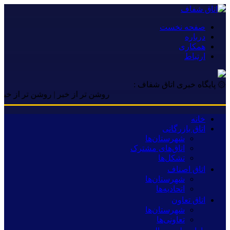
صفحه نخست
درباره
همکاری
ارتباط
۞ پایگاه خبری اتاق شفاف :
روشن تر از خبر | روشن تر از خبر | روشن
خانه
اتاق بازرگانی
شهرستان‌ها
اتاق‌های مشترک
تشکل‌ها
اتاق اصناف
شهرستان‌ها
اتحادیه‌ها
اتاق تعاون
شهرستان‌ها
تعاونی‌ها