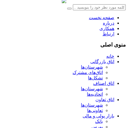
صفحه نخست
درباره
همکاری
ارتباط
منوی اصلی
خانه
اتاق بازرگانی
شهرستان‌ها
اتاق‌های مشترک
تشکل‌ها
اتاق اصناف
شهرستان‌ها
اتحادیه‌ها
اتاق تعاون
شهرستان‌ها
تعاونی‌ها
بازار پولی و مالی
بانک
بورس