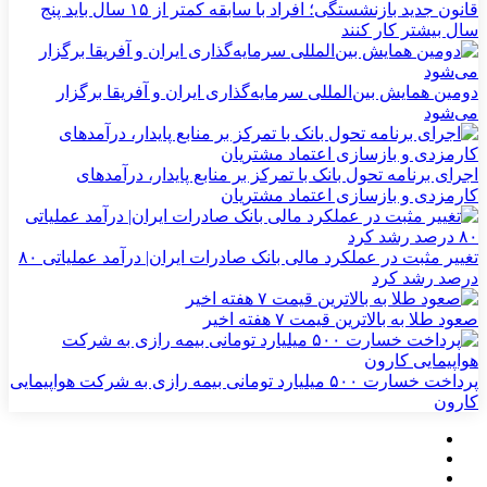
قانون جدید بازنشستگی؛ افراد با سابقه کمتر از ۱۵ سال باید پنج
سال بیشتر کار کنند
دومین همایش بین‌المللی سرمایه‌گذاری ایران و آفریقا برگزار
می‌شود
اجرای برنامه تحول بانک با تمرکز بر منابع پایدار، درآمدهای
کارمزدی و بازسازی اعتماد مشتریان
تغییر مثبت در عملکرد مالی بانک صادرات ایران| درآمد عملیاتی ۸۰
درصد رشد کرد
صعود طلا به بالاترین قیمت ۷ هفته اخیر
پرداخت خسارت ۵۰۰ میلیارد تومانی بیمه رازی به شرکت هواپیمایی
کارون