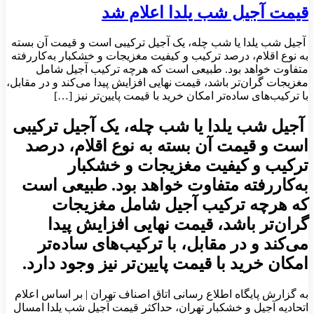
قیمت آجیل شب یلدا اعلام شد
آجیل شب یلدا یا شب چله، یک آجیل ترکیبی است و قیمت آن بسته
به نوع اقلام، درصد ترکیب و کیفیت مغزیجات و خشکبار به‌کاررفته
متفاوت خواهد بود. طبیعی است که هرچه ترکیب آجیل شامل
مغزیجات گران‌تر باشد، قیمت نهایی افزایش پیدا می‌کند و در مقابل،
با ترکیب‌های ساده‌تر امکان خرید با قیمت پایین‌تر نیز […]
آجیل شب یلدا یا شب چله، یک آجیل ترکیبی
است و قیمت آن بسته به نوع اقلام، درصد
ترکیب و کیفیت مغزیجات و خشکبار
به‌کاررفته متفاوت خواهد بود. طبیعی است
که هرچه ترکیب آجیل شامل مغزیجات
گران‌تر باشد، قیمت نهایی افزایش پیدا
می‌کند و در مقابل، با ترکیب‌های ساده‌تر
امکان خرید با قیمت پایین‌تر نیز وجود دارد.
به گزارش پایگاه اطلاع رسانی اتاق اصناف تهران | بر اساس اعلام
اتحادیه آجیل و خشکبار تهران، حداکثر قیمت آجیل شب یلدا امسال