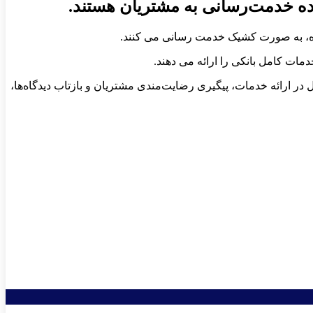
ده خدمت‌رسانی به مشتریان هستند.
مات کامل بانکی را ارائه می دهند.
یح خدمات، پاسخ‌گویی نظام‌مند، تسهیل در ارائه خدمات، پیگیری رضایت‌مندی مشتریان و بازتاب دیدگاه‌ها،