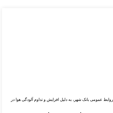
ابط عمومی بانک شهر، به دلیل افزایش و تداوم آلودگی هوا در