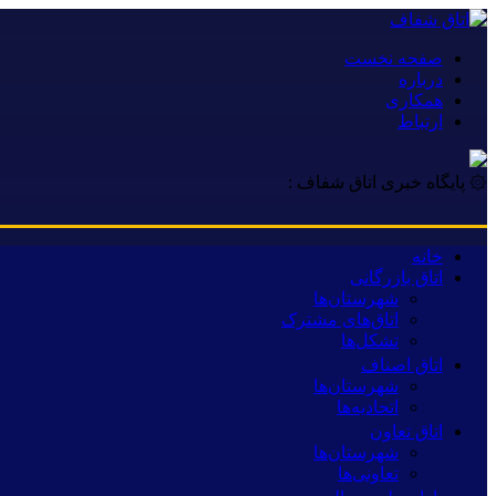
صفحه نخست
درباره
همکاری
ارتباط
۞ پایگاه خبری اتاق شفاف :
خانه
اتاق بازرگانی
شهرستان‌ها
اتاق‌های مشترک
تشکل‌ها
اتاق اصناف
شهرستان‌ها
اتحادیه‌ها
اتاق تعاون
شهرستان‌ها
تعاونی‌ها