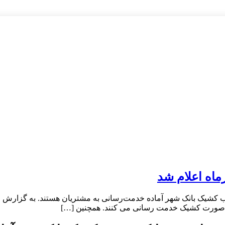
ب کشیک بانک شهر آماده خدمت‌رسانی به مشتریان هستند. به گزارش رو