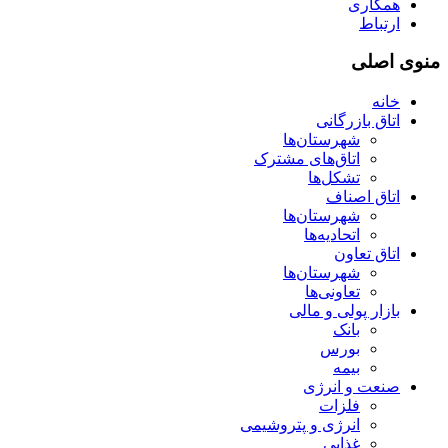
همکاری
ارتباط
منوی اصلی
خانه
اتاق بازرگانی
شهرستان‌ها
اتاق‌های مشترک
تشکل‌ها
اتاق اصناف
شهرستان‌ها
اتحادیه‌ها
اتاق تعاون
شهرستان‌ها
تعاونی‌ها
بازار پولی و مالی
بانک
بورس
بیمه
صنعت و انرژی
فلزات
انرژی و پتروشیمی
غذایی