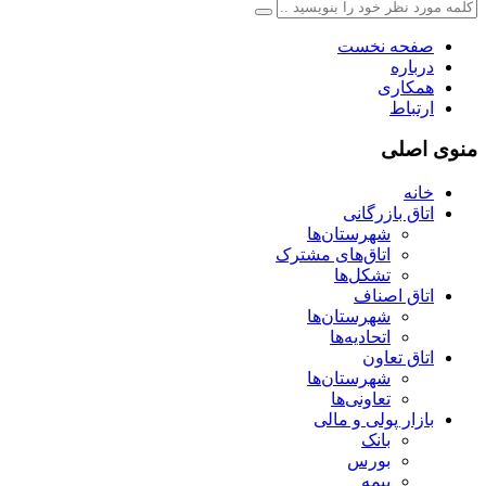
صفحه نخست
درباره
همکاری
ارتباط
منوی اصلی
خانه
اتاق بازرگانی
شهرستان‌ها
اتاق‌های مشترک
تشکل‌ها
اتاق اصناف
شهرستان‌ها
اتحادیه‌ها
اتاق تعاون
شهرستان‌ها
تعاونی‌ها
بازار پولی و مالی
بانک
بورس
بیمه