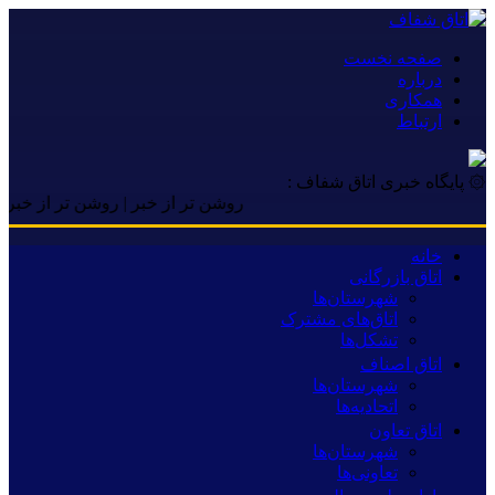
صفحه نخست
درباره
همکاری
ارتباط
۞ پایگاه خبری اتاق شفاف :
روشن تر از خبر | روشن تر از خبر | روشن 
خانه
اتاق بازرگانی
شهرستان‌ها
اتاق‌های مشترک
تشکل‌ها
اتاق اصناف
شهرستان‌ها
اتحادیه‌ها
اتاق تعاون
شهرستان‌ها
تعاونی‌ها