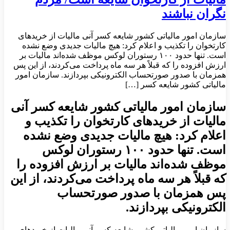
نگران نباشند
سازمان امور مالیاتی کشور شایعه‌ کسر آنی مالیات از خریدهای
کارتخوان را تکذیب و اعلام کرد: هیچ مالیات جدیدی وضع نشده
است. تنها حدود ۱۰۰ رستوران لوکس موظف شده‌اند مالیات بر
ارزش افزوده را که قبلاً هر سه ماه پرداخت می‌کردند، از این پس
همزمان با صدور صورتحساب الکترونیکی بپردازند. سازمان امور
مالیاتی کشور شایعه‌ کسر […]
سازمان امور مالیاتی کشور شایعه‌ کسر آنی
مالیات از خریدهای کارتخوان را تکذیب و
اعلام کرد: هیچ مالیات جدیدی وضع نشده
است. تنها حدود ۱۰۰ رستوران لوکس
موظف شده‌اند مالیات بر ارزش افزوده را
که قبلاً هر سه ماه پرداخت می‌کردند، از این
پس همزمان با صدور صورتحساب
الکترونیکی بپردازند.
سازمان امور مالیاتی کشور شایعه‌ کسر آنی مالیات از خریدهای