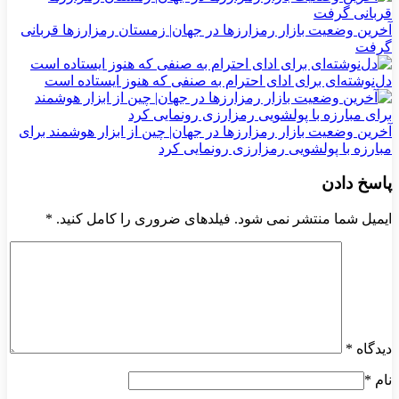
آخرین وضعیت بازار رمزارزها در جهان| زمستان رمزارزها قربانی
گرفت
دل‌نوشته‌ای برای ادای احترام به صنفی که هنوز ایستاده است
آخرین وضعیت بازار رمزارزها در جهان| چین از ابزار هوشمند برای
مبارزه با پولشویی رمزارزی رونمایی کرد
پاسخ دادن
ایمیل شما منتشر نمی شود. فیلدهای ضروری را کامل کنید.
*
دیدگاه
*
نام
*