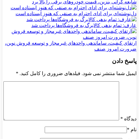
شایعه گرانی بنزین، قیمت خودروهای برقی را بالا برد
دل‌نوشته‌ای برای ادای احترام به صنفی که هنوز ایستاده است
عارف: تمام بدهی کالابرگ به فروشگاه‌ها پرداخت شد
ارتقای کیفیت، ساماندهی واحدهای غیرمجاز و توسعه فروش نوین،
ضرورت امروز صنف
پاسخ دادن
ایمیل شما منتشر نمی شود. فیلدهای ضروری را کامل کنید.
*
دیدگاه
*
نام
*