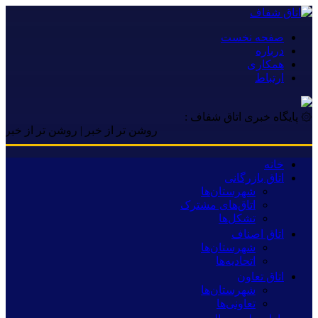
صفحه نخست
درباره
همکاری
ارتباط
۞ پایگاه خبری اتاق شفاف :
روشن تر از خبر | روشن تر از خبر | روشن 
خانه
اتاق بازرگانی
شهرستان‌ها
اتاق‌های مشترک
تشکل‌ها
اتاق اصناف
شهرستان‌ها
اتحادیه‌ها
اتاق تعاون
شهرستان‌ها
تعاونی‌ها