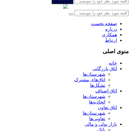
جستجو کن
صفحه نخست
درباره
همکاری
ارتباط
منوی اصلی
خانه
اتاق بازرگانی
شهرستان‌ها
اتاق‌های مشترک
تشکل‌ها
اتاق اصناف
شهرستان‌ها
اتحادیه‌ها
اتاق تعاون
شهرستان‌ها
تعاونی‌ها
بازار پولی و مالی
بانک