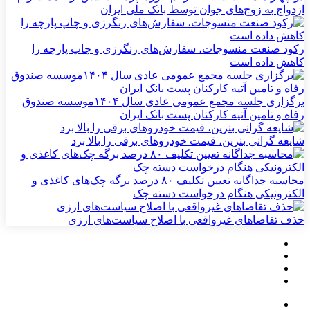
ازدواج به زوج‌های جوان توسط بانک ملی ایران
رکود صنعت منسوجات، سفارش‌های رنگرزی و چاپ پارچه را
کاهش داده است
برگزاری جلسه مجمع عمومی عادی سال ۱۴۰۴موسسه صندوق
رفاه و تامین آتیه کارکنان پست بانک ایران
شایعه گرانی بنزین، قیمت خودروهای برقی را بالا برد
محاسبه جداگانه تعیین تکلیف ۸۰ درصد برگه چک‌های کاغذی و
الکترونیکی هنگام درخواست دسته چک
حذف تقاضاهای غیرواقعی با اصلاح سیاست‌های ارزی