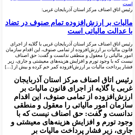
رئیس اتاق اصناف مرکز استان آذربایجان غربی:
مالیات بر ارزش‌افزوده تمام صنوف در تضاد
با عدالت مالیاتی است
رئیس اتاق اصناف مرکز استان آذربایجان غربی با گلایه از اجرای
قانون مالیات بر ارزش‌افزوده از تمامی صنوف، این اقدام سازمان
امور مالیاتی را معقول و منطقی ندانست و گفت: حق اصناف
نیست که با وجود تورم و افزایش هزینه‌های معیشتی و جاری، زیر
فشار پرداخت مالیات بر ارزش‌افزوده کمر خم کرده و بیش از […]
رئیس اتاق اصناف مرکز استان آذربایجان
غربی با گلایه از اجرای قانون مالیات بر
ارزش‌افزوده از تمامی صنوف، این اقدام
سازمان امور مالیاتی را معقول و منطقی
ندانست و گفت: حق اصناف نیست که با
وجود تورم و افزایش هزینه‌های معیشتی و
جاری، زیر فشار پرداخت مالیات بر