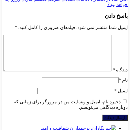
خواهد بود؟
پاسخ دادن
ایمیل شما منتشر نمی شود. فیلدهای ضروری را کامل کنید.
*
دیدگاه
*
نام
*
ایمیل
*
ذخیره نام، ایمیل و وبسایت من در مرورگر برای زمانی که
دوباره دیدگاهی می‌نویسم.