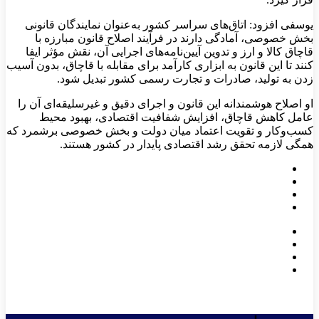
یوسفی افزود: اتاق‌های سراسر کشور به‌عنوان نمایندگان قانونی
بخش خصوصی، آمادگی دارند در فرآیند اصلاح قانون مبارزه با
قاچاق کالا و ارز و تدوین آیین‌نامه‌های اجرایی آن، نقش مؤثر ایفا
کنند تا این قانون به ابزاری کارآمد برای مقابله با قاچاق، بدون آسیب
زدن به تولید، صادرات و تجارت رسمی کشور تبدیل شود.
او اصلاح هوشمندانه این قانون و اجرای دقیق و غیرسلیقه‌ای آن را
عامل کاهش قاچاق، افزایش شفافیت اقتصادی، بهبود محیط
کسب‌وکار و تقویت اعتماد میان دولت و بخش خصوصی برشمرد که
همگی لازمه تحقق رشد اقتصادی پایدار در کشور هستند.