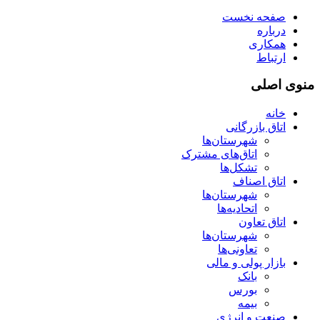
صفحه نخست
درباره
همکاری
ارتباط
منوی اصلی
خانه
اتاق بازرگانی
شهرستان‌ها
اتاق‌های مشترک
تشکل‌ها
اتاق اصناف
شهرستان‌ها
اتحادیه‌ها
اتاق تعاون
شهرستان‌ها
تعاونی‌ها
بازار پولی و مالی
بانک
بورس
بیمه
صنعت و انرژی