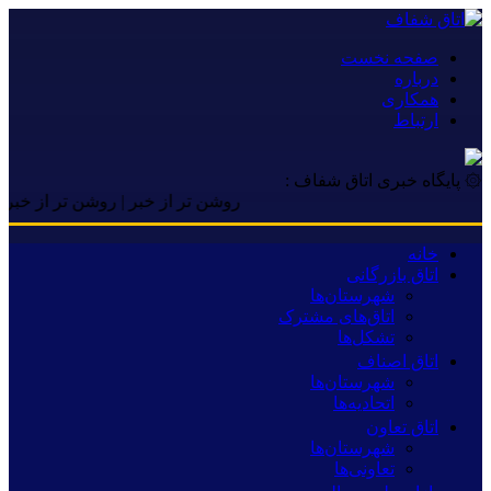
صفحه نخست
درباره
همکاری
ارتباط
۞ پایگاه خبری اتاق شفاف :
روشن تر از خبر | روشن تر از خبر | روشن
خانه
اتاق بازرگانی
شهرستان‌ها
اتاق‌های مشترک
تشکل‌ها
اتاق اصناف
شهرستان‌ها
اتحادیه‌ها
اتاق تعاون
شهرستان‌ها
تعاونی‌ها