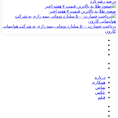
درصد رشد کرد
صعود طلا به بالاترین قیمت ۷ هفته اخیر
پرداخت خسارت ۵۰۰ میلیارد تومانی بیمه رازی به شرکت هواپیمایی
کارون
درباره
همکاری
تماس
عکس
فیلم