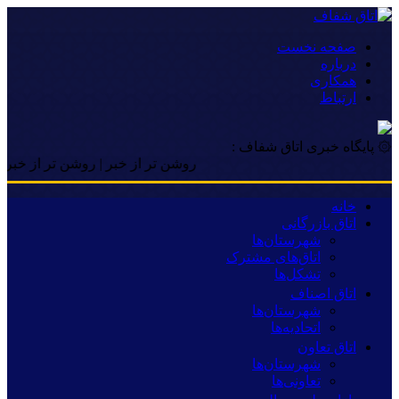
صفحه نخست
درباره
همکاری
ارتباط
۞ پایگاه خبری اتاق شفاف :
روشن تر از خبر | روشن تر از خبر | روشن 
خانه
اتاق بازرگانی
شهرستان‌ها
اتاق‌های مشترک
تشکل‌ها
اتاق اصناف
شهرستان‌ها
اتحادیه‌ها
اتاق تعاون
شهرستان‌ها
تعاونی‌ها