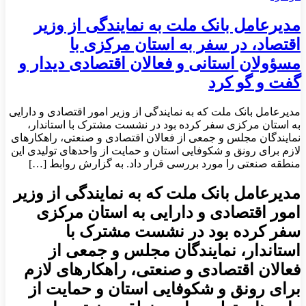
مدیرعامل بانک ملت به نمایندگی از وزیر
اقتصاد، در سفر به استان مركزی با
مسؤولان استانی و فعالان اقتصادی دیدار و
گفت و گو كرد
مدیرعامل بانک ملت که به نمایندگی از وزیر امور اقتصادی و دارایی
به استان مرکزی سفر کرده بود در نشست مشترک با استاندار،
نمایندگان مجلس و جمعی از فعالان اقتصادی و صنعتی، راهکارهای
لازم برای رونق و شکوفایی استان و حمایت از واحدهای تولیدی این
منطقه صنعتی را مورد بررسی قرار داد. به گزارش روابط […]
مدیرعامل بانک ملت که به نمایندگی از وزیر
امور اقتصادی و دارایی به استان مرکزی
سفر کرده بود در نشست مشترک با
استاندار، نمایندگان مجلس و جمعی از
فعالان اقتصادی و صنعتی، راهکارهای لازم
برای رونق و شکوفایی استان و حمایت از