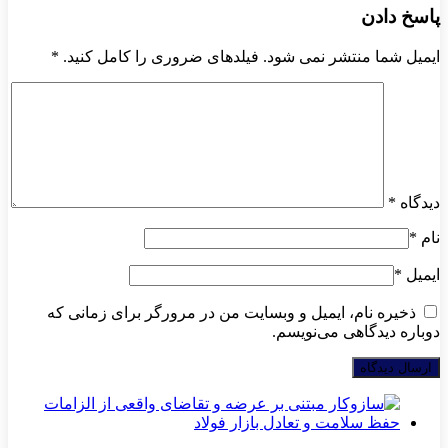
پاسخ دادن
ایمیل شما منتشر نمی شود. فیلدهای ضروری را کامل کنید.
*
دیدگاه
*
نام
*
ایمیل
*
ذخیره نام، ایمیل و وبسایت من در مرورگر برای زمانی که
دوباره دیدگاهی می‌نویسم.