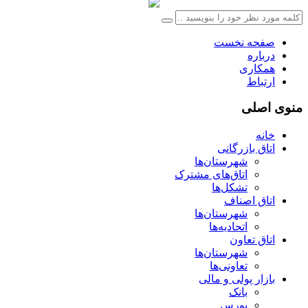
صفحه نخست
درباره
همکاری
ارتباط
منوی اصلی
خانه
اتاق بازرگانی
شهرستان‌ها
اتاق‌های مشترک
تشکل‌ها
اتاق اصناف
شهرستان‌ها
اتحادیه‌ها
اتاق تعاون
شهرستان‌ها
تعاونی‌ها
بازار پولی و مالی
بانک
بورس