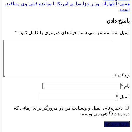
همتی: اظهارات وزیر خزانه‌داری آمریکا با مواضع قبلی وی متناقض
است
پاسخ دادن
ایمیل شما منتشر نمی شود. فیلدهای ضروری را کامل کنید.
*
دیدگاه
*
نام
*
ایمیل
*
ذخیره نام، ایمیل و وبسایت من در مرورگر برای زمانی که
دوباره دیدگاهی می‌نویسم.