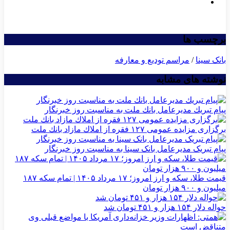
برچسب ها
بانک سینا
/
مراسم تودیع و معارفه
نوشته های مشابه
پیام تبریك مدیرعامل بانك ملت به مناسبت روز خبرنگار
برگزاری مزایده عمومی ۱۲۷ فقره از املاك مازاد بانك ملت
پیام تبریک مدیرعامل بانک سینا به مناسبت روز خبرنگار
قیمت طلا، سکه و ارز امروز؛ ۱۷ مرداد ۱۴۰۵ | تمام سکه ۱۸۷
میلیون و ۹۰۰ هزار تومان
حواله دلار ۱۵۴ هزار و ۴۵۱ تومان شد