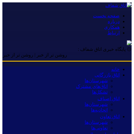
صفحه نخست
درباره
همکاری
ارتباط
۞ پایگاه خبری اتاق شفاف :
روشن تر از خبر | روشن تر از خبر | روشن 
خانه
اتاق بازرگانی
شهرستان‌ها
اتاق‌های مشترک
تشکل‌ها
اتاق اصناف
شهرستان‌ها
اتحادیه‌ها
اتاق تعاون
شهرستان‌ها
تعاونی‌ها