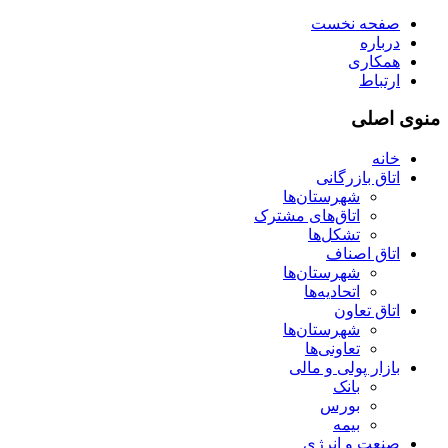
صفحه نخست
درباره
همکاری
ارتباط
منوی اصلی
خانه
اتاق بازرگانی
شهرستان‌ها
اتاق‌های مشترک
تشکل‌ها
اتاق اصناف
شهرستان‌ها
اتحادیه‌ها
اتاق تعاون
شهرستان‌ها
تعاونی‌ها
بازار پولی و مالی
بانک
بورس
بیمه
صنعت و انرژی