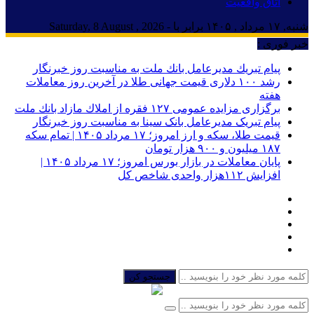
اتاق واقعیت
شنبه, ۱۷ مرداد , ۱۴۰۵ برابر با - Saturday, 8 August , 2026
خبر فوری :
پیام تبریك مدیرعامل بانك ملت به مناسبت روز خبرنگار
رشد ۱۰۰ دلاری قیمت جهانی طلا در آخرین روز معاملات
هفته
برگزاری مزایده عمومی ۱۲۷ فقره از املاك مازاد بانك ملت
پیام تبریک مدیرعامل بانک سینا به مناسبت روز خبرنگار
قیمت طلا، سکه و ارز امروز؛ ۱۷ مرداد ۱۴۰۵ | تمام سکه
۱۸۷ میلیون و ۹۰۰ هزار تومان
پایان معاملات در بازار بورس امروز؛ ۱۷ مرداد ۱۴۰۵ |
افزایش ۱۱۲هزار واحدی شاخص کل
جستجو کن