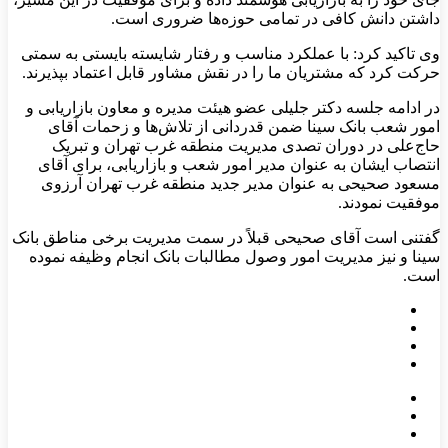
داشتن دانش کافی در تمامی حوزه‌ها ضروری است.
وی تاکید کرد: با عملکرد مناسب و رفتار شایسته بایستی به سمتی
حرکت کرد که مشتریان ما را در نقش مشاور قابل اعتماد بپذیرند.
در ادامه جلسه دکتر جلیلی عضو هیئت مدیره و معاون بازاریابی و
امور شعب بانک سینا ضمن قدردانی از تلاش‌ها و زحمات آقای
حاج‌علی در دوران تصدی مدیریت منطقه غرب تهران و تبریک
انتصاب ایشان به عنوان مدیر امور شعب و بازاریابی، برای آقای
مسعود صحیحی به عنوان مدیر جدید منطقه غرب تهران آرزوی
موفقیت نمودند.
گفتنی است آقای صحیحی قبلاً در سمت مدیریت برخی مناطق بانک
سینا و نیز مدیریت امور وصول مطالبات بانک انجام وظیفه نموده
است.