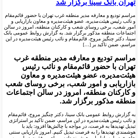
تهران بانک سینا برگزار شد
مراسم تودیع و معارفه مدیر منطقه غرب تهران با حضور قائم‌‌مقام
و نائب رئیس هیئت‌مدیره، عضو هیئت‌مدیره و معاون بازاریابی و
امور شعب، برخی روسای شعب و کارکنان منطقه، امروز در سالن
اجتماعات منطقه مذکور برگزار شد. به گزارش روابط عمومی بانک
سینا، دکتر چنگیز مروج، قائم‌مقام و نائب رئیس هیئت‌‌مدیره در این
مراسم، ضمن تاکید بر […]
مراسم تودیع و معارفه مدیر منطقه غرب
تهران با حضور قائم‌‌مقام و نائب رئیس
هیئت‌مدیره، عضو هیئت‌مدیره و معاون
بازاریابی و امور شعب، برخی روسای شعب
و کارکنان منطقه، امروز در سالن اجتماعات
منطقه مذکور برگزار شد.
به گزارش روابط عمومی بانک سینا، دکتر چنگیز مروج، قائم‌مقام
و نائب رئیس هیئت‌‌مدیره در این مراسم، ضمن تاکید بر استراتژی
تبدیل تهدیدها به فرصت، در مواجه با چالش‌ها افزود: باید با
هوشمندی تهدیدها را به فرصت تبدیل کنیم. امروز بازاریابی سنتی
جای خود را به بازاریابی هوشمند داده و برای موفقیت در این مسیر،