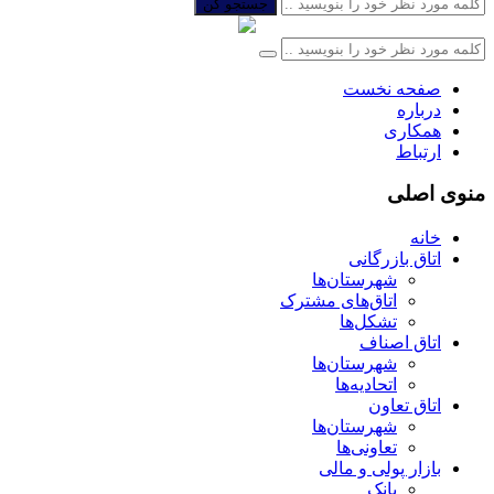
جستجو کن
صفحه نخست
درباره
همکاری
ارتباط
منوی اصلی
خانه
اتاق بازرگانی
شهرستان‌ها
اتاق‌های مشترک
تشکل‌ها
اتاق اصناف
شهرستان‌ها
اتحادیه‌ها
اتاق تعاون
شهرستان‌ها
تعاونی‌ها
بازار پولی و مالی
بانک