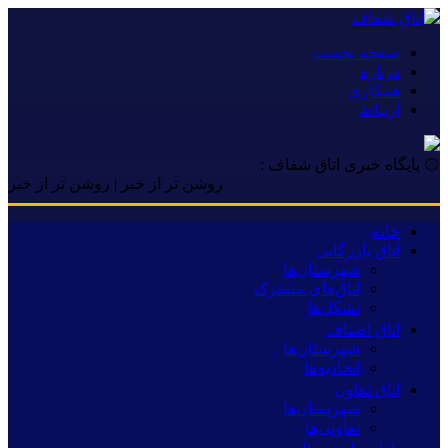
صفحه نخست
درباره
همکاری
ارتباط
۞ پایگاه خبری اتاق شفاف :
روشن تر از خبر | روشن تر از خبر | روشن تر
خانه
اتاق بازرگانی
شهرستان‌ها
اتاق‌های مشترک
تشکل‌ها
اتاق اصناف
شهرستان‌ها
اتحادیه‌ها
اتاق تعاون
شهرستان‌ها
تعاونی‌ها