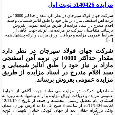
مزایده 140426د نوبت اول
شرکت جهان فولاد سیرجان در نظر دارد مقدار حداکثر 10000 تن
نرمه آهن اسفنجی مازاد بر نیاز خود را طبق آنالیز شیمیایی و سبد
اقلام مندرج در اسناد مزایده از طریق مزایده عمومی بفروش
برساند. متقاضیان شرکت در مزایده می توانند جهت آگاهی از
شرایط عمومی مزایده و دریافت اوراق مزایده و ارائه پیشنهاد همه
[…]
شرکت جهان فولاد سیرجان در نظر دارد
مقدار حداکثر 10000 تن نرمه آهن اسفنجی
مازاد بر نیاز خود را طبق آنالیز شیمیایی و
سبد اقلام مندرج در اسناد مزایده از طریق
مزایده عمومی بفروش برساند.
متقاضیان شرکت در مزایده می توانند جهت آگاهی از شرایط
عمومی مزایده و دریافت اوراق مزایده و ارائه پیشنهاد همه روزه به
استثنای ایام تعطیل رسمی، پنجشنبه و جمعه از تاریخ 12/11/1404
لغایت 20/11/1404 از ساعت 8 صبح الی 12 به آدرس تهران، میدان
ونک، بزرگراه حقانی بعد از جهان کودک، خیابان شهیدی، کوچه