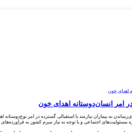
ر امر انسان‌دوستانه اهدای خون
ی‌رساندن به بیماران نیازمند با استقبالی گسترده در امر نوع‌دوستان
ه مسئولیت‌های اجتماعی و با توجه به نیاز مبرم کشور به فرآورده‌های