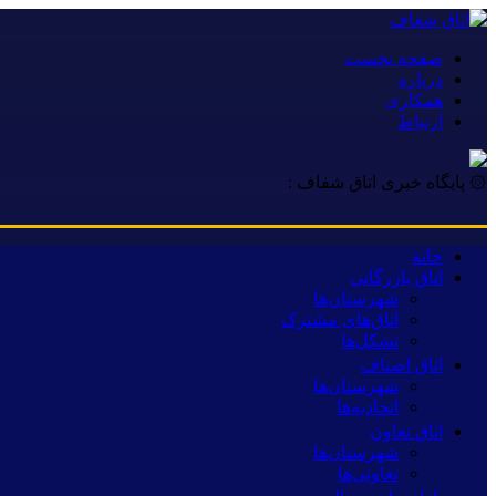
صفحه نخست
درباره
همکاری
ارتباط
۞ پایگاه خبری اتاق شفاف :
خانه
اتاق بازرگانی
شهرستان‌ها
اتاق‌های مشترک
تشکل‌ها
اتاق اصناف
شهرستان‌ها
اتحادیه‌ها
اتاق تعاون
شهرستان‌ها
تعاونی‌ها