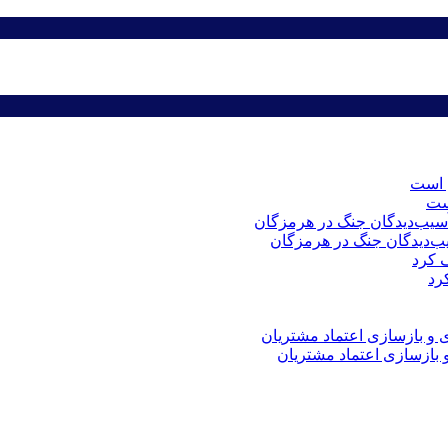
است
رد
 و بازسازی اعتماد مشتریان