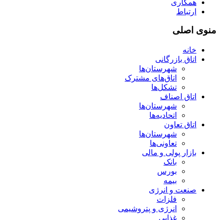
همکاری
ارتباط
منوی اصلی
خانه
اتاق بازرگانی
شهرستان‌ها
اتاق‌های مشترک
تشکل‌ها
اتاق اصناف
شهرستان‌ها
اتحادیه‌ها
اتاق تعاون
شهرستان‌ها
تعاونی‌ها
بازار پولی و مالی
بانک
بورس
بیمه
صنعت و انرژی
فلزات
انرژی و پتروشیمی
غذایی