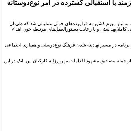
مند با استقبالی گسترده در امر نوع‌دوستانه
 به نیاز مبرم کشور به فرآورده‌های خونی عملیاتی شد که طی آن
نک در محیطی کاملا بهداشتی و با رعایت دستورالعمل‌های مرتبط، خون اهداء
 برنامه در مسیر نهادینه شدن فرهنگ نوع‌دوستی و همیاری اجتماعی
جمله مصادیق مشهود اقدامات مهرورزانه کارکنان این بانک در این