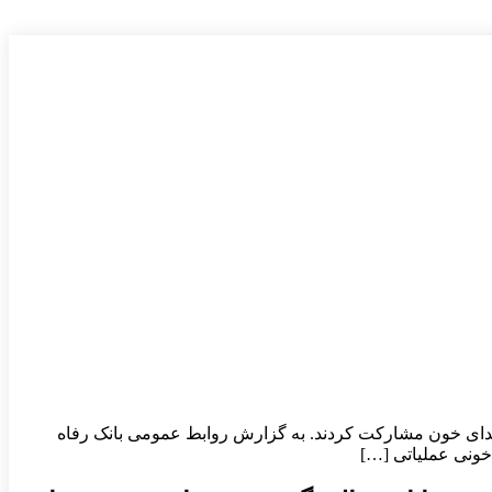
ه اهدای خون مشارکت کردند. به گزارش روابط عمومی بانک رفاه
 خونی عملیاتی […]