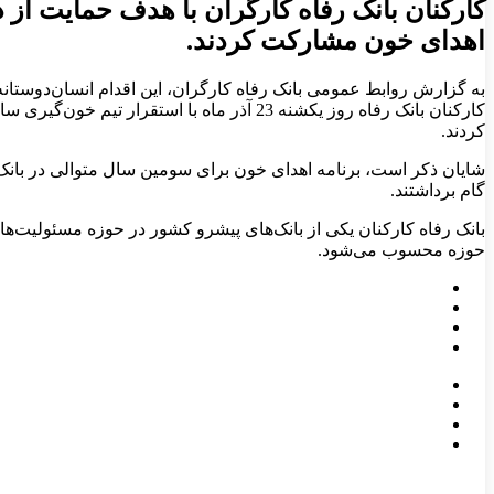
کارکنان بانک رفاه کارگران با هدف حمایت از ذ
اهدای خون مشارکت کردند.
به گزارش روابط عمومی بانک رفاه کارگران، این اقدام انسان‌دوستانه
کارکنان بانک رفاه روز یکشنه 23 آذر ماه ب
کردند.
شایان ذکر است، برنامه اهدای خون برای سومین سال متوالی در بانک ر
گام برداشتند.
بانک رفاه کارکنان یکی از بانک‌های پیشرو کشور در حوزه مسئولیت‌
حوزه محسوب می‌شود.