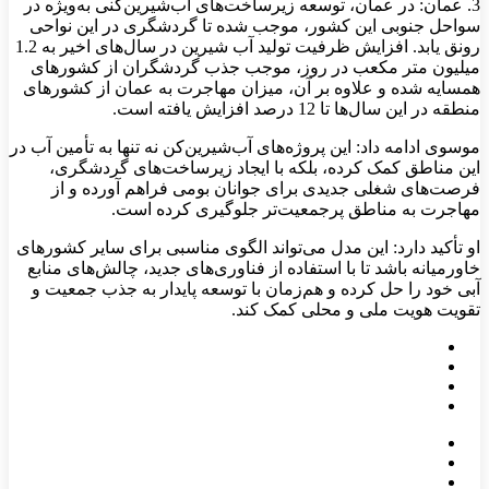
3. عمان: در عمان، توسعه زیرساخت‌های آب‌شیرین‌کنی به‌ویژه در
سواحل جنوبی این کشور، موجب شده تا گردشگری در این نواحی
رونق یابد. افزایش ظرفیت تولید آب شیرین در سال‌های اخیر به 1.2
میلیون متر مکعب در روز، موجب جذب گردشگران از کشورهای
همسایه شده و علاوه بر آن، میزان مهاجرت به عمان از کشورهای
منطقه در این سال‌ها تا 12 درصد افزایش یافته است.
موسوی ادامه داد: این پروژه‌های آب‌شیرین‌کن نه تنها به تأمین آب در
این مناطق کمک کرده‌، بلکه با ایجاد زیرساخت‌های گردشگری،
فرصت‌های شغلی جدیدی برای جوانان بومی فراهم آورده و از
مهاجرت به مناطق پرجمعیت‌تر جلوگیری کرده است.
او تأکید دارد: این مدل‌ می‌تواند الگوی مناسبی برای سایر کشورهای
خاورمیانه باشد تا با استفاده از فناوری‌های جدید، چالش‌های منابع
آبی خود را حل کرده و هم‌زمان با توسعه پایدار به جذب جمعیت و
تقویت هویت ملی و محلی کمک کند.