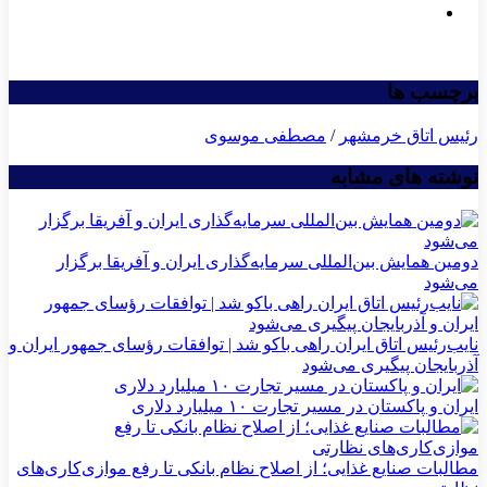
برچسب ها
رئیس اتاق خرمشهر
/
مصطفی موسوی
نوشته های مشابه
دومین همایش بین‌المللی سرمایه‌گذاری ایران و آفریقا برگزار
می‌شود
نایب‌رئیس اتاق ایران راهی باکو شد | توافقات رؤسای جمهور ایران و
آذربایجان پیگیری می‌شود
ایران و پاکستان در مسیر تجارت ۱۰ میلیارد دلاری
مطالبات صنایع غذایی؛ از اصلاح نظام بانکی تا رفع موازی‌کاری‌های