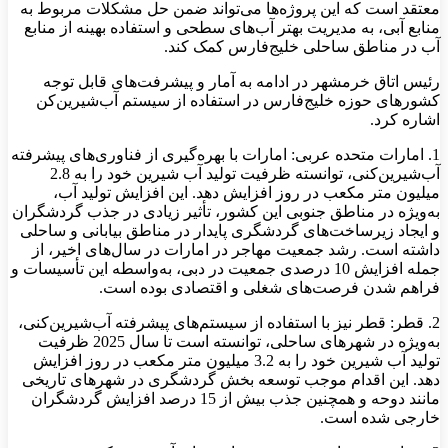
معتقد است که این پروژه‌ها می‌تواند ضمن حل مشکلات مربوط به
منابع آبی، به مدیریت بهتر آب‌های سطحی و استفاده بهینه از منابع
آب در مناطق ساحلی خلیج‌فارس کمک کند.
رئیس اتاق خرمشهر در ادامه به آمار و پیشرفت‌های قابل توجه
کشورهای حوزه خلیج‌فارس در استفاده از سیستم آب‌شیرین‌کن
اشاره کرد.
1. امارات متحده عربی: امارات با بهره‌گیری از فناوری‌های پیشرفته
آب‌شیرین‌کنی، توانسته ظرفیت تولید آب شیرین خود را به 2.8
میلیون متر مکعب در روز افزایش دهد. این افزایش تولید آب،
به‌ویژه در مناطق جنوبی این کشور، تأثیر زیادی در جذب گردشگران
و ایجاد زیرساخت‌های گردشگری پایدار در مناطق بیابانی و ساحلی
داشته است. رشد جمعیت مهاجر در امارات در سال‌های اخیر، از
جمله افزایش 10 درصدی جمعیت در دبی، به‌واسطه این تأسیسات و
فراهم شدن فرصت‌های شغلی و اقتصادی بوده است.
2. قطر: قطر نیز با استفاده از سیستم‌های پیشرفته آب‌شیرین‌کنی،
به‌ویژه در شهرهای ساحلی، توانسته است تا سال 2025 ظرفیت
تولید آب شیرین خود را به 3.2 میلیون متر مکعب در روز افزایش
دهد. این اقدام موجب توسعه بخش گردشگری در شهرهای تاریخی
مانند دوحه و همچنین جذب بیش از 15 درصد افزایش گردشگران
خارجی شده است.