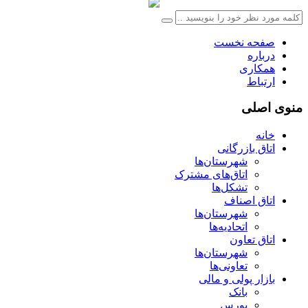
صفحه نخست
درباره
همکاری
ارتباط
منوی اصلی
خانه
اتاق بازرگانی
شهرستان‌ها
اتاق‌های مشترک
تشکل‌ها
اتاق اصناف
شهرستان‌ها
اتحادیه‌ها
اتاق تعاون
شهرستان‌ها
تعاونی‌ها
بازار پولی و مالی
بانک
بورس