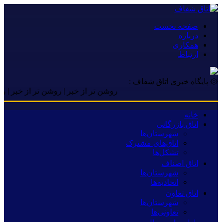
صفحه نخست
درباره
همکاری
ارتباط
۞ پایگاه خبری اتاق شفاف :
روشن تر از خبر | روشن تر از خبر | روشن تر 
خانه
اتاق بازرگانی
شهرستان‌ها
اتاق‌های مشترک
تشکل‌ها
اتاق اصناف
شهرستان‌ها
اتحادیه‌ها
اتاق تعاون
شهرستان‌ها
تعاونی‌ها