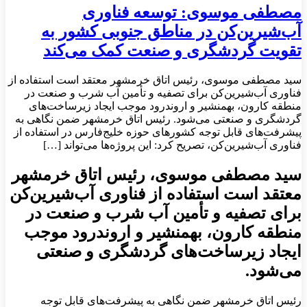
مصطفی موسوی: توسعه فناوری
آب‌شیرین‌کن در مناطق جنوبی کشور به
تقویت گردشگری و صنعت کمک می‌کند
سید مصطفی موسوی، رئیس اتاق خرمشهر معتقد است استفاده از
فناوری آب‌شیرین‌کن برای تصفیه و تأمین آب شرب و صنعت در
منطقه کارون، بهمنشیر و اروندرود موجب ایجاد زیرساخت‌های
گردشگری و صنعتی می‌شود. رئیس اتاق خرمشهر ضمن نگاهی به
پیشرفت‌های قابل توجه کشورهای حوزه خلیج‌فارس در استفاده از
فناوری آب‌شیرین‌کن، تصریح کرد: این پروژه‌ها می‌تواند […]
سید مصطفی موسوی، رئیس اتاق خرمشهر
معتقد است استفاده از فناوری آب‌شیرین‌کن
برای تصفیه و تأمین آب شرب و صنعت در
منطقه کارون، بهمنشیر و اروندرود موجب
ایجاد زیرساخت‌های گردشگری و صنعتی
می‌شود.
رئیس اتاق خرمشهر ضمن نگاهی به پیشرفت‌های قابل توجه