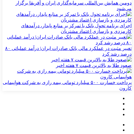
دومین همایش بین‌المللی سرمایه‌گذاری ایران و آفریقا برگزار
می‌شود
اجرای برنامه تحول بانک با تمرکز بر منابع پایدار، درآمدهای
کارمزدی و بازسازی اعتماد مشتریان
تغییر مثبت در عملکرد مالی بانک صادرات ایران| درآمد عملیاتی ۸۰
درصد رشد کرد
صعود طلا به بالاترین قیمت ۷ هفته اخیر
پرداخت خسارت ۵۰۰ میلیارد تومانی بیمه رازی به شرکت هواپیمایی
کارون