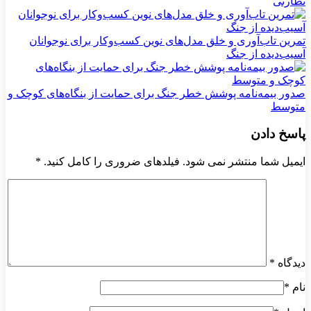
نظارتی
تمرین تاب‌آوری و خلق مدل‌های نوین کسب‌وکار برای نوجوانان
آسیب‌دیده از جنگ
صدور بیمه‌نامه پوشش خطر جنگ برای حمایت از بنگاه‌های کوچک و
متوسط
پاسخ دادن
ایمیل شما منتشر نمی شود. فیلدهای ضروری را کامل کنید.
*
دیدگاه
*
نام
*