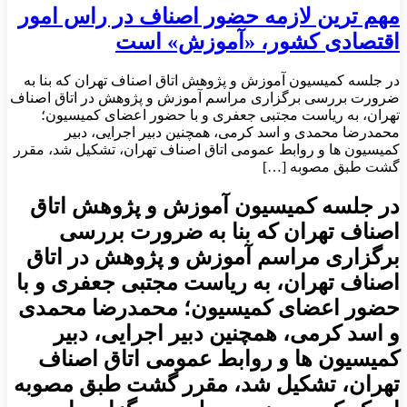
مهم ترین لازمه حضور اصناف در راس امور
اقتصادی کشور، «آموزش» است
در جلسه کمیسیون آموزش و پژوهش اتاق اصناف تهران که بنا به
ضرورت بررسی برگزاری مراسم آموزش و پژوهش در اتاق اصناف
تهران، به ریاست مجتبی جعفری و با حضور اعضای کمیسیون؛
محمدرضا محمدی و اسد کرمی، همچنین دبیر اجرایی، دبیر
کمیسیون ها و روابط عمومی اتاق اصناف تهران، تشکیل شد، مقرر
گشت طبق مصوبه […]
در جلسه کمیسیون آموزش و پژوهش اتاق
اصناف تهران که بنا به ضرورت بررسی
برگزاری مراسم آموزش و پژوهش در اتاق
اصناف تهران، به ریاست مجتبی جعفری و با
حضور اعضای کمیسیون؛ محمدرضا محمدی
و اسد کرمی، همچنین دبیر اجرایی، دبیر
کمیسیون ها و روابط عمومی اتاق اصناف
تهران، تشکیل شد، مقرر گشت طبق مصوبه