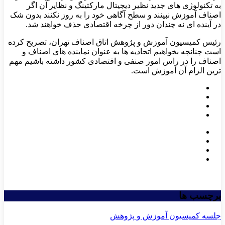
به تکنولوژی های جدید نظیر دیجیتال مارکتینگ و نظایر آن اگر
اصناف آموزش نبینند و سطح آگاهی خود را به روز نکنند بدون شک
در آینده ای نه چندان دور از چرخه اقتصادی حذف خواهند شد.
رئیس کمیسیون آموزش و پژوهش اتاق اصناف تهران، تصریح کرده
است چنانچه بخواهیم اتحادیه ها به عنوان نماینده های اصناف و
اصناف را در راس امور صنفی و اقتصادی کشور داشته باشیم مهم
ترین الزام آن آموزش است.
برچسب ها
جلسه کمیسیون آموزش و پژوهش