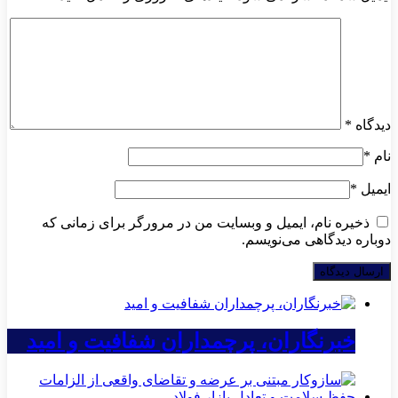
دیدگاه
*
نام
*
ایمیل
*
ذخیره نام، ایمیل و وبسایت من در مرورگر برای زمانی که
دوباره دیدگاهی می‌نویسم.
خبرنگاران، پرچمداران شفافیت و امید