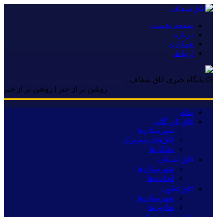
صفحه نخست
درباره
همکاری
ارتباط
۞ پایگاه خبری اتاق شفاف :
روشن تر از خبر | روشن تر از خبر | روشن 
خانه
اتاق بازرگانی
شهرستان‌ها
اتاق‌های مشترک
تشکل‌ها
اتاق اصناف
شهرستان‌ها
اتحادیه‌ها
اتاق تعاون
شهرستان‌ها
تعاونی‌ها