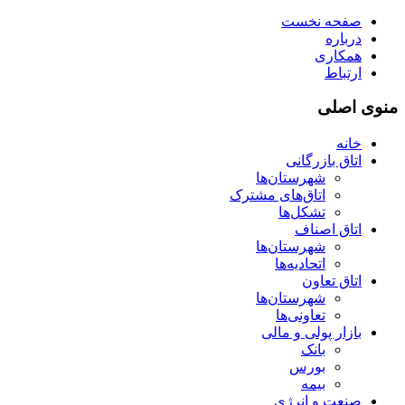
صفحه نخست
درباره
همکاری
ارتباط
منوی اصلی
خانه
اتاق بازرگانی
شهرستان‌ها
اتاق‌های مشترک
تشکل‌ها
اتاق اصناف
شهرستان‌ها
اتحادیه‌ها
اتاق تعاون
شهرستان‌ها
تعاونی‌ها
بازار پولی و مالی
بانک
بورس
بیمه
صنعت و انرژی