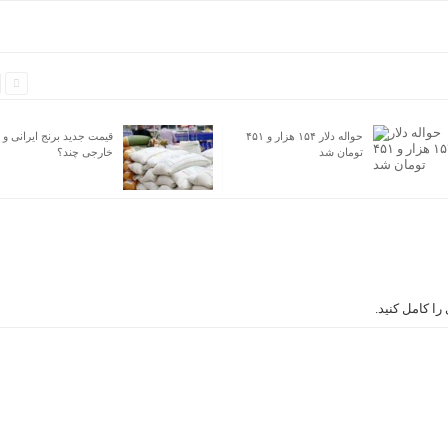
حواله دلار ۱۵۴ هزار و ۴۵۱
قیمت جدید برنج ایرانی و
تومان شد
خارجی چند؟
ا کامل کنید.