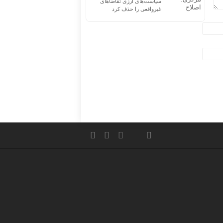
سیاست‌های ارزی تقاضاهای
غیرواقعی را حذف کرد