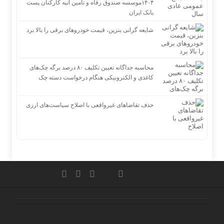
۱۴۰۴موسسه صندوق رفاه و تامین آتیه کارکنان پست
بانک ایران
شایعه گرانی بنزین، قیمت خودروهای برقی را بالا برد
محاسبه جداگانه تعیین تکلیف ۸۰ درصد برگه چک‌های
کاغذی و الکترونیکی هنگام درخواست دسته چک
حذف تقاضاهای غیرواقعی با اصلاح سیاست‌های ارزی