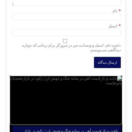
*
نام
*
ایمیل
ذخیره نام، ایمیل و وبسایت من در مرورگر برای زمانی که دوباره
دیدگاهی می‌نویسم.
تاخت و تاز قیمت آهن در سایه جنگ و جهش ارز؛ رکود در بازار