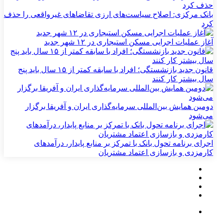
بانک مرکزی: اصلاح سیاست‌های ارزی تقاضاهای غیرواقعی را حذف
کرد
آغاز عملیات اجرایی مسکن استیجاری در ۱۲ شهر جدید
قانون جدید بازنشستگی؛ افراد با سابقه کمتر از ۱۵ سال باید پنج
سال بیشتر کار کنند
دومین همایش بین‌المللی سرمایه‌گذاری ایران و آفریقا برگزار
می‌شود
اجرای برنامه تحول بانک با تمرکز بر منابع پایدار، درآمدهای
کارمزدی و بازسازی اعتماد مشتریان