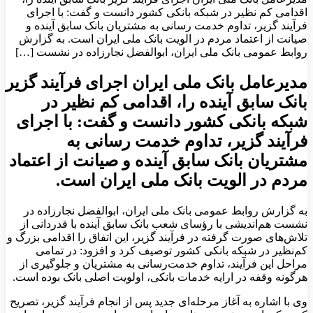
اقدامی کم نظیر در شبکه بانکی کشور دانست و گفت: با اجرای
فرآیند گزیر، تداوم خدمت رسانی به مشتریان بانک سابق آینده و
صیانت از اعتماد مردم در الویت بانک ملی ایران است. به گزارش
روابط عمومی بانک ملی ایران، ابوالفضل نجارزاده در نشست […]
مدیرعامل بانک ملی ایران اجرای فرآیند گزیر
بانک سابق آینده را، اقدامی کم نظیر در
شبکه بانکی کشور دانست و گفت: با اجرای
فرآیند گزیر، تداوم خدمت رسانی به
مشتریان بانک سابق آینده و صیانت از اعتماد
مردم در الویت بانک ملی ایران است.
به گزارش روابط عمومی بانک ملی ایران، ابوالفضل نجارزاده در
نشست هم‌اندیشی با رؤسای شعب بانک سابق آینده با قدردانی از
تلاش‌های صورت گرفته در فرآیند گزیر، این اتفاق را اقدامی بزرگ و
کم‌نظیر در شبکه بانکی کشور توصیف کرد و افزود: در تمامی
مراحل این فرآیند، تداوم خدمت‌رسانی به مشتریان و جلوگیری از
هرگونه وقفه در ارایه خدمات بانکی، اولویت اصلی بانک بوده است.
وی با اشاره به آغاز مرحله‌ای جدید پس از انجام فرآیند گزیر، تصریح