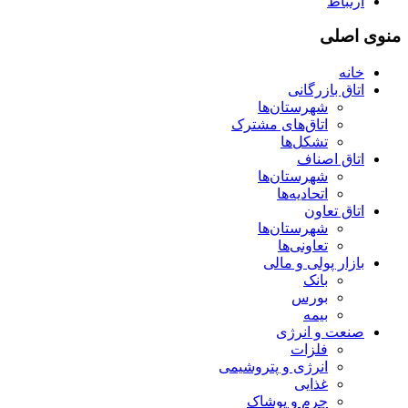
ارتباط
منوی اصلی
خانه
اتاق بازرگانی
شهرستان‌ها
اتاق‌های مشترک
تشکل‌ها
اتاق اصناف
شهرستان‌ها
اتحادیه‌ها
اتاق تعاون
شهرستان‌ها
تعاونی‌ها
بازار پولی و مالی
بانک
بورس
بیمه
صنعت و انرژی
فلزات
انرژی و پتروشیمی
غذایی
چرم و پوشاک