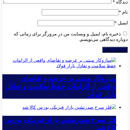
دیدگاه
*
نام
*
ایمیل
*
ذخیره نام، ایمیل و وبسایت من در مرورگر برای زمانی که
دوباره دیدگاهی می‌نویسم.
سازوکار مبتنی بر عرضه و تقاضای
واقعی از الزامات حفظ سلامت و تعادل
بازار فولاد
فلز سرخ صدرنشین بازار فیزیکی بورس
کالا شد