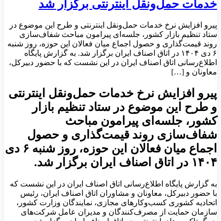
خدمات حمل‌ونقل اینترنتی برگزار شد
پیرو افزایش نرخ خدمات حمل‌ونقل اینترنتی و طرح این موضوع در
ستاد تنظیم بازار کشور، جلسه‌ای پیرامون مباحث شفاف‌سازی
روند قیمت‌گذاری و حصول اجماع میان فعالان این حوزه، روز شنبه
۶ دی ۱۴۰۴ در اتاق اصناف ایران برگزار شد. به گزارش پایگاه
اطلاع‌رسانی اتاق اصناف ایران در این نشست که با حضور دبیرکل،
معاونان و […]
پیرو افزایش نرخ خدمات حمل‌ونقل اینترنتی
و طرح این موضوع در ستاد تنظیم بازار
کشور، جلسه‌ای پیرامون مباحث
شفاف‌سازی روند قیمت‌گذاری و حصول
اجماع میان فعالان این حوزه، روز شنبه ۶ دی
۱۴۰۴ در اتاق اصناف ایران برگزار شد.
به گزارش پایگاه اطلاع‌رسانی اتاق اصناف ایران در این نشست که
با حضور دبیرکل، معاونان و مشاوران اتاق اصناف ایران، رئیس
اتحادیه کشوری کسب‌وکارهای مجازی، نمایندگان وزارت کشور،
سازمان حمایت از مصرف‌کنندگان و مدیران عامل شرکت‌های