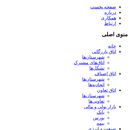
صفحه نخست
درباره
همکاری
ارتباط
منوی اصلی
خانه
اتاق بازرگانی
شهرستان‌ها
اتاق‌های مشترک
تشکل‌ها
اتاق اصناف
شهرستان‌ها
اتحادیه‌ها
اتاق تعاون
شهرستان‌ها
تعاونی‌ها
بازار پولی و مالی
بانک
بورس
بیمه
صنعت و انرژی