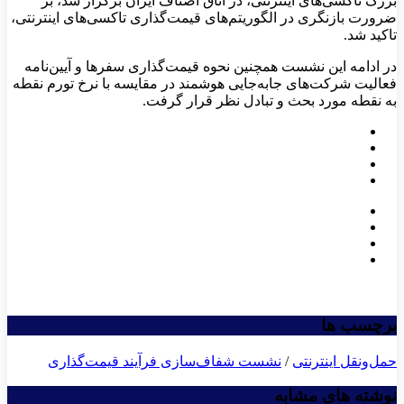
بزرگ تاکسی‌های اینترنتی، در اتاق اصناف ایران برگزار شد، بر
ضرورت بازنگری در الگوریتم‌های قیمت‌گذاری تاکسی‌های اینترنتی،
تاکید شد.
در ادامه این نشست همچنین نحوه قیمت‌گذاری سفرها و آیین‌نامه
فعالیت شرکت‌های جابه‌جایی هوشمند در مقایسه با نرخ تورم نقطه
به نقطه مورد بحث و تبادل نظر قرار گرفت.
برچسب ها
حمل‌ونقل اینترنتی
/
نشست شفاف‌سازی فرآیند قیمت‌گذاری
نوشته های مشابه