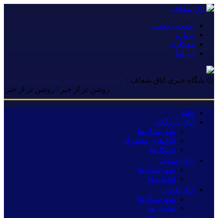
صفحه نخست
درباره
همکاری
ارتباط
۞ پایگاه خبری اتاق شفاف :
روشن تر از خبر | روشن تر از خبر | روشن 
خانه
اتاق بازرگانی
شهرستان‌ها
اتاق‌های مشترک
تشکل‌ها
اتاق اصناف
شهرستان‌ها
اتحادیه‌ها
اتاق تعاون
شهرستان‌ها
تعاونی‌ها