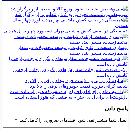
سی‌و‌هفتمین نشست نحوه توزیع کالا و تنظیم بازار برگزار شد
همبستگی در صنف کفش ماشینی تهران دستاورد چهار سال همدلی
نوسازی صنعت، ارتقای کیفیت و توسعه محصولات دوستدار
محیط‌زیست، مسیر آینده صنف
رکود صنعت منسوجات، سفارش‌های رنگرزی و چاپ پارچه را
کاهش داده است
شایعه گرانی بنزین، قیمت خودروهای برقی را بالا برد
دل‌نوشته‌ای برای ادای احترام به صنفی که هنوز ایستاده است
پاسخ دادن
ایمیل شما منتشر نمی شود. فیلدهای ضروری را کامل کنید.
*