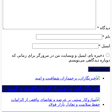
دیدگاه
*
نام
*
ایمیل
*
ذخیره نام، ایمیل و وبسایت من در مرورگر برای زمانی که
دوباره دیدگاهی می‌نویسم.
خبرنگاران، پرچمداران شفافیت و امید