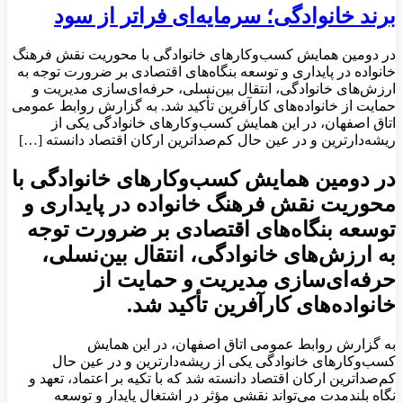
برند خانوادگی؛ سرمایه‌ای فراتر از سود
در دومین همایش کسب‌وکارهای خانوادگی با محوریت نقش فرهنگ
خانواده در پایداری و توسعه بنگاه‌های اقتصادی بر ضرورت توجه به
ارزش‌های خانوادگی، انتقال بین‌نسلی، حرفه‌ای‌سازی مدیریت و
حمایت از خانواده‌های کارآفرین تأکید شد. به گزارش روابط عمومی
اتاق اصفهان، در این همایش کسب‌وکارهای خانوادگی یکی از
ریشه‌دارترین و در عین حال کم‌صداترین ارکان اقتصاد دانسته […]
در دومین همایش کسب‌وکارهای خانوادگی با
محوریت نقش فرهنگ خانواده در پایداری و
توسعه بنگاه‌های اقتصادی بر ضرورت توجه
به ارزش‌های خانوادگی، انتقال بین‌نسلی،
حرفه‌ای‌سازی مدیریت و حمایت از
خانواده‌های کارآفرین تأکید شد.
به گزارش روابط عمومی اتاق اصفهان، در این همایش
کسب‌وکارهای خانوادگی یکی از ریشه‌دارترین و در عین حال
کم‌صداترین ارکان اقتصاد دانسته شد که با تکیه بر اعتماد، تعهد و
نگاه بلندمدت می‌تواند نقشی مؤثر در اشتغال پایدار و توسعه