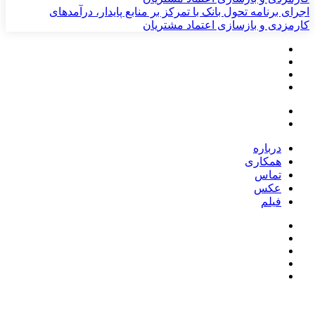
اجرای برنامه تحول بانک با تمرکز بر منابع پایدار، درآمدهای
کارمزدی و بازسازی اعتماد مشتریان
درباره
همکاری
تماس
عکس
فیلم