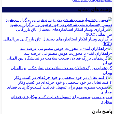
نوشته های مشابه
دومین جشنواره ملی شاخص در چهارم شهریور برگزار می‌شود
برگزاری وبینار ابتکار استانداردهای دیجیتال اتاق بازرگانی بین‌المللی
(ICC)
«راهکاران آیند» با محوریت هوش مصنوعی عرضه شد
گردهمایی بزرگ فعالان صنعت سلامت در نمایشگاه بین المللی
تهران
۴ کلید تعادل در خود شخصی و خود حرفه‌ای در کسب‌وکار
تصویب مصوبه مهم برای تسهیل فعالیت کسب‌وکارهای فضای
مجازی
پاسخ دادن