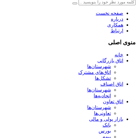
صفحه نخست
درباره
همکاری
ارتباط
منوی اصلی
خانه
اتاق بازرگانی
شهرستان‌ها
اتاق‌های مشترک
تشکل‌ها
اتاق اصناف
شهرستان‌ها
اتحادیه‌ها
اتاق تعاون
شهرستان‌ها
تعاونی‌ها
بازار پولی و مالی
بانک
بورس
بیمه