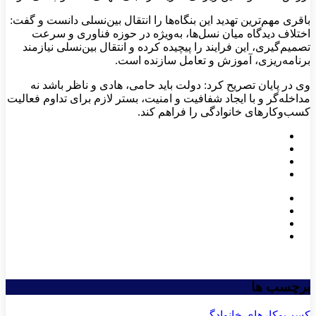
باقری مهم‌ترین تهدید این بنگاه‌ها را انتقال بین‌نسلی دانست و گفت:
اختلاف دیدگاه میان نسل‌ها، به‌ویژه در حوزه فناوری و سرعت
تصمیم‌گیری، این فرایند را پیچیده کرده و انتقال بین‌نسلی نیازمند
برنامه‌ریزی، آموزش و تعامل سازنده است.
وی در پایان تصریح کرد: دولت باید حامی، هادی و ناظر باشد نه
مداخله‌گر و با ایجاد شفافیت و امنیت، بستر لازم برای تداوم فعالیت
کسب‌وکارهای خانوادگی را فراهم کند.
برچسب ها
کسب‌وکارهای خانوادگی