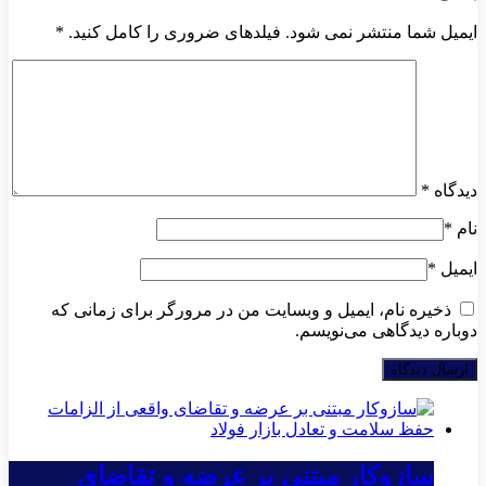
ایمیل شما منتشر نمی شود. فیلدهای ضروری را کامل کنید.
*
دیدگاه
*
نام
*
ایمیل
*
ذخیره نام، ایمیل و وبسایت من در مرورگر برای زمانی که
دوباره دیدگاهی می‌نویسم.
سازوکار مبتنی بر عرضه و تقاضای