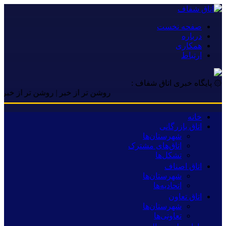
صفحه نخست
درباره
همکاری
ارتباط
۞ پایگاه خبری اتاق شفاف :
روشن تر از خبر | روشن تر از خبر | روشن
خانه
اتاق بازرگانی
شهرستان‌ها
اتاق‌های مشترک
تشکل‌ها
اتاق اصناف
شهرستان‌ها
اتحادیه‌ها
اتاق تعاون
شهرستان‌ها
تعاونی‌ها