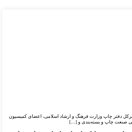
رکل دفتر چاپ وزارت فرهنگ و ارشاد اسلامی، اعضای کمیسیون