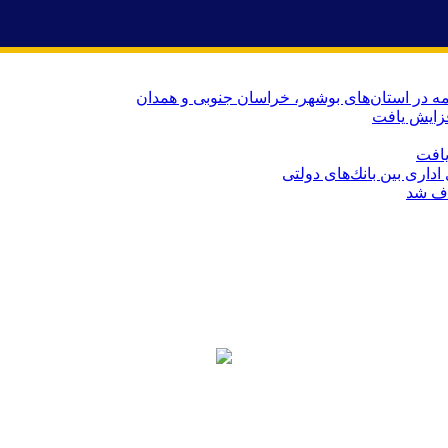
ه در استان‌های بوشهر، خراسان جنوبی و همدان
اری بین بانك‌های دولتی
ذف شد