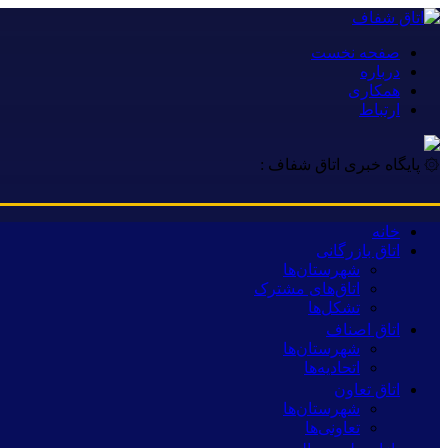
صفحه نخست
درباره
همکاری
ارتباط
۞ پایگاه خبری اتاق شفاف :
خانه
اتاق بازرگانی
شهرستان‌ها
اتاق‌های مشترک
تشکل‌ها
اتاق اصناف
شهرستان‌ها
اتحادیه‌ها
اتاق تعاون
شهرستان‌ها
تعاونی‌ها