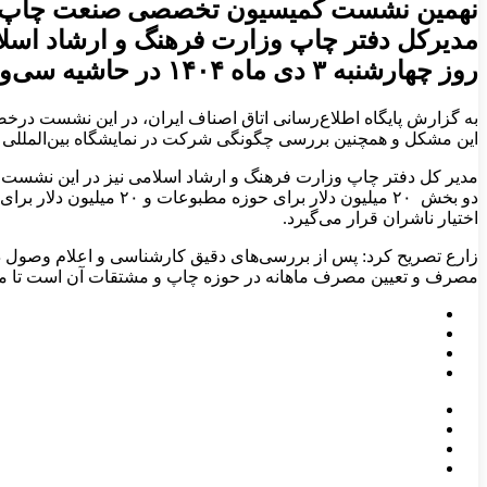
نهمین نشست کمیسیون تخصصی صنعت چاپ اتاق 
مدیرکل دفتر چاپ وزارت فرهنگ و ارشاد اسلا
روز چهارشنبه ۳ دی ماه ۱۴۰۴ در حاشیه سی‌ودومین نمایشگاه بین‌المللی صنعت چاپ و بسته‌بندی و ماشین‌آلات وابسته برگزار شد.
به گزارش پایگاه اطلاع‌رسانی اتاق اصناف ایران، در این نشست درخصو
این مشکل و همچنین بررسی چگونگی شرکت در نمایشگاه بین‌المللی 
دو بخش ۲۰ میلیون دلار
اختیار ناشران قرار می‌گیرد.
زارع تصریح کرد: پس از بررسی‌های دقیق کارشناسی و اعلام وصول در س
مصرف و تعیین مصرف ماهانه در حوزه چاپ و مشتقات آن است تا مشک