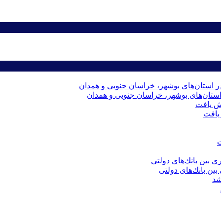
استان‌های بوشهر، خراسان جنوبی و همدان
ین بانك‌های دولتی