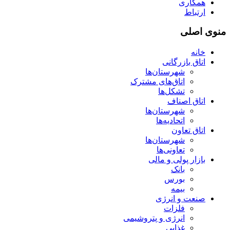
همکاری
ارتباط
منوی اصلی
خانه
اتاق بازرگانی
شهرستان‌ها
اتاق‌های مشترک
تشکل‌ها
اتاق اصناف
شهرستان‌ها
اتحادیه‌ها
اتاق تعاون
شهرستان‌ها
تعاونی‌ها
بازار پولی و مالی
بانک
بورس
بیمه
صنعت و انرژی
فلزات
انرژی و پتروشیمی
غذایی