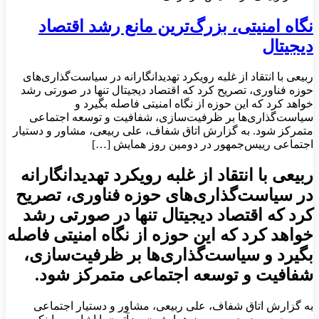
نگاه امنیتی، بزرگ‌ترین مانع رشد اقتصاد
دیجیتال
ربیعی با انتقاد از غلبه رویکرد تهدیدانگارانه در سیاست‌گذاری‌های
حوزه فناوری، تصریح کرد که اقتصاد دیجیتال تنها در صورتی رشد
خواهد کرد که این حوزه از نگاه امنیتی فاصله بگیرد و
سیاست‌گذاری‌ها بر ظرفیت‌سازی، شفافیت و توسعه اجتماعی
متمرکز شود. به گزارش اتاق شفاف، علی ربیعی، مشاور و دستیار
اجتماعی رییس‌جمهور در دومین روز همایش […]
ربیعی با انتقاد از غلبه رویکرد تهدیدانگارانه
در سیاست‌گذاری‌های حوزه فناوری، تصریح
کرد که اقتصاد دیجیتال تنها در صورتی رشد
خواهد کرد که این حوزه از نگاه امنیتی فاصله
بگیرد و سیاست‌گذاری‌ها بر ظرفیت‌سازی،
شفافیت و توسعه اجتماعی متمرکز شود.
به گزارش اتاق شفاف، علی ربیعی، مشاور و دستیار اجتماعی