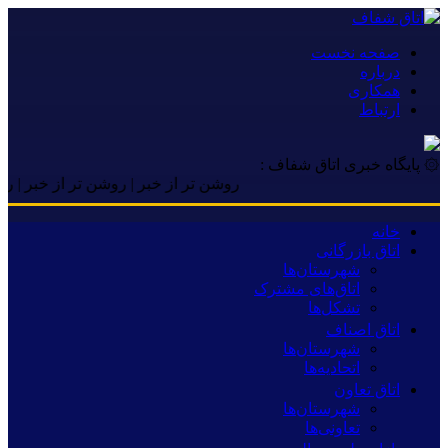
صفحه نخست
درباره
همکاری
ارتباط
۞ پایگاه خبری اتاق شفاف :
روشن تر از خبر | روشن تر از خبر | روشن تر ا
خانه
اتاق بازرگانی
شهرستان‌ها
اتاق‌های مشترک
تشکل‌ها
اتاق اصناف
شهرستان‌ها
اتحادیه‌ها
اتاق تعاون
شهرستان‌ها
تعاونی‌ها