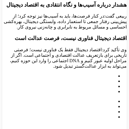
هشدار درباره آسیب‌ها و نگاه انتقادی به اقتصاد دیجیتال
ربیعی گفت:در کنار فرصت‌ها، باید به آسیب‌ها نیز توجه کرد؛ از
پیش‌بینی رفتار جمعی تا استعمار داده، وابستگی دیجیتال، بهره‌کشی
احساسی و مسائل مربوط به نابرابری و چانه‌زنی نیروی کار.
اقتصاد دیجیتال فناوری نیست، فرصت عدالت است
وی تأکید کرد:اقتصاد دیجیتال فقط یک فناوری نیست؛ فرصتی
تاریخی برای بازتعریف عدالت اقتصادی و اجتماعی است. اگر از
مراحل اولیه عبور کنیم و DNA اجتماعی را وارد این حوزه کنیم،
می‌تواند به ابزار عدالت‌گستر تبدیل شود.