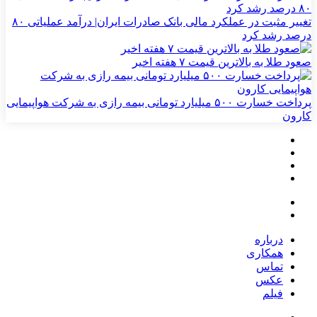
تغییر مثبت در عملکرد مالی بانک صادرات ایران| درآمد عملیاتی ۸۰
درصد رشد کرد
صعود طلا به بالاترین قیمت ۷ هفته اخیر
پرداخت خسارت ۵۰۰ میلیارد تومانی بیمه رازی به شرکت هواپیمایی
کارون
درباره
همکاری
تماس
عکس
فیلم