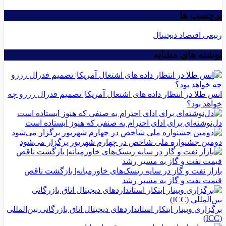
برچسب ها
ربیعی اقتصاد دیجیتال
نوشته های مشابه
انس طلا در انتظار داده های اشتغال آمریکا| تصمیم فدرال رزرو چه
خواهد بود؟
دل‌نوشته‌ای برای ادای احترام به صنفی که هنوز ایستاده است
دومین جشنواره ملی شاخص در چهارم شهریور برگزار می‌شود
بازار نفت و گاز در سایه ریسک‌های خاورمیانه| بازگشت ناقص
قیمت نفت و گاز به مسیر رشد
برگزاری وبینار ابتکار استانداردهای دیجیتال اتاق بازرگانی بین‌المللی
(ICC)