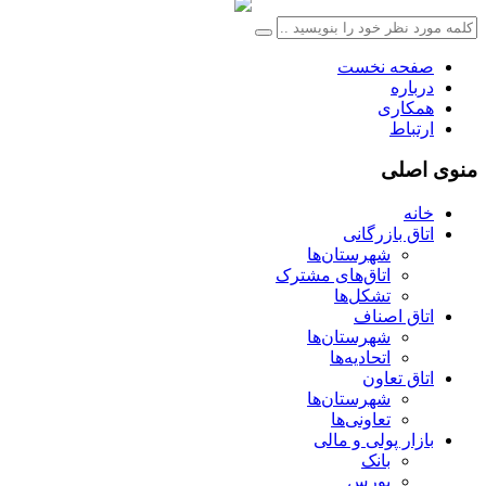
صفحه نخست
درباره
همکاری
ارتباط
منوی اصلی
خانه
اتاق بازرگانی
شهرستان‌ها
اتاق‌های مشترک
تشکل‌ها
اتاق اصناف
شهرستان‌ها
اتحادیه‌ها
اتاق تعاون
شهرستان‌ها
تعاونی‌ها
بازار پولی و مالی
بانک
بورس