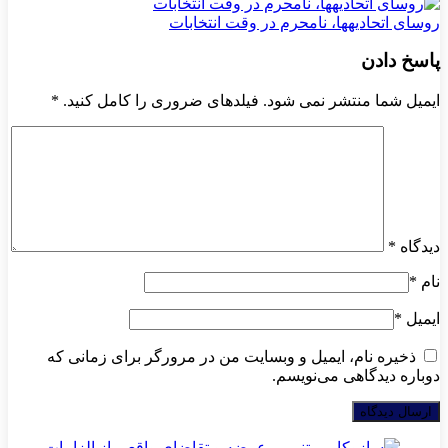
روسای اتحادیه‎ها، نامحرم در وقت انتخابات
پاسخ دادن
ایمیل شما منتشر نمی شود. فیلدهای ضروری را کامل کنید.
*
دیدگاه
*
نام
*
ایمیل
*
ذخیره نام، ایمیل و وبسایت من در مرورگر برای زمانی که
دوباره دیدگاهی می‌نویسم.