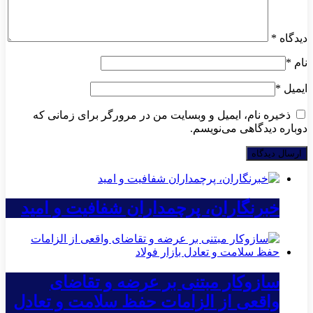
دیدگاه
*
نام
*
ایمیل
*
ذخیره نام، ایمیل و وبسایت من در مرورگر برای زمانی که
دوباره دیدگاهی می‌نویسم.
خبرنگاران، پرچمداران شفافیت و امید
سازوکار مبتنی بر عرضه و تقاضای
واقعی از الزامات حفظ سلامت و تعادل