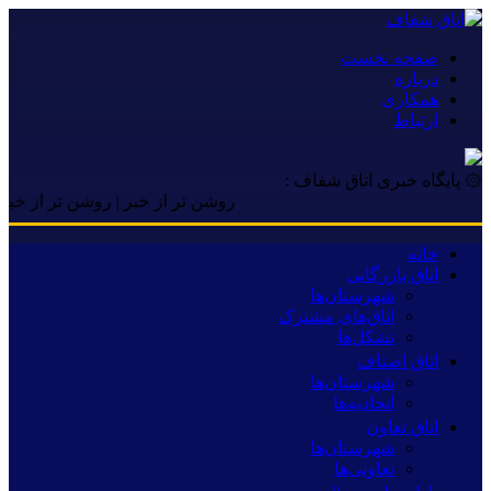
صفحه نخست
درباره
همکاری
ارتباط
۞ پایگاه خبری اتاق شفاف :
روشن تر از خبر | روشن تر از خبر | روش
خانه
اتاق بازرگانی
شهرستان‌ها
اتاق‌های مشترک
تشکل‌ها
اتاق اصناف
شهرستان‌ها
اتحادیه‌ها
اتاق تعاون
شهرستان‌ها
تعاونی‌ها