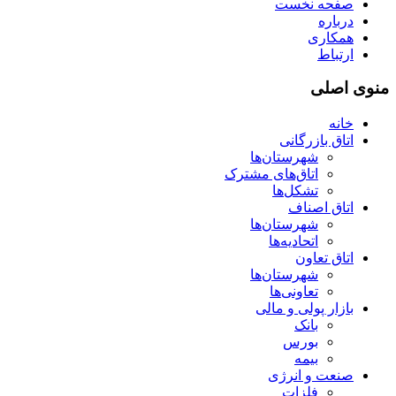
صفحه نخست
درباره
همکاری
ارتباط
منوی اصلی
خانه
اتاق بازرگانی
شهرستان‌ها
اتاق‌های مشترک
تشکل‌ها
اتاق اصناف
شهرستان‌ها
اتحادیه‌ها
اتاق تعاون
شهرستان‌ها
تعاونی‌ها
بازار پولی و مالی
بانک
بورس
بیمه
صنعت و انرژی
فلزات