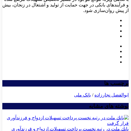
و فرآیندهای بانکی در جهت حمایت از تولید و اشتغال در زنجان، بیش
از پیش روان‌سازی شود.
برچسب ها
ابوالفضل نجارزاده
/
بانک ملی
نوشته های مشابه
بانك ملت در رتبه نخست پرداخت تسهیلات ازدواج و فرزندآوری