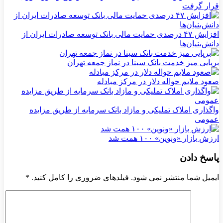
قرار گرفت
افزایش ۴۷ درصدی حمایت مالی بانک توسعه صادرات ایران از
دانش‌بنیان‌ها
برپایی میز خدمت بانک سینا در نماز جمعه تهران
صعود ملایم حواله دلار در مرکز مبادله
واگذاری املاک تملیکی و مازاد بانک سرمایه از طریق مزایده
عمومی
ارزش بازار «ونوین» ۱۰۰ همت شد
پاسخ دادن
ایمیل شما منتشر نمی شود. فیلدهای ضروری را کامل کنید.
*