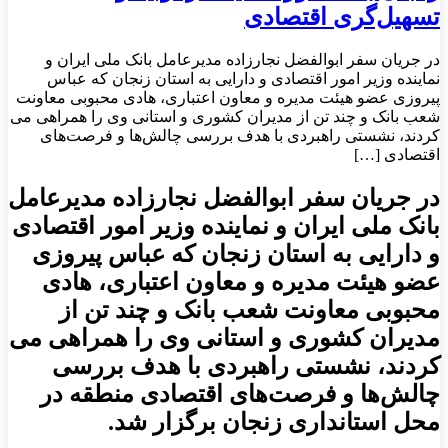
تسهیل‌گری اقتصادی
در جریان سفر ابوالفضل نجارزاده مدیرعامل بانک ملی ایران و
نماینده وزیر امور اقتصادی و دارایی به استان زنجان که عباس
پیروزی عضو هیئت مدیره و معاون اعتباری، هادی محبوبی معاونت
شعب بانک و چند تن از مدیران کشوری و استانی وی را همراهی می
کردند، نشستی راهبردی با هدف بررسی چالش‌ها و فرصت‌های
اقتصادی […]
در جریان سفر ابوالفضل نجارزاده مدیرعامل
بانک ملی ایران و نماینده وزیر امور اقتصادی
و دارایی به استان زنجان که عباس پیروزی
عضو هیئت مدیره و معاون اعتباری، هادی
محبوبی معاونت شعب بانک و چند تن از
مدیران کشوری و استانی وی را همراهی می
کردند، نشستی راهبردی با هدف بررسی
چالش‌ها و فرصت‌های اقتصادی منطقه در
محل استانداری زنجان برگزار شد.