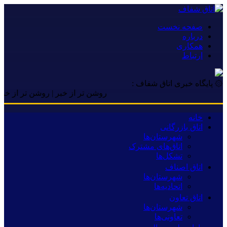
صفحه نخست
درباره
همکاری
ارتباط
۞ پایگاه خبری اتاق شفاف :
روشن تر از خبر | روشن تر از خبر | رو
خانه
اتاق بازرگانی
شهرستان‌ها
اتاق‌های مشترک
تشکل‌ها
اتاق اصناف
شهرستان‌ها
اتحادیه‌ها
اتاق تعاون
شهرستان‌ها
تعاونی‌ها