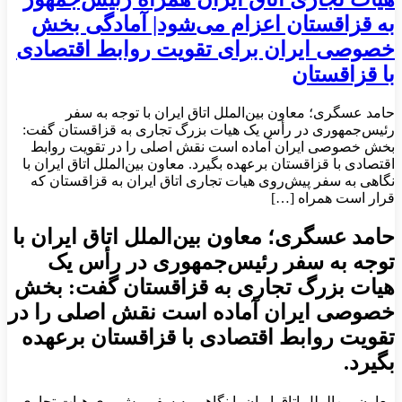
به قزاقستان اعزام می‌شود| آمادگی بخش
خصوصی ایران برای تقویت روابط اقتصادی
با قزاقستان
حامد عسگری؛ معاون بین‌الملل اتاق ایران با توجه به سفر
رئیس‌جمهوری در رأس یک هیات بزرگ تجاری به قزاقستان گفت:
بخش خصوصی ایران آماده است نقش اصلی را در تقویت روابط
اقتصادی با قزاقستان برعهده بگیرد. معاون بین‌الملل اتاق ایران با
نگاهی به سفر پیش‌روی هیات تجاری اتاق ایران به قزاقستان که
قرار است همراه […]
حامد عسگری؛ معاون بین‌الملل اتاق ایران با
توجه به سفر رئیس‌جمهوری در رأس یک
هیات بزرگ تجاری به قزاقستان گفت: بخش
خصوصی ایران آماده است نقش اصلی را در
تقویت روابط اقتصادی با قزاقستان برعهده
بگیرد.
معاون بین‌الملل اتاق ایران با نگاهی به سفر پیش‌روی هیات تجاری