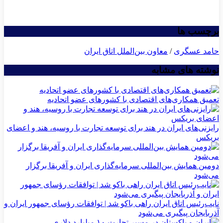
برچسب ها
حامد عسگری
/
معاون بین‌الملل اتاق ایران
نوشته های مشابه
تعمیق همکاری‌های اقتصادی با کشورهای عضو اتحادیه
رایزنی‌های ایران در هند برای توسعه تجارت با روسیه، هند و اعضای
بریکس
دومین همایش بین‌المللی سرمایه‌گذاری ایران و آفریقا برگزار
می‌شود
نایب‌رئیس اتاق ایران راهی باکو شد | توافقات رؤسای جمهور ایران و
آذربایجان پیگیری می‌شود