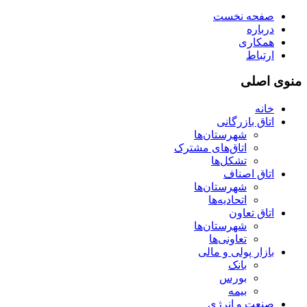
صفحه نخست
درباره
همکاری
ارتباط
منوی اصلی
خانه
اتاق بازرگانی
شهرستان‌ها
اتاق‌های مشترک
تشکل‌ها
اتاق اصناف
شهرستان‌ها
اتحادیه‌ها
اتاق تعاون
شهرستان‌ها
تعاونی‌ها
بازار پولی و مالی
بانک
بورس
بیمه
صنعت و انرژی