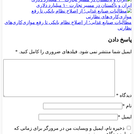
ایران و پاکستان در مسیر تجارت ۱۰ میلیارد دلاری
مطالبات صنایع غذایی؛ از اصلاح نظام بانکی تا رفع موازی‌کاری‌های
نظارتی
پاسخ دادن
ایمیل شما منتشر نمی شود. فیلدهای ضروری را کامل کنید.
*
دیدگاه
*
نام
*
ایمیل
*
ذخیره نام، ایمیل و وبسایت من در مرورگر برای زمانی که
دوباره دیدگاهی می‌نویسم.