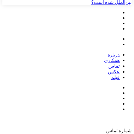
بین‌الملل شده است؟
درباره
همکاری
تماس
عکس
فیلم
شماره تماس