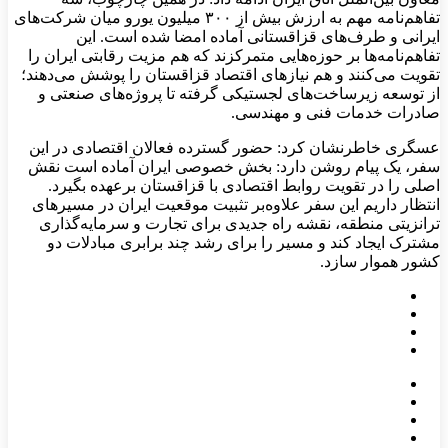
تفاهم‌نامه مهم به ارزش بیش از ۳۰۰ میلیون یورو میان شرکت‌های
ایرانی و طرف‌های قزاقستانی آماده امضا شده است. این
تفاهم‌نامه‌ها بر حوزه‌هایی متمرکزند که هم مزیت رقابتی ایران را
تقویت می‌کنند و هم نیازهای اقتصاد قزاقستان را پوشش می‌دهند؛
از توسعه زیرساخت‌های لجستیکی گرفته تا پروژه‌های صنعتی و
صادرات خدمات فنی و مهندسی.
عسگری خاطرنشان کرد: حضور گسترده فعالان اقتصادی در این
سفر، یک پیام روشن دارد: بخش خصوصی ایران آماده است نقش
اصلی را در تقویت روابط اقتصادی با قزاقستان برعهده بگیرد.
انتظار داریم این سفر علاوه‌بر تثبیت موقعیت ایران در مسیرهای
ترانزیتی منطقه، نقشه راه جدیدی برای تجارت و سرمایه‌گذاری
مشترک ایجاد کند و مسیر را برای رشد چند برابری مبادلات دو
کشور هموار سازد.