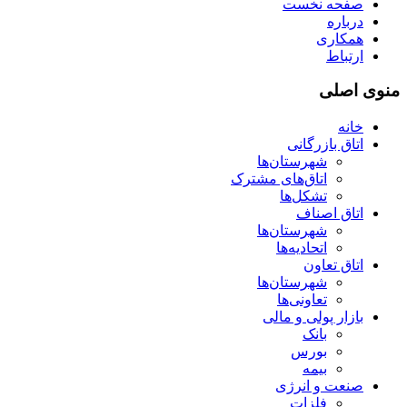
صفحه نخست
درباره
همکاری
ارتباط
منوی اصلی
خانه
اتاق بازرگانی
شهرستان‌ها
اتاق‌های مشترک
تشکل‌ها
اتاق اصناف
شهرستان‌ها
اتحادیه‌ها
اتاق تعاون
شهرستان‌ها
تعاونی‌ها
بازار پولی و مالی
بانک
بورس
بیمه
صنعت و انرژی
فلزات