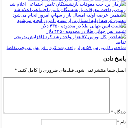
زمان پرداخت معوقات بازنشستگان تامین اجتماعی اعلام شد
دهمین عرضه اولیه امسال بازار سهام، امروز انجام می‌شود
تثبیت انس جهانی طلا در محدوده ۴۳۵۰ دلار
شاخص کل بورس ۵۷ هزار واحد رشد کرد | افزایش تدریجی تقاضا
پاسخ دادن
ایمیل شما منتشر نمی شود. فیلدهای ضروری را کامل کنید.
*
دیدگاه
*
نام
*