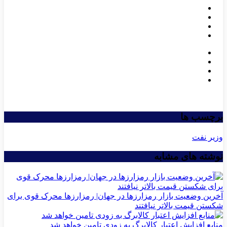
برچسب ها
وزیر نفت
نوشته های مشابه
آخرین وضعیت بازار رمزارزها در جهان| رمزارزها محرک قوی برای
شکستن قیمت بالاتر نیافتند
منابع افزایش اعتبار کالابرگ به زودی تامین خواهد شد