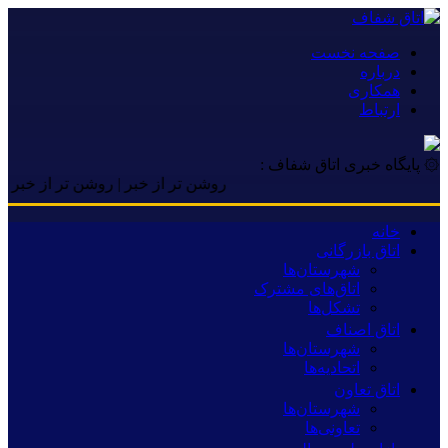
صفحه نخست
درباره
همکاری
ارتباط
۞ پایگاه خبری اتاق شفاف :
روشن تر از خبر | روشن تر از خبر | روشن 
خانه
اتاق بازرگانی
شهرستان‌ها
اتاق‌های مشترک
تشکل‌ها
اتاق اصناف
شهرستان‌ها
اتحادیه‌ها
اتاق تعاون
شهرستان‌ها
تعاونی‌ها