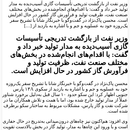
وزیر نفت از بازگشت تدریجی تأسیسات گازی آسیب‌دیده به مدار
تولید خبر داد و گفت: با اقدام‌های انجام‌شده در بخش‌های مختلف
صنعت نفت، ظرفیت تولید و فرآورش گاز کشور در حال افزایش
است. محسن پاک‌نژاد در گفت‌وگو با خبرنگار شانا با تشریح سفر
یک‌روزه خود به عسلویه و جم و با اشاره به بازدید از […]
وزیر نفت از بازگشت تدریجی تأسیسات
گازی آسیب‌دیده به مدار تولید خبر داد و
گفت: با اقدام‌های انجام‌شده در بخش‌های
مختلف صنعت نفت، ظرفیت تولید و
فرآورش گاز کشور در حال افزایش است.
محسن پاک‌نژاد در گفت‌وگو با خبرنگار شانا با تشریح سفر یک‌روزه
خود به عسلویه و جم و با اشاره به بازدید از سکوی ۱۳A پارس
جنوبی اظهار کرد: این سکو حدود ۱۰ سال قبل به‌دلیل برخورد شناور
عملاً از مدار تولید خارج شده بود، اما با همت و تلاش همکاران ما در
شرکت نفت و گاز پارس، مشکلات مربوط به ساختار سکو برطرف
شده است.
وی افزود: هم‌اکنون نیز چاه‌های درون‌میدانی به‌تدریج در حال حفاری
است و با ورود این چاه‌ها به مدار، تولید گاز در بخش بالادست تقویت