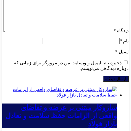
دیدگاه
*
نام
*
ایمیل
*
ذخیره نام، ایمیل و وبسایت من در مرورگر برای زمانی که
دوباره دیدگاهی می‌نویسم.
سازوکار مبتنی بر عرضه و تقاضای
واقعی از الزامات حفظ سلامت و تعادل
بازار فولاد