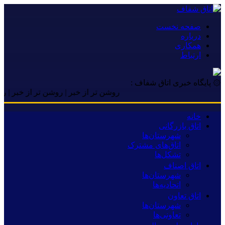
صفحه نخست
درباره
همکاری
ارتباط
۞ پایگاه خبری اتاق شفاف :
روشن تر از خبر | روشن تر از خبر | روشن تر
خانه
اتاق بازرگانی
شهرستان‌ها
اتاق‌های مشترک
تشکل‌ها
اتاق اصناف
شهرستان‌ها
اتحادیه‌ها
اتاق تعاون
شهرستان‌ها
تعاونی‌ها