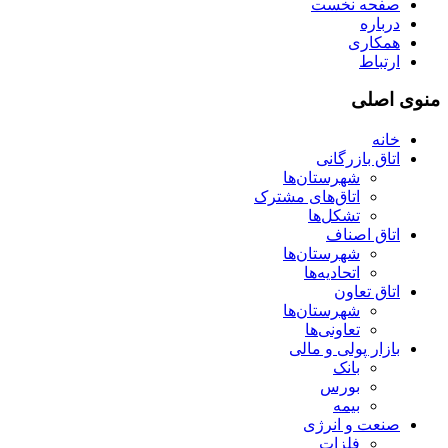
صفحه نخست
درباره
همکاری
ارتباط
منوی اصلی
خانه
اتاق بازرگانی
شهرستان‌ها
اتاق‌های مشترک
تشکل‌ها
اتاق اصناف
شهرستان‌ها
اتحادیه‌ها
اتاق تعاون
شهرستان‌ها
تعاونی‌ها
بازار پولی و مالی
بانک
بورس
بیمه
صنعت و انرژی
فلزات