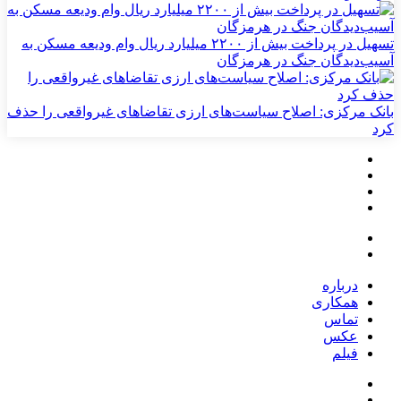
تسهیل در پرداخت بیش از ۲۲۰۰ میلیارد ریال وام ودیعه مسکن به
آسیب‌دیدگان جنگ در هرمزگان
بانک مرکزی: اصلاح سیاست‌های ارزی تقاضاهای غیرواقعی را حذف
کرد
درباره
همکاری
تماس
عکس
فیلم