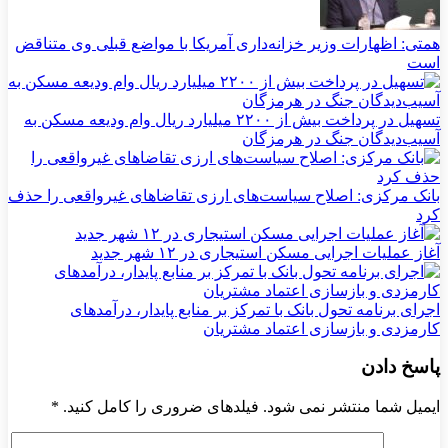
همتی: اظهارات وزیر خزانه‌داری آمریکا با مواضع قبلی وی متناقض
است
تسهیل در پرداخت بیش از ۲۲۰۰ میلیارد ریال وام ودیعه مسکن به
آسیب‌دیدگان جنگ در هرمزگان
بانک مرکزی: اصلاح سیاست‌های ارزی تقاضاهای غیرواقعی را حذف
کرد
آغاز عملیات اجرایی مسکن استیجاری در ۱۲ شهر جدید
اجرای برنامه تحول بانک با تمرکز بر منابع پایدار، درآمدهای
کارمزدی و بازسازی اعتماد مشتریان
پاسخ دادن
ایمیل شما منتشر نمی شود. فیلدهای ضروری را کامل کنید.
*