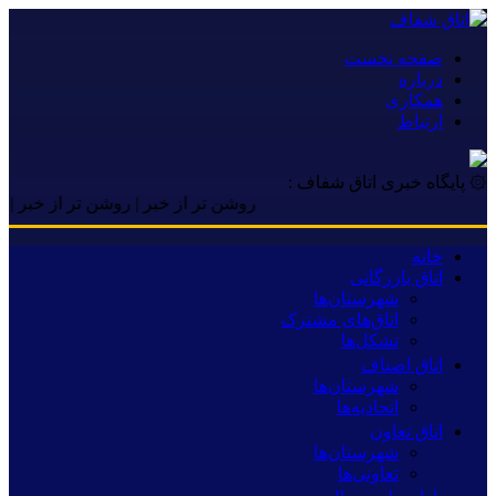
صفحه نخست
درباره
همکاری
ارتباط
۞ پایگاه خبری اتاق شفاف :
روشن تر از خبر | روشن تر از خبر | روشن ت
خانه
اتاق بازرگانی
شهرستان‌ها
اتاق‌های مشترک
تشکل‌ها
اتاق اصناف
شهرستان‌ها
اتحادیه‌ها
اتاق تعاون
شهرستان‌ها
تعاونی‌ها