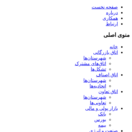
صفحه نخست
درباره
همکاری
ارتباط
منوی اصلی
خانه
اتاق بازرگانی
شهرستان‌ها
اتاق‌های مشترک
تشکل‌ها
اتاق اصناف
شهرستان‌ها
اتحادیه‌ها
اتاق تعاون
شهرستان‌ها
تعاونی‌ها
بازار پولی و مالی
بانک
بورس
بیمه
صنعت و انرژی