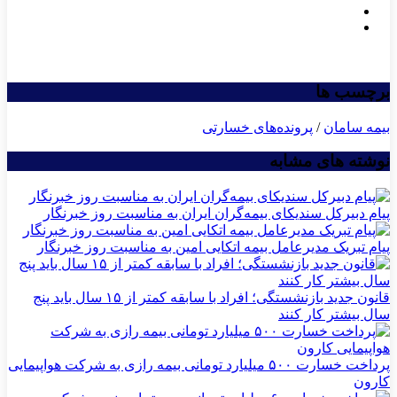
برچسب ها
بیمه سامان
/
پرونده‌های خسارتی
نوشته های مشابه
پیام دبیرکل سندیکای بیمه‌گران ایران به مناسبت روز خبرنگار
پیام تبریک مدیرعامل بیمه اتکایی امین به مناسبت روز خبرنگار
قانون جدید بازنشستگی؛ افراد با سابقه کمتر از ۱۵ سال باید پنج
سال بیشتر کار کنند
پرداخت خسارت ۵۰۰ میلیارد تومانی بیمه رازی به شرکت هواپیمایی
کارون