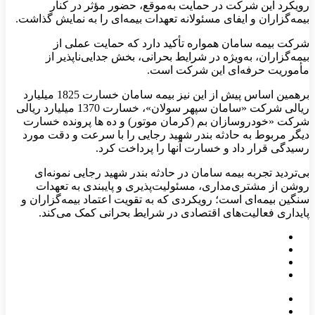
رویکرد این شرکت در حمایت به‌موقع، حضور مؤثر در کنار
بیمه‌گزاران و ایفای مسئولانه تعهدات بیمه‌ای را به نمایش گذاشت.
شرکت بیمه سامان همواره تأکید دارد که حمایت عملی از
بیمه‌گزاران، به‌ویژه در شرایط بحرانی، بخش جدایی‌ناپذیر از
مأموریت حرفه‌ای این شرکت است.
برهمین اساس پیش از این نیز بیمه سامان خسارت 1825 میلیارد
ریالی شرکت «سامان سپهر سولان»، خسارت 1370 میلیارد ریالی
شرکت «خودروسازان بم (کرمان موتور) و ده ها پرونده خسارت
دیگر مربوط به حادثه بندر شهید رجایی را با سرعت و دقت مورد
رسیدگی قرار داد و خسارت آنها را پرداخت کرد.
بی‌تردید تجربه بیمه سامان در حادثه بندر شهید رجایی نمونه‌ای
روشن از مشتری‌مداری، مسئولیت‌پذیری و پایبندی به تعهدات
سنگین بیمه‌ای است؛ رویکردی که به تقویت اعتماد بیمه‌گزاران و
پایداری فعالیت‌های اقتصادی در شرایط بحرانی کمک می‌کند.