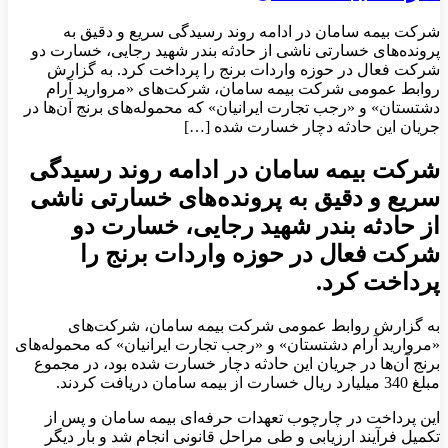
شرکت بیمه سامان در ادامه روند رسیدگی سریع و دقیق به
پرونده‌های خسارتی ناشی از حادثه بندر شهید رجایی، خسارت دو
شرکت فعال در حوزه واردات برنج را پرداخت کرد. به گزارش
روابط عمومی شرکت بیمه سامان، شرکت‌های «مروارید آرام
دشتستان» و «رجب تجارت ایرانیان» که محموله‌های برنج آن‌ها در
جریان این حادثه دچار خسارت شده […]
شرکت بیمه سامان در ادامه روند رسیدگی
سریع و دقیق به پرونده‌های خسارتی ناشی
از حادثه بندر شهید رجایی، خسارت دو
شرکت فعال در حوزه واردات برنج را
پرداخت کرد.
به گزارش روابط عمومی شرکت بیمه سامان، شرکت‌های
«مروارید آرام دشتستان» و «رجب تجارت ایرانیان» که محموله‌های
برنج آن‌ها در جریان این حادثه دچار خسارت شده بود، در مجموع
مبلغ 340 میلیارد ریال خسارت از بیمه سامان دریافت کردند.
این پرداخت در چارچوب تعهدات حرفه‌ای بیمه سامان و پس از
تکمیل فرآیند ارزیابی و طی مراحل قانونی انجام شد و بار دیگر