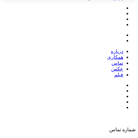
درباره
همکاری
تماس
عکس
فیلم
شماره تماس