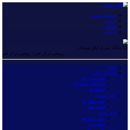
صفحه نخست
درباره
همکاری
ارتباط
۞ پایگاه خبری اتاق شفاف :
روشن تر از خبر | روشن تر از خبر | روشن
خانه
اتاق بازرگانی
شهرستان‌ها
اتاق‌های مشترک
تشکل‌ها
اتاق اصناف
شهرستان‌ها
اتحادیه‌ها
اتاق تعاون
شهرستان‌ها
تعاونی‌ها