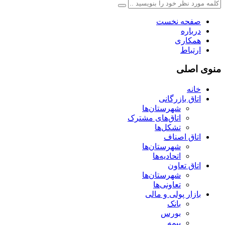
صفحه نخست
درباره
همکاری
ارتباط
منوی اصلی
خانه
اتاق بازرگانی
شهرستان‌ها
اتاق‌های مشترک
تشکل‌ها
اتاق اصناف
شهرستان‌ها
اتحادیه‌ها
اتاق تعاون
شهرستان‌ها
تعاونی‌ها
بازار پولی و مالی
بانک
بورس
بیمه