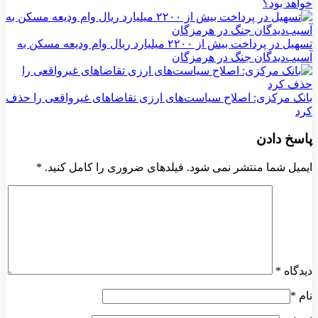
خواهد بود؟
تسهیل در پرداخت بیش از ۲۲۰۰ میلیارد ریال وام ودیعه مسکن به
آسیب‌دیدگان جنگ در هرمزگان
بانک مرکزی: اصلاح سیاست‌های ارزی تقاضاهای غیرواقعی را حذف
کرد
پاسخ دادن
ایمیل شما منتشر نمی شود. فیلدهای ضروری را کامل کنید.
*
دیدگاه
*
نام
*