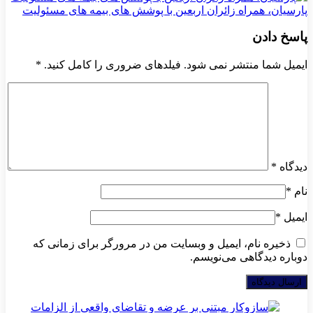
پارسیان، همراه زائران اربعین با پوشش های بیمه های مسئولیت
پاسخ دادن
ایمیل شما منتشر نمی شود. فیلدهای ضروری را کامل کنید.
*
دیدگاه
*
نام
*
ایمیل
*
ذخیره نام، ایمیل و وبسایت من در مرورگر برای زمانی که
دوباره دیدگاهی می‌نویسم.