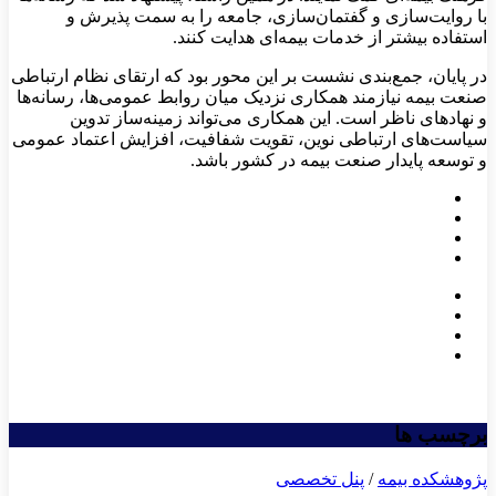
با روایت‌سازی و گفتمان‌سازی، جامعه را به سمت پذیرش و
استفاده بیشتر از خدمات بیمه‌ای هدایت کنند.
در پایان، جمع‌بندی نشست بر این محور بود که ارتقای نظام ارتباطی
صنعت بیمه نیازمند همکاری نزدیک میان روابط عمومی‌ها، رسانه‌ها
و نهادهای ناظر است. این همکاری می‌تواند زمینه‌ساز تدوین
سیاست‌های ارتباطی نوین، تقویت شفافیت، افزایش اعتماد عمومی
و توسعه پایدار صنعت بیمه در کشور باشد.
برچسب ها
پژوهشكده بیمه
/
پنل تخصصی