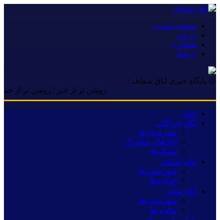
صفحه نخست
درباره
همکاری
ارتباط
۞ پایگاه خبری اتاق شفاف :
روشن تر از خبر | روشن تر از خبر | روشن
خانه
اتاق بازرگانی
شهرستان‌ها
اتاق‌های مشترک
تشکل‌ها
اتاق اصناف
شهرستان‌ها
اتحادیه‌ها
اتاق تعاون
شهرستان‌ها
تعاونی‌ها