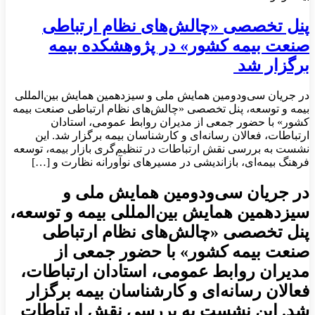
پنل تخصصی «چالش‌های نظام ارتباطی
صنعت بیمه كشور» در پژوهشكده بیمه
برگزار شد ‌
در جریان سی‌ودومین همایش ملی و سیزدهمین همایش بین‌المللی
بیمه و توسعه، پنل تخصصی «چالش‌های نظام ارتباطی صنعت بیمه
کشور» با حضور جمعی از مدیران روابط عمومی، استادان
ارتباطات، فعالان رسانه‌ای و کارشناسان بیمه برگزار شد. این
نشست به بررسی نقش ارتباطات در تنظیم‌گری بازار بیمه، توسعه
فرهنگ بیمه‌ای، بازاندیشی در مسیرهای نوآورانه نظارت و […]
در جریان سی‌ودومین همایش ملی و
سیزدهمین همایش بین‌المللی بیمه و توسعه،
پنل تخصصی «چالش‌های نظام ارتباطی
صنعت بیمه کشور» با حضور جمعی از
مدیران روابط عمومی، استادان ارتباطات،
فعالان رسانه‌ای و کارشناسان بیمه برگزار
شد. این نشست به بررسی نقش ارتباطات