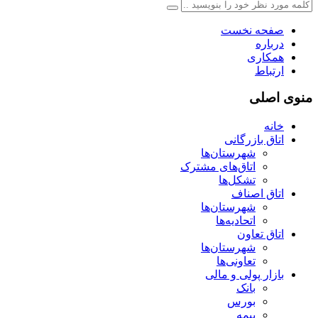
صفحه نخست
درباره
همکاری
ارتباط
منوی اصلی
خانه
اتاق بازرگانی
شهرستان‌ها
اتاق‌های مشترک
تشکل‌ها
اتاق اصناف
شهرستان‌ها
اتحادیه‌ها
اتاق تعاون
شهرستان‌ها
تعاونی‌ها
بازار پولی و مالی
بانک
بورس
بیمه