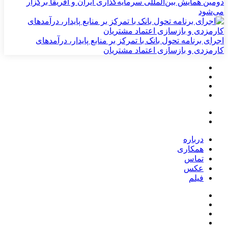
دومین همایش بین‌المللی سرمایه‌گذاری ایران و آفریقا برگزار
می‌شود
اجرای برنامه تحول بانک با تمرکز بر منابع پایدار، درآمدهای
کارمزدی و بازسازی اعتماد مشتریان
درباره
همکاری
تماس
عکس
فیلم